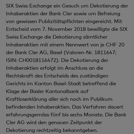
SIX Swiss Exchange ein Gesuch um Dekotierung der
Inhaberaktien der Bank Cler sowie um Befreiung
von gewissen Publizitätspflichten eingereicht. Mit
Entscheid vom 7. November 2018 bewilligte die SIX
Swiss Exchange die Dekotierung sämtlicher
Inhaberaktien mit einem Nennwert von je CHF 20
der Bank Cler AG, Basel (Valoren-Nr. 1811647;
ISIN: CH0018116472). Die Dekotierung der
Inhaberaktien erfolgt im Anschluss an die
Rechtskraft des Entscheids des zuständigen
Gerichts im Kanton Basel-Stadt betreffend die
Klage der Basler Kantonalbank auf
Kraftloserklärung aller sich noch im Publikum
befindenden Inhaberaktien. Das Verfahren dauert
erfahrungsgemäss fünf bis sechs Monate. Die Bank
Cler AG wird den genauen Zeitpunkt der
Dekotierung rechtzeitig bekanntgeben.