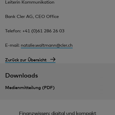
Leiterin Kommunikation
Bank Cler AG, CEO Office
Telefon: +41 (0)61 286 26 03
E-mail:
natalie.waltmann@cler.ch
Zurück zur Übersicht
Downloads
Medienmitteilung (PDF)
Finanzwissen: digital und kompakt