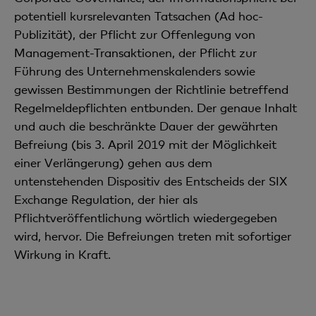
potentiell kursrelevanten Tatsachen (Ad hoc-
Publizität), der Pflicht zur Offenlegung von
Management-Transaktionen, der Pflicht zur
Führung des Unternehmenskalenders sowie
gewissen Bestimmungen der Richtlinie betreffend
Regelmeldepflichten entbunden. Der genaue Inhalt
und auch die beschränkte Dauer der gewährten
Befreiung (bis 3. April 2019 mit der Möglichkeit
einer Verlängerung) gehen aus dem
untenstehenden Dispositiv des Entscheids der SIX
Exchange Regulation, der hier als
Pflichtveröffentlichung wörtlich wiedergegeben
wird, hervor. Die Befreiungen treten mit sofortiger
Wirkung in Kraft.