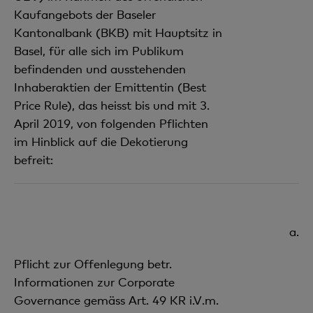
Kaufangebots der Baseler
Kantonalbank (BKB) mit Hauptsitz in
Basel, für alle sich im Publikum
befindenden und ausstehenden
Inhaberaktien der Emittentin (Best
Price Rule), das heisst bis und mit 3.
April 2019, von folgenden Pflichten
im Hinblick auf die Dekotierung
befreit:
a.
Pflicht zur Offenlegung betr.
Informationen zur Corporate
Governance gemäss Art. 49 KR i.V.m.