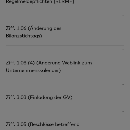
Regelmeldepflichten [RLRMP]
-
Ziff. 1.06 (Änderung des
Bilanzstichtags)
-
Ziff. 1.08 (4) (Änderung Weblink zum
Unternehmenskalender)
-
Ziff. 3.03 (Einladung der GV)
-
Ziff. 3.05 (Beschlüsse betreffend