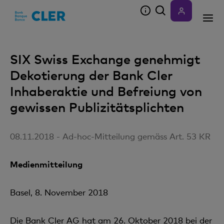
Accesskeys
SIX Swiss Exchange genehmigt
Dekotierung der Bank Cler
Inhaberaktie und Befreiung von
gewissen Publizitätsplichten
08.11.2018 - Ad-hoc-Mitteilung gemäss Art. 53 KR
Medienmitteilung
Basel, 8. November 2018
Die Bank Cler AG hat am 26. Oktober 2018 bei der