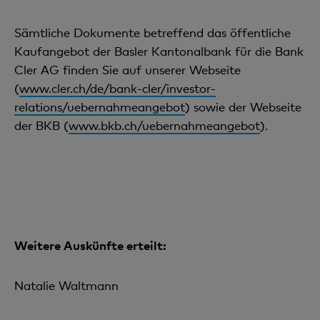
Sämtliche Dokumente betreffend das öffentliche
Kaufangebot der Basler Kantonalbank für die Bank
Cler AG finden Sie auf unserer Webseite
(
www.cler.ch/de/bank-cler/investor-
relations/uebernahmeangebot
) sowie der Webseite
der BKB (
www.bkb.ch/uebernahmeangebot
).
Weitere Auskünfte erteilt:
Natalie Waltmann