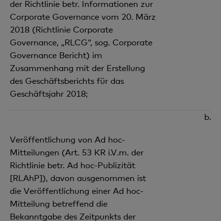
der Richtlinie betr. Informationen zur
Corporate Governance vom 20. März
2018 (Richtlinie Corporate
Governance, „RLCG“, sog. Corporate
Governance Bericht) im
Zusammenhang mit der Erstellung
des Geschäftsberichts für das
Geschäftsjahr 2018;
b.
Veröffentlichung von Ad hoc-
Mitteilungen (Art. 53 KR i.V.m. der
Richtlinie betr. Ad hoc-Publizität
[RLAhP]), davon ausgenommen ist
die Veröffentlichung einer Ad hoc-
Mitteilung betreffend die
Bekanntgabe des Zeitpunkts der