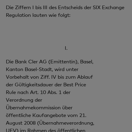
Die Ziffern I bis III des Entscheids der SIX Exchange
Regulation lauten wie folgt:
I.
Die Bank Cler AG (Emittentin), Basel,
Kanton Basel-Stadt, wird unter
Vorbehalt von Ziff. IV bis zum Ablauf
der Gültigkeitsdauer der Best Price
Rule nach Art. 10 Abs. 1 der
Verordnung der
Übernahmekommission über
öffentliche Kaufangebote vom 21.
August 2008 (Übernahmeverordnung,
UEV) im Rahmen des öffentlichen