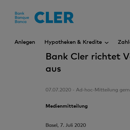
Accesskeys
Anlegen
Hypotheken & Kredite
Zahl
Bank Cler richtet 
aus
07.07.2020 - Ad-hoc-Mitteilung gem
Medienmitteilung
Basel, 7. Juli 2020