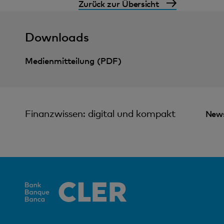
Zurück zur Übersicht
Downloads
Medienmitteilung (PDF)
Finanzwissen: digital und kompakt
News