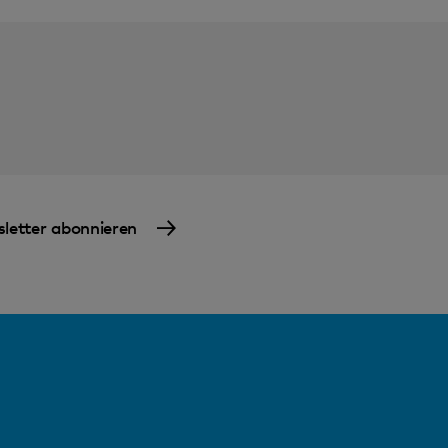
letter abonnieren