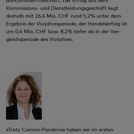
Bancomaten-Geschäft. Der Erfolg aus dem
Kommissions- und Dienstleistungsgeschäft liegt
deshalb mit 26,4 Mio. CHF rund 5,2% unter dem
Ergebnis der Vorjahresperiode, der Handelserfolg ist
um 0,4 Mio. CHF bzw. 8,2% tiefer als in der Ver­
gleichsperiode des Vorjahres.
«Trotz Corona-Pandemie haben wir im ersten