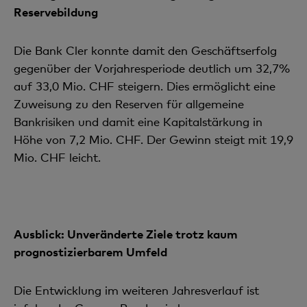
Reservebildung
Die Bank Cler konnte damit den Geschäftserfolg
gegenüber der Vorjahresperiode deutlich um 32,7%
auf 33,0 Mio. CHF steigern. Dies ermöglicht eine
Zuweisung zu den Reserven für allgemeine
Bankrisiken und damit eine Kapitalstärkung in
Höhe von 7,2 Mio. CHF. Der Gewinn steigt mit 19,9
Mio. CHF leicht.
Ausblick: Unveränderte Ziele trotz kaum
prognostizierbarem Umfeld
Die Entwicklung im weiteren Jahresverlauf ist