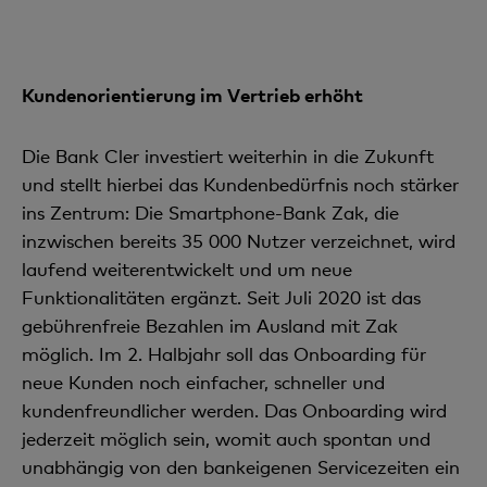
Kundenorientierung im Vertrieb erhöht
Die Bank Cler investiert weiterhin in die Zukunft
und stellt hierbei das Kundenbedürfnis noch stärker
ins Zentrum: Die Smartphone-Bank Zak, die
inzwischen bereits 35 000 Nutzer verzeichnet, wird
laufend weiterentwickelt und um neue
Funktionalitäten ergänzt. Seit Juli 2020 ist das
gebührenfreie Bezahlen im Ausland mit Zak
möglich. Im 2. Halbjahr soll das Onboarding für
neue Kunden noch einfacher, schneller und
kundenfreundlicher werden. Das Onboarding wird
jederzeit möglich sein, womit auch spontan und
unabhängig von den bankeigenen Servicezeiten ein