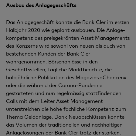
Ausbau des Anlagegeschäfts
Das Anlagegeschäft konnte die Bank Cler im ersten
Halbjahr 2020 wie geplant ausbauen. Die Anlage­
kompetenz des preisgekrönten Asset Managements
des Konzerns wird sowohl von neuen als auch von
bestehenden Kunden der Bank Cler
wahrgenommen. Börsenanlässe in den
Geschäftsstellen, tägliche Marktberichte, die
halbjährliche Publikation des Magazins «Chancen»
oder die während der Corona-Pandemie
gestarteten und nun regelmässig stattfindenden
Calls mit dem Leiter Asset Management
unterstreichen die hohe fachliche Kompetenz zum
Thema Geldanlage. Dank Neuabschlüssen konnte
das Volumen der traditionellen und nachhaltigen
Anlagelösungen der Bank Cler trotz der starken,