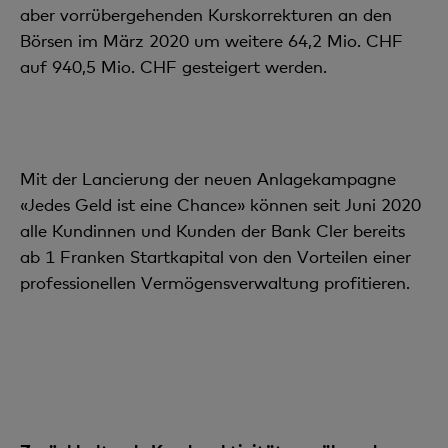
aber vorrübergehenden Kurskorrekturen an den
Börsen im März 2020 um weitere 64,2 Mio. CHF
auf 940,5 Mio. CHF gesteigert werden.
Mit der Lancierung der neuen Anlagekampagne
«Jedes Geld ist eine Chance» können seit Juni 2020
alle Kundinnen und Kunden der Bank Cler bereits
ab 1 Franken Startkapital von den Vorteilen einer
profes­sionellen Vermögensverwaltung profitieren.