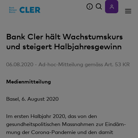
Accesskeys
Bank Cler hält Wachstumskurs
und steigert Halbjahresgewinn
06.08.2020 - Ad-hoc-Mitteilung gemäss Art. 53 KR
Medienmitteilung
Basel, 6. August 2020
Im ersten Halbjahr 2020, das von den
gesundheitspolitischen Massnahmen zur Eindäm­
mung der Corona-Pandemie und den damit