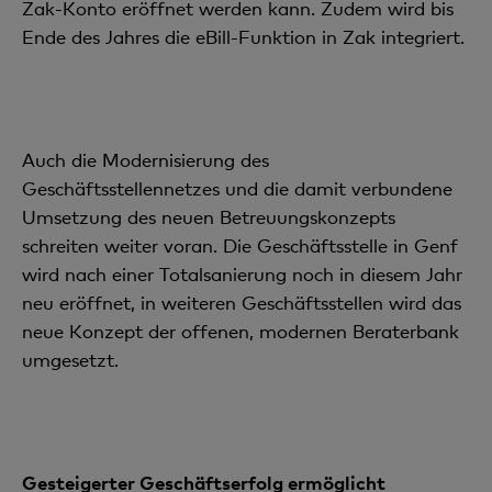
Zak-Konto eröffnet werden kann. Zudem wird bis
Ende des Jahres die eBill-Funktion in Zak integriert.
Auch die Modernisierung des
Geschäftsstellennetzes und die damit verbundene
Umsetzung des neuen Betreuungskonzepts
schreiten weiter voran. Die Geschäftsstelle in Genf
wird nach einer Totalsanierung noch in diesem Jahr
neu eröffnet, in weiteren Geschäftsstellen wird das
neue Konzept der offenen, modernen Beraterbank
umgesetzt.
Gesteigerter Geschäftserfolg ermöglicht