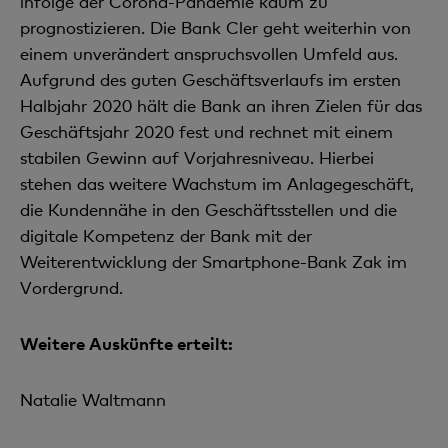
infolge der Corona-Pandemie kaum zu
prognostizieren. Die Bank Cler geht weiterhin von
einem unverändert anspruchsvollen Umfeld aus.
Aufgrund des guten Geschäftsverlaufs im ersten
Halbjahr 2020 hält die Bank an ihren Zielen für das
Geschäftsjahr 2020 fest und rechnet mit einem
stabilen Gewinn auf Vorjahresniveau. Hierbei
stehen das weitere Wachs­tum im Anlagegeschäft,
die Kundennähe in den Geschäftsstellen und die
digitale Kompetenz der Bank mit der
Weiterentwicklung der Smartphone-Bank Zak im
Vordergrund.
Weitere Auskünfte erteilt:
Natalie Waltmann