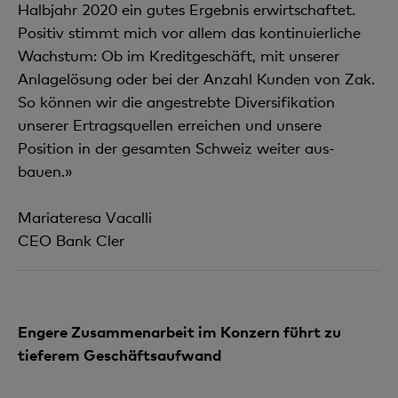
Halbjahr 2020 ein gutes Ergebnis erwirtschaftet.
Positiv stimmt mich vor allem das kontinuierliche
Wachstum: Ob im Kreditgeschäft, mit unserer
Anlagelösung oder bei der Anzahl Kunden von Zak.
So können wir die angestrebte Diversifikation
unserer Ertragsquellen erreichen und un­sere
Position in der gesamten Schweiz weiter aus­
bauen.»
Mariateresa Vacalli
CEO Bank Cler
Engere Zusammenarbeit im Konzern führt zu
tieferem Geschäftsaufwand