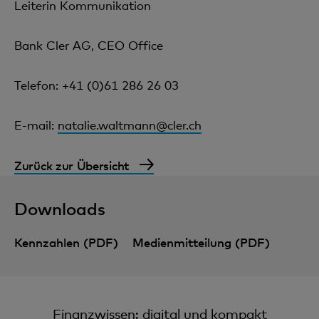
Leiterin Kommunikation
Bank Cler AG, CEO Office
Telefon: +41 (0)61 286 26 03
E-mail:
natalie.waltmann@cler.ch
Zurück zur Übersicht
Downloads
Kennzahlen (PDF)
Medienmitteilung (PDF)
Finanzwissen: digital und kompakt