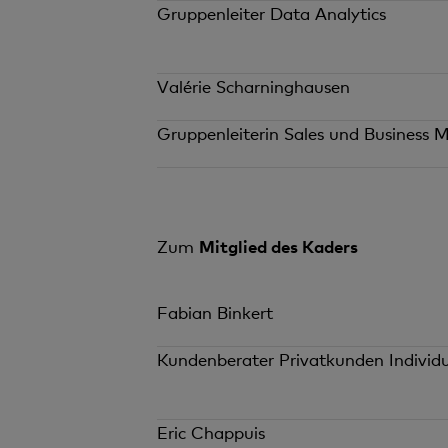
Gruppenleiter Data Analytics
Valérie Scharninghausen
Gruppenleiterin Sales und Business
Zum
Mitglied des Kaders
Fabian Binkert
Kundenberater Privatkunden Individu
Eric Chappuis