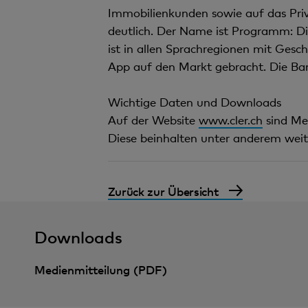
Immobilienkunden sowie auf das Priv
deutlich. Der Name ist Programm: Di
ist in allen Sprachregionen mit Gesc
App auf den Markt gebracht. Die Ban
Wichtige Daten und Downloads
Auf der Website
www.cler.ch
sind Me
Diese beinhalten unter anderem weit
Zurück zur Übersicht
Downloads
Medienmitteilung (PDF)