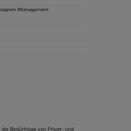
ampagnen Management
 die Bedürfnisse von Privat- und