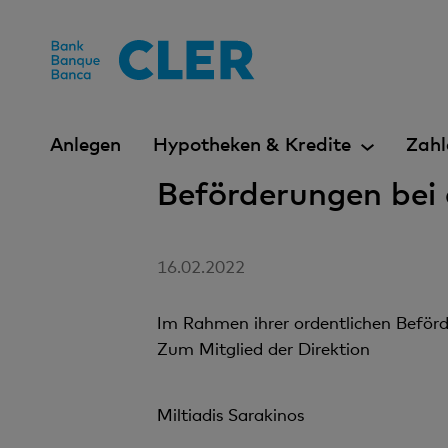
Accesskeys
Anlegen
Hypotheken & Kredite
Zahl
Beförderungen bei
16.02.2022
Im Rahmen ihrer ordentlichen Beför
Zum
Mitglied der Direktion
Miltiadis Sarakinos