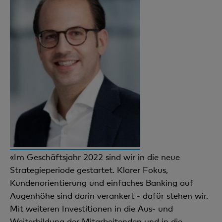
«Im Geschäftsjahr 2022 sind wir in die neue
Strategieperiode gestartet. Klarer Fokus,
Kundenorientierung und einfaches Banking auf
Augenhöhe sind darin verankert - dafür stehen wir.
Mit weiteren Investitionen in die Aus- und
Weiterbildung der Mitarbeitenden und in die