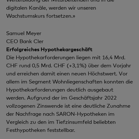
digitalen Kanäle, werden wir unseren
Wachstumskurs fortsetzen.»
Samuel Meyer
CEO Bank Cler
Erfolgreiches Hypothekargeschäft
Die Hypothekarforderungen liegen mit 16,4 Mrd.
CHF rund 0,5 Mrd. CHF (+3,1%) über dem Vorjahr
und erreichen damit einen neuen Höchstwert. Vor
allem im Segment Wohnliegenschaften konnten die
Hypothekarforderungen deutlich ausgebaut
werden. Aufgrund der im Geschäftsjahr 2022
vollzogenen Zinswende ist eine deutliche Zunahme
der Nachfrage nach SARON-Hypotheken im
Vergleich zu den im Tiefzinsumfeld beliebten
Festhypotheken feststellbar.