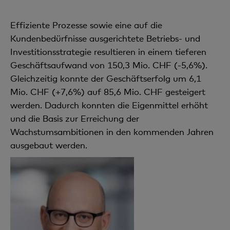
Effiziente Prozesse sowie eine auf die
Kundenbedürfnisse ausgerichtete Betriebs- und
Investitionsstrategie resultieren in einem tieferen
Geschäftsaufwand von 150,3 Mio. CHF (-5,6%).
Gleichzeitig konnte der Geschäftserfolg um 6,1
Mio. CHF (+7,6%) auf 85,6 Mio. CHF gesteigert
werden. Dadurch konnten die Eigenmittel erhöht
und die Basis zur Erreichung der
Wachstumsambitionen in den kommenden Jahren
ausgebaut werden.