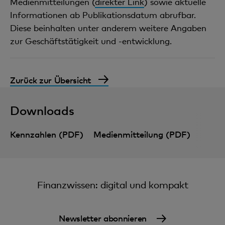
Medienmitteilungen (
direkter Link
) sowie aktuelle
Informationen ab Publikationsdatum abrufbar.
Diese beinhalten unter anderem weitere Angaben
zur Geschäftstätigkeit und -entwicklung.
Zurück zur Übersicht
Downloads
Kennzahlen (PDF)
Medienmitteilung (PDF)
Finanzwissen: digital und kompakt
Newsletter abonnieren