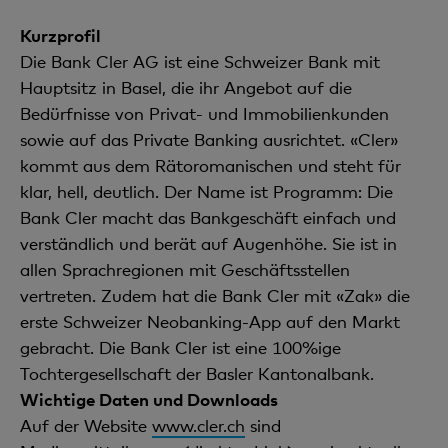
Kurzprofil
Die Bank Cler AG ist eine Schweizer Bank mit
Hauptsitz in Basel, die ihr Angebot auf die
Bedürfnisse von Privat- und Immobilienkunden
sowie auf das Private Banking ausrichtet. «Cler»
kommt aus dem Rätoromanischen und steht für
klar, hell, deutlich. Der Name ist Programm: Die
Bank Cler macht das Bankgeschäft einfach und
verständlich und berät auf Augenhöhe. Sie ist in
allen Sprachregionen mit Geschäftsstellen
vertreten. Zudem hat die Bank Cler mit «Zak» die
erste Schweizer Neobanking-App auf den Markt
gebracht. Die Bank Cler ist eine 100%ige
Tochtergesellschaft der Basler Kantonalbank.
Wichtige Daten und Downloads
Auf der Website
www.cler.ch
sind