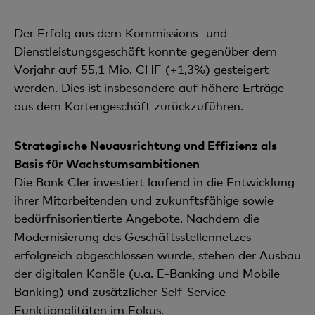
Der Erfolg aus dem Kommissions- und
Dienstleistungsgeschäft konnte gegenüber dem
Vorjahr auf 55,1 Mio. CHF (+1,3%) gesteigert
werden. Dies ist insbesondere auf höhere Erträge
aus dem Kartengeschäft zurückzuführen.
Strategische Neuausrichtung und Effizienz als
Basis für Wachstumsambitionen
Die Bank Cler investiert laufend in die Entwicklung
ihrer Mitarbeitenden und zukunftsfähige sowie
bedürfnisorientierte Angebote. Nachdem die
Modernisierung des Geschäftsstellennetzes
erfolgreich abgeschlossen wurde, stehen der Ausbau
der digitalen Kanäle (u.a. E-Banking und Mobile
Banking) und zusätzlicher Self-Service-
Funktionalitäten im Fokus.