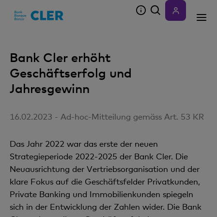
Accesskeys
Bank Cler erhöht
Geschäftserfolg und
Jahresgewinn
16.02.2023 - Ad-hoc-Mitteilung gemäss Art. 53 KR
Das Jahr 2022 war das erste der neuen
Strategieperiode 2022-2025 der Bank Cler. Die
Neuausrichtung der Vertriebsorganisation und der
klare Fokus auf die Geschäftsfelder Privatkunden,
Private Banking und Immobilienkunden spiegeln
sich in der Entwicklung der Zahlen wider. Die Bank