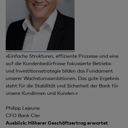
«Einfache Strukturen, effiziente Prozesse und eine
auf die Kundenbedürfnisse fokussierte Betriebs-
und Investitionsstrategie bilden das Fundament
unserer Wachstumsambitionen. Das gute Ergebnis
steht für die Stabilität und Sicherheit der Bank für
unsere Kundinnen und Kunden.»
Philipp Lejeune
CFO Bank Cler
Ausblick: Höherer Geschäftsertrag erwartet