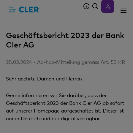
Accesskeys
Geschäftsbericht 2023 der Bank
Cler AG
25.03.2024 - Ad-hoc-Mitteilung gemäss Art. 53 KR
Sehr geehrte Damen und Herren
Gerne informieren wir Sie darüber, dass der
Geschäftsbericht 2023 der Bank Cler AG ab sofort
auf unserer Homepage aufgeschaltet ist. Dieser ist
nur in Deutsch und nur digital verfügbar.