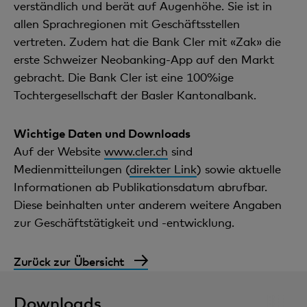
verständlich und berät auf Augenhöhe. Sie ist in
allen Sprachregionen mit Geschäftsstellen
vertreten. Zudem hat die Bank Cler mit «Zak» die
erste Schweizer Neobanking-App auf den Markt
gebracht. Die Bank Cler ist eine 100%ige
Tochtergesellschaft der Basler Kantonalbank.
Wichtige Daten und Downloads
Auf der Website
www.cler.ch
sind
Medienmitteilungen (
direkter Link
) sowie aktuelle
Informationen ab Publikationsdatum abrufbar.
Diese beinhalten unter anderem weitere Angaben
zur Geschäftstätigkeit und -entwicklung.
Zurück zur Übersicht
Downloads