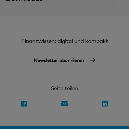
Finanzwissen: digital und kompakt
Newsletter abonnieren
Seite teilen