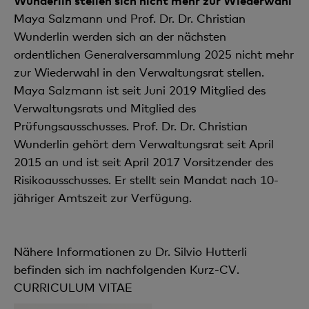
Wunderlin stellen sich nicht mehr zur Wiederwahl
Maya Salzmann und Prof. Dr. Dr. Christian
Wunderlin werden sich an der nächsten
ordentlichen Generalversammlung 2025 nicht mehr
zur Wiederwahl in den Verwaltungsrat stellen.
Maya Salzmann ist seit Juni 2019 Mitglied des
Verwaltungsrats und Mitglied des
Prüfungsausschusses. Prof. Dr. Dr. Christian
Wunderlin gehört dem Verwaltungsrat seit April
2015 an und ist seit April 2017 Vorsitzender des
Risikoausschusses. Er stellt sein Mandat nach 10-
jähriger Amtszeit zur Verfügung.
Nähere Informationen zu Dr. Silvio Hutterli
befinden sich im nachfolgenden Kurz-CV.
CURRICULUM VITAE