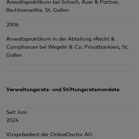
Anwaltspraktikum bei Schoch, Auer & Partner,
Rechtsanwälte, St. Gallen
2006
Anwaltspraktikum in der Abteilung «Recht &
Compliance» bei Wegelin & Co. Privatbankiers, St.
Gallen
Verwaltungsrats- und Stiftungsratsmandate
Seit Juni
2024
Vizepräsident der OnlineDoctor AG