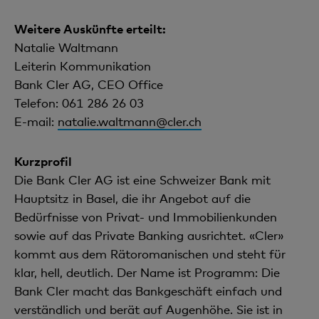
Weitere Auskünfte erteilt:
Natalie Waltmann
Leiterin Kommunikation
Bank Cler AG, CEO Office
Telefon: 061 286 26 03
E-mail:
natalie.waltmann@cler.ch
Kurzprofil
Die Bank Cler AG ist eine Schweizer Bank mit
Hauptsitz in Basel, die ihr Angebot auf die
Bedürfnisse von Privat- und Immobilienkunden
sowie auf das Private Banking ausrichtet. «Cler»
kommt aus dem Rätoromanischen und steht für
klar, hell, deutlich. Der Name ist Programm: Die
Bank Cler macht das Bankgeschäft einfach und
verständlich und berät auf Augenhöhe. Sie ist in