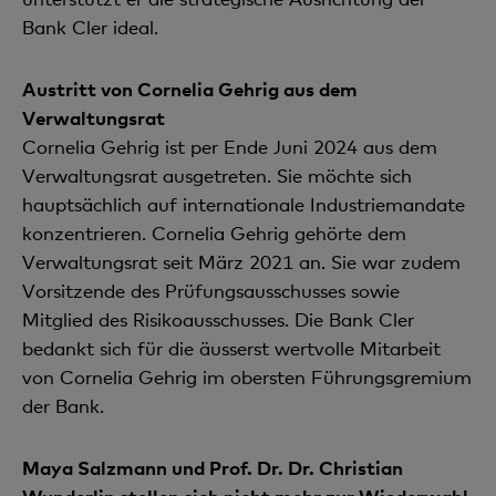
Bank Cler ideal.
Austritt von Cornelia Gehrig aus dem
Verwaltungsrat
Cornelia Gehrig ist per Ende Juni 2024 aus dem
Verwaltungsrat ausgetreten. Sie möchte sich
hauptsächlich auf internationale Industriemandate
konzentrieren. Cornelia Gehrig gehörte dem
Verwaltungsrat seit März 2021 an. Sie war zudem
Vorsitzende des Prüfungsausschusses sowie
Mitglied des Risikoausschusses. Die Bank Cler
bedankt sich für die äusserst wertvolle Mitarbeit
von Cornelia Gehrig im obersten Führungsgremium
der Bank.
Maya Salzmann und Prof. Dr. Dr. Christian