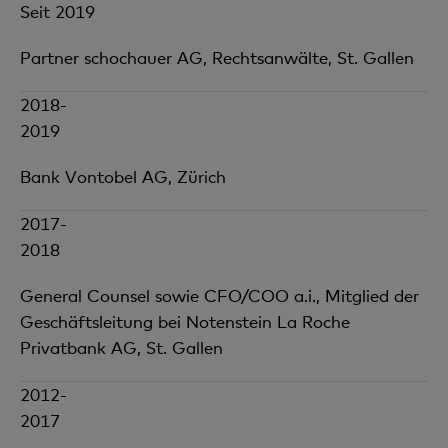
Seit 2019
Partner schochauer AG, Rechtsanwälte, St. Gallen
2018-
2019
Bank Vontobel AG, Zürich
2017-
2018
General Counsel sowie CFO/COO a.i., Mitglied der
Geschäftsleitung bei Notenstein La Roche
Privatbank AG, St. Gallen
2012-
2017