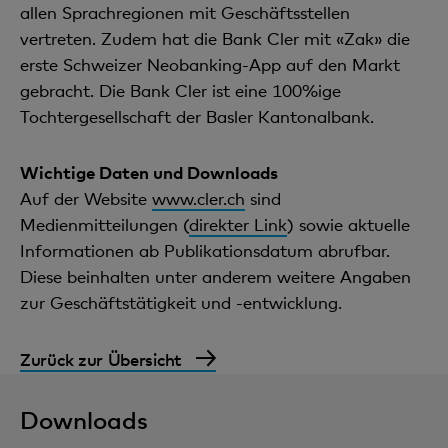
allen Sprachregionen mit Geschäftsstellen
vertreten. Zudem hat die Bank Cler mit «Zak» die
erste Schweizer Neobanking-App auf den Markt
gebracht. Die Bank Cler ist eine 100%ige
Tochtergesellschaft der Basler Kantonalbank.
Wichtige Daten und Downloads
Auf der Website
www.cler.ch
sind
Medienmitteilungen (
direkter Link
) sowie aktuelle
Informationen ab Publikationsdatum abrufbar.
Diese beinhalten unter anderem weitere Angaben
zur Geschäftstätigkeit und -entwicklung.
Zurück zur Übersicht
Downloads