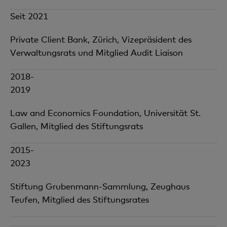
Seit 2021
Private Client Bank, Zürich, Vizepräsident des
Verwaltungsrats und Mitglied Audit Liaison
2018-
2019
Law and Economics Foundation, Universität St.
Gallen, Mitglied des Stiftungsrats
2015-
2023
Stiftung Grubenmann-Sammlung, Zeughaus
Teufen, Mitglied des Stiftungsrates