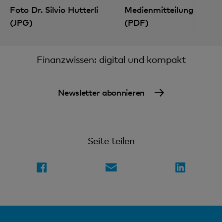
Foto Dr. Silvio Hutterli
Medienmitteilung
(JPG)
(PDF)
Finanzwissen: digital und kompakt
Newsletter abonnieren
Seite teilen