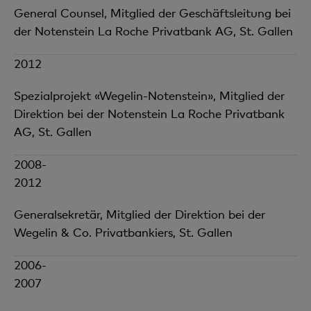
General Counsel, Mitglied der Geschäftsleitung bei
der Notenstein La Roche Privatbank AG, St. Gallen
2012
Spezialprojekt «Wegelin-Notenstein», Mitglied der
Direktion bei der Notenstein La Roche Privatbank
AG, St. Gallen
2008-
2012
Generalsekretär, Mitglied der Direktion bei der
Wegelin & Co. Privatbankiers, St. Gallen
2006-
2007