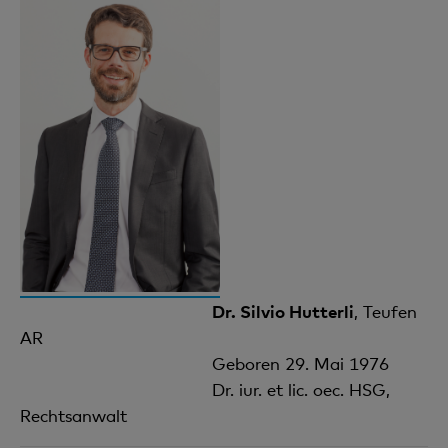
Dr. Silvio Hutterli
, Teufen
AR
Geboren 29. Mai 1976
Dr. iur. et lic. oec. HSG,
Rechtsanwalt