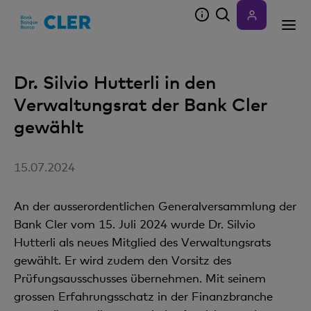
Accesskeys
Dr. Silvio Hutterli in den
Verwaltungsrat der Bank Cler
gewählt
15.07.2024
An der ausserordentlichen Generalversammlung der
Bank Cler vom 15. Juli 2024 wurde Dr. Silvio
Hutterli als neues Mitglied des Verwaltungsrats
gewählt. Er wird zudem den Vorsitz des
Prüfungsausschusses übernehmen. Mit seinem
grossen Erfahrungsschatz in der Finanzbranche