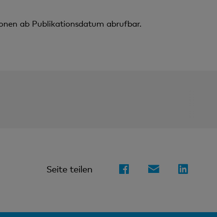
ionen ab Publikationsdatum abrufbar.
Seite teilen