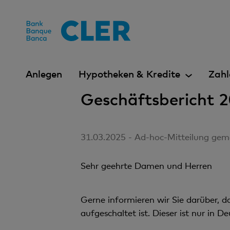
Accesskeys
Anlegen
Hypotheken & Kredite
Zahl
Geschäftsbericht 
31.03.2025 - Ad-hoc-Mitteilung gem
Sehr geehrte Damen und Herren
Gerne informieren wir Sie darüber, 
aufgeschaltet ist. Dieser ist nur in D