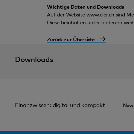
Wichtige Daten und Downloads
Auf der Website
www.cler.ch
sind Me
Diese beinhalten unter anderem weit
Zurück zur Übersicht
Downloads
Finanzwissen: digital und kompakt
News