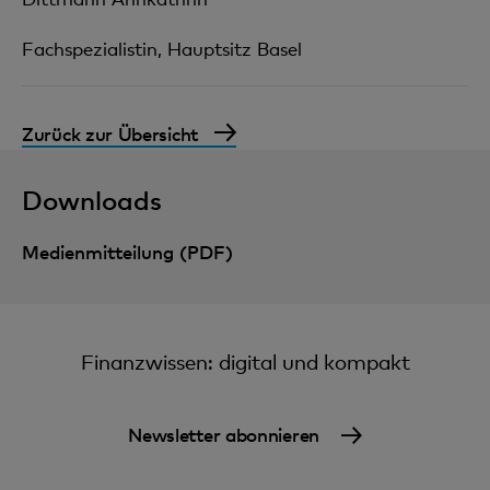
Fachspezialistin, Hauptsitz Basel
Zurück zur Übersicht
Downloads
Medienmitteilung (PDF)
Finanzwissen: digital und kompakt
Newsletter abonnieren