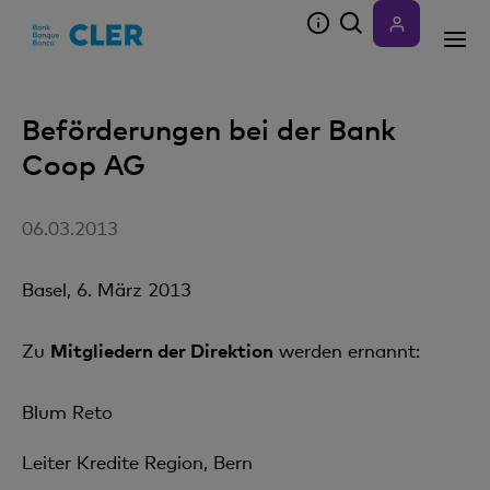
Accesskeys
Beförderungen bei der Bank
Coop AG
06.03.2013
Basel, 6. März 2013
Zu
Mitgliedern der Direktion
werden ernannt:
Blum Reto
Leiter Kredite Region, Bern