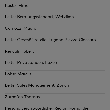
Kuster Elmar
Leiter Beratungsstandort, Wetzikon
Camozzi Mauro
Leiter Geschäftsstelle, Lugano Piazza Cioccaro
Renggli Hubert
Leiter Privatkunden, Luzern
Lohse Marcus
Leiter Sales Management, Zürich
Zumofen Thomas
Personalverantwortlicher Region Romandie,