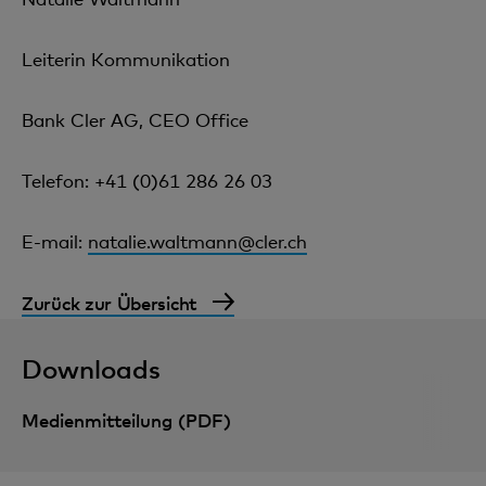
Leiterin Kommunikation
Bank Cler AG, CEO Office
Telefon: +41 (0)61 286 26 03
E-mail:
natalie.waltmann@cler.ch
Zurück zur Übersicht
Downloads
Medienmitteilung (PDF)