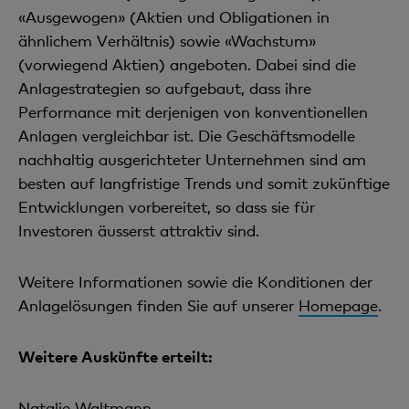
«Ausgewogen» (Aktien und Obligationen in
ähnlichem Verhältnis) sowie «Wachstum»
(vorwiegend Aktien) angeboten. Dabei sind die
Anlagestrategien so aufgebaut, dass ihre
Performance mit derjenigen von konventionellen
Anlagen vergleichbar ist. Die Geschäftsmodelle
nachhaltig ausgerichteter Unternehmen sind am
besten auf langfristige Trends und somit zukünftige
Entwicklungen vorbereitet, so dass sie für
Investoren äusserst attraktiv sind.
Weitere Informationen sowie die Konditionen der
Anlagelösungen finden Sie auf unserer
Homepage
.
Weitere Auskünfte erteilt:
Natalie Waltmann