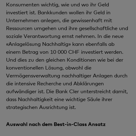
Konsumenten wichtig, wie und wo ihr Geld
investiert ist. Bankkunden wollen ihr Geld in
Unternehmen anlegen, die gewissenhaft mit
Ressourcen umgehen und ihre gesellschaftliche und
soziale Verantwortung ernst nehmen. In die neue
«Anlagelösung Nachhaltig» kann ebenfalls ab
einem Betrag von 10 000 CHF investiert werden.
Und dies zu den gleichen Konditionen wie bei der
konventionellen Lösung, obwohl die
Vermögensverwaltung nachhaltiger Anlagen durch
die intensive Recherche und Abklärungen
aufwändiger ist. Die Bank Cler unterstreicht damit,
dass Nachhaltigkeit eine wichtige Säule ihrer
strategischen Ausrichtung ist.
Auswahl nach dem Best-in-Class Ansatz