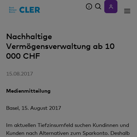
Accesskeys
Nachhaltige
Vermögensverwaltung ab 10
000 CHF
15.08.2017
Medienmitteilung
Basel, 15. August 2017
Im aktuellen Tiefzinsumfeld suchen Kundinnen und
Kunden nach Alternativen zum Sparkonto. Deshalb