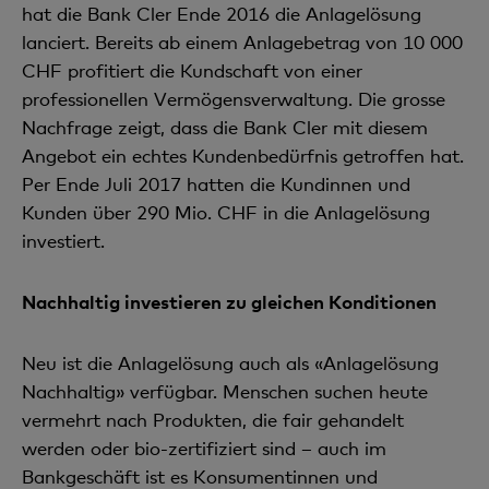
hat die Bank Cler Ende 2016 die Anlagelösung
lanciert. Bereits ab einem Anlagebetrag von 10 000
CHF profitiert die Kundschaft von einer
professionellen Vermögensverwaltung. Die grosse
Nachfrage zeigt, dass die Bank Cler mit diesem
Angebot ein echtes Kundenbedürfnis getroffen hat.
Per Ende Juli 2017 hatten die Kundinnen und
Kunden über 290 Mio. CHF in die Anlagelösung
investiert.
Nachhaltig investieren zu gleichen Konditionen
Neu ist die Anlagelösung auch als «Anlagelösung
Nachhaltig» verfügbar. Menschen suchen heute
vermehrt nach Produkten, die fair gehandelt
werden oder bio-zertifiziert sind – auch im
Bankgeschäft ist es Konsumentinnen und