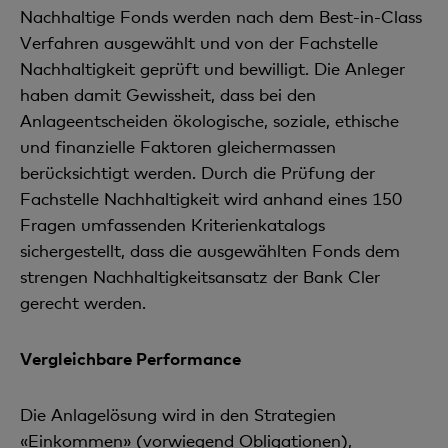
Nachhaltige Fonds werden nach dem Best-in-Class
Verfahren ausgewählt und von der Fachstelle
Nachhaltigkeit geprüft und bewilligt. Die Anleger
haben damit Gewissheit, dass bei den
Anlageentscheiden ökologische, soziale, ethische
und finanzielle Faktoren gleichermassen
berücksichtigt werden. Durch die Prüfung der
Fachstelle Nachhaltigkeit wird anhand eines 150
Fragen umfassenden Kriterienkatalogs
sichergestellt, dass die ausgewählten Fonds dem
strengen Nachhaltigkeitsansatz der Bank Cler
gerecht werden.
Vergleichbare Performance
Die Anlagelösung wird in den Strategien
«Einkommen» (vorwiegend Obligationen),