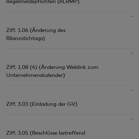
Regelmeldepflichten [RLRMP]
-
Ziff. 1.06 (Änderung des
Bilanzstichtags)
-
Ziff. 1.08 (4) (Änderung Weblink zum
Unternehmenskalender)
-
Ziff. 3.03 (Einladung der GV)
-
Ziff. 3.05 (Beschlüsse betreffend