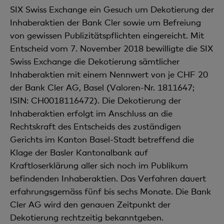
SIX Swiss Exchange ein Gesuch um Dekotierung der
Inhaberaktien der Bank Cler sowie um Befreiung
von gewissen Publizitätspflichten eingereicht. Mit
Entscheid vom 7. November 2018 bewilligte die SIX
Swiss Exchange die Dekotierung sämtlicher
Inhaberaktien mit einem Nennwert von je CHF 20
der Bank Cler AG, Basel (Valoren-Nr. 1811647;
ISIN: CH0018116472). Die Dekotierung der
Inhaberaktien erfolgt im Anschluss an die
Rechtskraft des Entscheids des zuständigen
Gerichts im Kanton Basel-Stadt betreffend die
Klage der Basler Kantonalbank auf
Kraftloserklärung aller sich noch im Publikum
befindenden Inhaberaktien. Das Verfahren dauert
erfahrungsgemäss fünf bis sechs Monate. Die Bank
Cler AG wird den genauen Zeitpunkt der
Dekotierung rechtzeitig bekanntgeben.