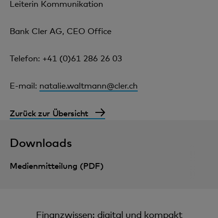
Leiterin Kommunikation
Bank Cler AG, CEO Office
Telefon: +41 (0)61 286 26 03
E-mail:
natalie.waltmann@cler.ch
Zurück zur Übersicht
Downloads
Medienmitteilung (PDF)
Finanzwissen: digital und kompakt