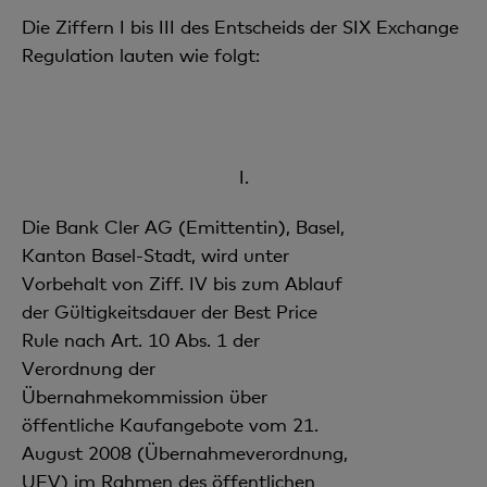
Die Ziffern I bis III des Entscheids der SIX Exchange
Regulation lauten wie folgt:
I.
Die Bank Cler AG (Emittentin), Basel,
Kanton Basel-Stadt, wird unter
Vorbehalt von Ziff. IV bis zum Ablauf
der Gültigkeitsdauer der Best Price
Rule nach Art. 10 Abs. 1 der
Verordnung der
Übernahmekommission über
öffentliche Kaufangebote vom 21.
August 2008 (Übernahmeverordnung,
UEV) im Rahmen des öffentlichen