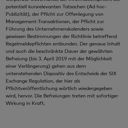
potentiell kursrelevanten Tatsachen (Ad hoc-
Publizität), der Pflicht zur Offenlegung von
Management-Transaktionen, der Pflicht zur
Führung des Unternehmenskalenders sowie
gewissen Bestimmungen der Richtlinie betreffend
Regelmeldepflichten entbunden. Der genaue Inhalt
und auch die beschränkte Dauer der gewährten
Befreiung (bis 3. April 2019 mit der Möglichkeit
einer Verlängerung) gehen aus dem
untenstehenden Dispositiv des Entscheids der SIX
Exchange Regulation, der hier als
Pflichtveröffentlichung wörtlich wiedergegeben
wird, hervor. Die Befreiungen treten mit sofortiger
Wirkung in Kraft.