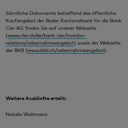
Sämtliche Dokumente betreffend das öffentliche
Kaufangebot der Basler Kantonalbank für die Bank
Cler AG finden Sie auf unserer Webseite
(
www.cler.ch/de/bank-cler/investor-
relations/uebernahmeangebot
) sowie der Webseite
der BKB (
www.bkb.ch/uebernahmeangebot
).
Weitere Auskünfte erteilt:
Natalie Waltmann