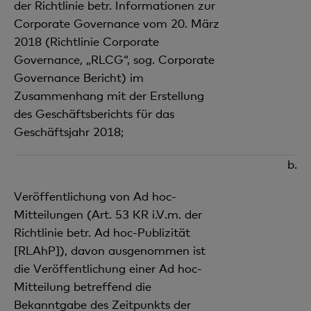
der Richtlinie betr. Informationen zur
Corporate Governance vom 20. März
2018 (Richtlinie Corporate
Governance, „RLCG“, sog. Corporate
Governance Bericht) im
Zusammenhang mit der Erstellung
des Geschäftsberichts für das
Geschäftsjahr 2018;
b.
Veröffentlichung von Ad hoc-
Mitteilungen (Art. 53 KR i.V.m. der
Richtlinie betr. Ad hoc-Publizität
[RLAhP]), davon ausgenommen ist
die Veröffentlichung einer Ad hoc-
Mitteilung betreffend die
Bekanntgabe des Zeitpunkts der