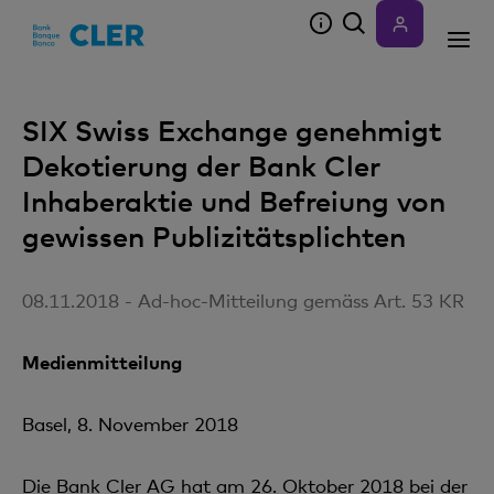
Accesskeys
SIX Swiss Exchange genehmigt
Dekotierung der Bank Cler
Inhaberaktie und Befreiung von
gewissen Publizitätsplichten
08.11.2018 - Ad-hoc-Mitteilung gemäss Art. 53 KR
Medienmitteilung
Basel, 8. November 2018
Die Bank Cler AG hat am 26. Oktober 2018 bei der