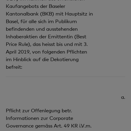
Kaufangebots der Baseler
Kantonalbank (BKB) mit Hauptsitz in
Basel, für alle sich im Publikum
befindenden und ausstehenden
Inhaberaktien der Emittentin (Best
Price Rule), das heisst bis und mit 3.
April 2019, von folgenden Pflichten
im Hinblick auf die Dekotierung
befreit:
a.
Pflicht zur Offenlegung betr.
Informationen zur Corporate
Governance gemäss Art. 49 KR i.V.m.