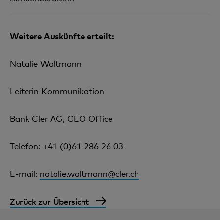
Weitere Auskünfte erteilt:
Natalie Waltmann
Leiterin Kommunikation
Bank Cler AG, CEO Office
Telefon: +41 (0)61 286 26 03
E-mail:
natalie.waltmann@cler.ch
Zurück zur Übersicht