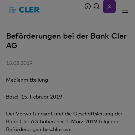
Accesskeys
Beförderungen bei der Bank Cler
AG
15.02.2019
Medienmitteilung
Basel, 15. Februar 2019
Der Verwaltungsrat und die Geschäftsleitung der
Bank Cler AG haben per 1. März 2019 folgende
Beförderungen beschlossen.