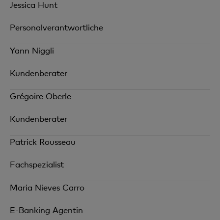
Jessica Hunt
Personalverantwortliche
Yann Niggli
Kundenberater
Grégoire Oberle
Kundenberater
Patrick Rousseau
Fachspezialist
Maria Nieves Carro
E-Banking Agentin