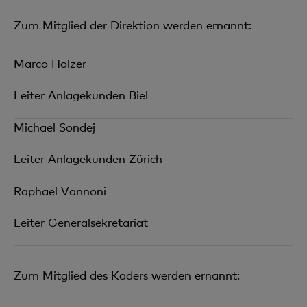
Zum
Mitglied der Direktion
werden ernannt:
Marco Holzer
Leiter Anlagekunden Biel
Michael Sondej
Leiter Anlagekunden Zürich
Raphael Vannoni
Leiter Generalsekretariat
Zum
Mitglied des Kaders
werden ernannt: