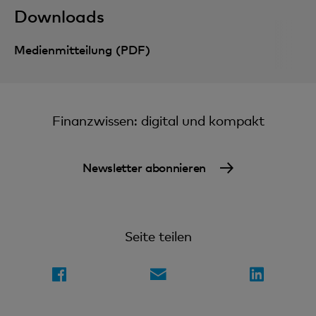
Downloads
Medienmitteilung (PDF)
Finanzwissen: digital und kompakt
Newsletter abonnieren
Seite teilen