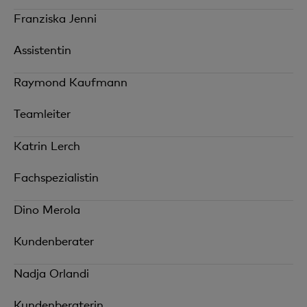
Franziska Jenni
Assistentin
Raymond Kaufmann
Teamleiter
Katrin Lerch
Fachspezialistin
Dino Merola
Kundenberater
Nadja Orlandi
Kundenberaterin