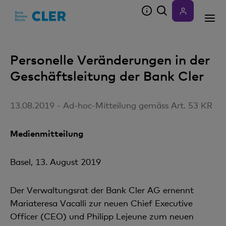
Accesskeys
Personelle Veränderungen in der
Geschäftsleitung der Bank Cler
13.08.2019 - Ad-hoc-Mitteilung gemäss Art. 53 KR
Medienmitteilung
Basel, 13. August 2019
Der Verwaltungsrat der Bank Cler AG ernennt
Mariateresa Vacalli zur neuen Chief Executive
Officer (CEO) und Philipp Lejeune zum neuen