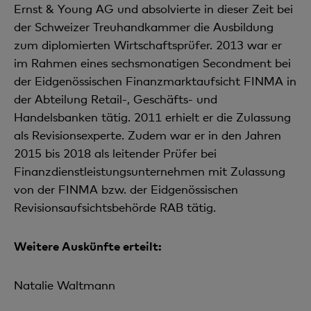
Ernst & Young AG und absolvierte in dieser Zeit bei
der Schweizer Treuhandkammer die Ausbildung
zum diplomierten Wirtschaftsprüfer. 2013 war er
im Rahmen eines sechsmonatigen Secondment bei
der Eidgenössischen Finanzmarktaufsicht FINMA in
der Abteilung Retail-, Geschäfts- und
Handelsbanken tätig. 2011 erhielt er die Zulassung
als Revisionsexperte. Zudem war er in den Jahren
2015 bis 2018 als leitender Prüfer bei
Finanzdienstleistungsunternehmen mit Zulassung
von der FINMA bzw. der Eidgenössischen
Revisionsaufsichtsbehörde RAB tätig.
Weitere Auskünfte erteilt:
Natalie Waltmann