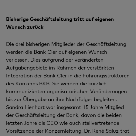
Bisherige Geschäftsleitung tritt auf eigenen
Wunsch zurück
Die drei bisherigen Mitglieder der Geschäftsleitung
werden die Bank Cler auf eigenen Wunsch
verlassen. Dies aufgrund der veränderten
Aufgabengebiete im Rahmen der verstärkten
Integration der Bank Cler in die Führungsstrukturen
des Konzerns BKB. Sie werden die kürzlich
kommunizierten organisatorischen Veränderungen
bis zur Übergabe an ihre Nachfolger begleiten.
Sandra Lienhart war insgesamt 15 Jahre Mitglied
der Geschäftsleitung der Bank, davon die beiden
letzten Jahre als CEO wie auch stellvertretende
Vorsitzende der Konzernleitung. Dr. René Saluz trat