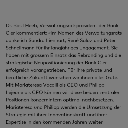
Dr. Basil Heeb, Verwaltungsratspräsident der Bank
Cler kommentiert: «Im Namen des Verwaltungsrats
danke ich Sandra Lienhart, René Saluz und Peter
Schnellmann für ihr langjähriges Engagement. Sie
haben mit grossem Einsatz das Rebranding und die
strategische Neupositionierung der Bank Cler
erfolgreich vorangetrieben. Für ihre private und
berufliche Zukunft wünschen wir ihnen alles Gute.
Mit Mariateresa Vacalli als CEO und Philipp
Lejeune als CFO können wir diese beiden zentralen
Positionen konzernintern optimal nachbesetzen.
Mariateresa und Philipp werden die Umsetzung der
Strategie mit ihrer Innovationskraft und ihrer
Expertise in den kommenden Jahren weiter