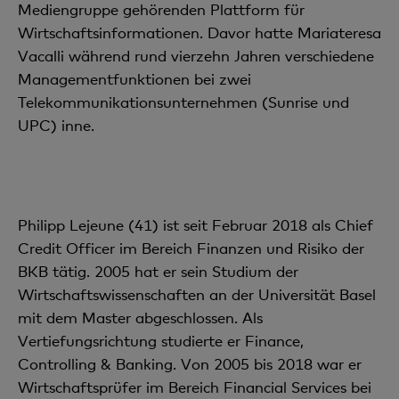
Mediengruppe gehörenden Plattform für
Wirtschaftsinformationen. Davor hatte Mariateresa
Vacalli während rund vierzehn Jahren verschiedene
Managementfunktionen bei zwei
Telekommunikationsunternehmen (Sunrise und
UPC) inne.
Philipp Lejeune (41) ist seit Februar 2018 als Chief
Credit Officer im Bereich Finanzen und Risiko der
BKB tätig. 2005 hat er sein Studium der
Wirtschaftswissenschaften an der Universität Basel
mit dem Master abgeschlossen. Als
Vertiefungsrichtung studierte er Finance,
Controlling & Banking. Von 2005 bis 2018 war er
Wirtschaftsprüfer im Bereich Financial Services bei