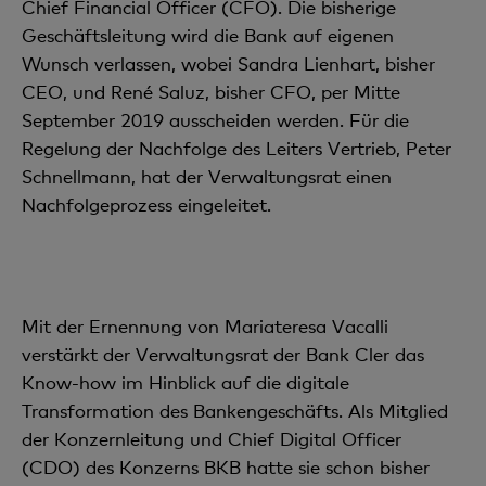
Chief Financial Officer (CFO). Die bisherige
Geschäftsleitung wird die Bank auf eigenen
Wunsch verlassen, wobei Sandra Lienhart, bisher
CEO, und René Saluz, bisher CFO, per Mitte
September 2019 ausscheiden werden. Für die
Regelung der Nachfolge des Leiters Vertrieb, Peter
Schnellmann, hat der Verwaltungsrat einen
Nachfolgeprozess eingeleitet.
Mit der Ernennung von Mariateresa Vacalli
verstärkt der Verwaltungsrat der Bank Cler das
Know-how im Hinblick auf die digitale
Transformation des Bankengeschäfts. Als Mitglied
der Konzernleitung und Chief Digital Officer
(CDO) des Konzerns BKB hatte sie schon bisher