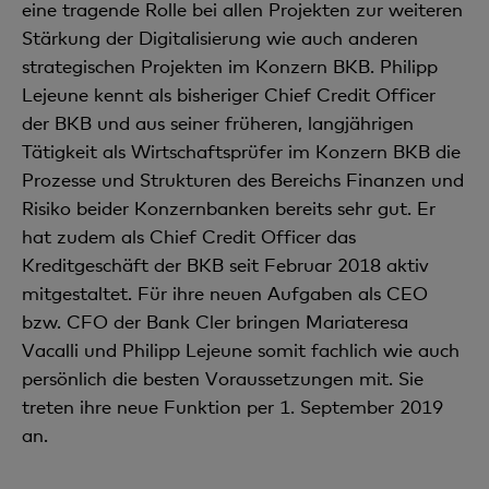
eine tragende Rolle bei allen Projekten zur weiteren
Stärkung der Digitalisierung wie auch anderen
strategischen Projekten im Konzern BKB. Philipp
Lejeune kennt als bisheriger Chief Credit Officer
der BKB und aus seiner früheren, langjährigen
Tätigkeit als Wirtschaftsprüfer im Konzern BKB die
Prozesse und Strukturen des Bereichs Finanzen und
Risiko beider Konzernbanken bereits sehr gut. Er
hat zudem als Chief Credit Officer das
Kreditgeschäft der BKB seit Februar 2018 aktiv
mitgestaltet. Für ihre neuen Aufgaben als CEO
bzw. CFO der Bank Cler bringen Mariateresa
Vacalli und Philipp Lejeune somit fachlich wie auch
persönlich die besten Voraussetzungen mit. Sie
treten ihre neue Funktion per 1. September 2019
an.