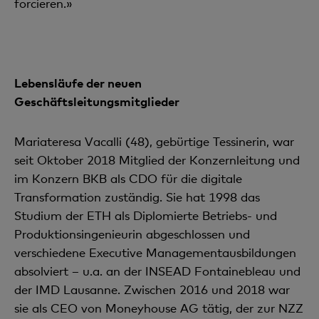
forcieren.»
Lebensläufe der neuen
Geschäftsleitungsmitglieder
Mariateresa Vacalli (48), gebürtige Tessinerin, war
seit Oktober 2018 Mitglied der Konzernleitung und
im Konzern BKB als CDO für die digitale
Transformation zuständig. Sie hat 1998 das
Studium der ETH als Diplomierte Betriebs- und
Produktionsingenieurin abgeschlossen und
verschiedene Executive Managementausbildungen
absolviert – u.a. an der INSEAD Fontainebleau und
der IMD Lausanne. Zwischen 2016 und 2018 war
sie als CEO von Moneyhouse AG tätig, der zur NZZ