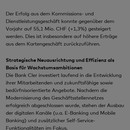
Der Erfolg aus dem Kommissions- und
Dienstleistungsgeschäft konnte gegenüber dem
Vorjahr auf 55,1 Mio. CHF (+1,3%) gesteigert
werden. Dies ist insbesondere auf höhere Erträge
aus dem Kartengeschäft zurückzuführen.
Strategische Neuausrichtung und Effizienz als
Basis für Wachstumsambitionen
Die Bank Cler investiert laufend in die Entwicklung
ihrer Mitarbeitenden und zukunftsfähige sowie
bedürfnisorientierte Angebote. Nachdem die
Modernisierung des Geschäftsstellennetzes
erfolgreich abgeschlossen wurde, stehen der Ausbau
der digitalen Kanäle (u.a. E-Banking und Mobile
Banking) und zusätzlicher Self-Service-
Funktionalitäten im Fokus.