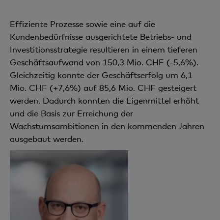
Effiziente Prozesse sowie eine auf die
Kundenbedürfnisse ausgerichtete Betriebs- und
Investitionsstrategie resultieren in einem tieferen
Geschäftsaufwand von 150,3 Mio. CHF (-5,6%).
Gleichzeitig konnte der Geschäftserfolg um 6,1
Mio. CHF (+7,6%) auf 85,6 Mio. CHF gesteigert
werden. Dadurch konnten die Eigenmittel erhöht
und die Basis zur Erreichung der
Wachstumsambitionen in den kommenden Jahren
ausgebaut werden.