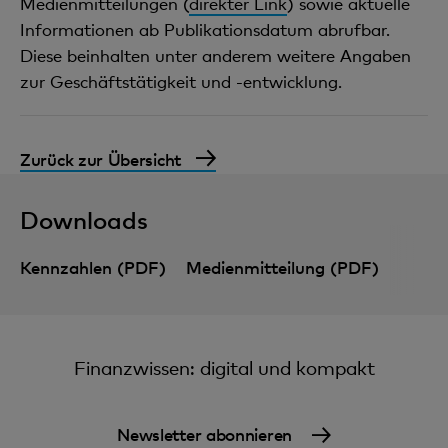
Medienmitteilungen (
direkter Link
) sowie aktuelle
Informationen ab Publikationsdatum abrufbar.
Diese beinhalten unter anderem weitere Angaben
zur Geschäftstätigkeit und -entwicklung.
Zurück zur Übersicht
Downloads
Kennzahlen (PDF)
Medienmitteilung (PDF)
Finanzwissen: digital und kompakt
Newsletter abonnieren