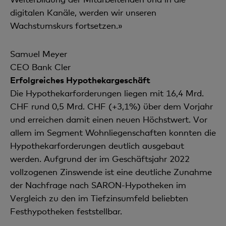
digitalen Kanäle, werden wir unseren
Wachstumskurs fortsetzen.»
Samuel Meyer
CEO Bank Cler
Erfolgreiches Hypothekargeschäft
Die Hypothekarforderungen liegen mit 16,4 Mrd.
CHF rund 0,5 Mrd. CHF (+3,1%) über dem Vorjahr
und erreichen damit einen neuen Höchstwert. Vor
allem im Segment Wohnliegenschaften konnten die
Hypothekarforderungen deutlich ausgebaut
werden. Aufgrund der im Geschäftsjahr 2022
vollzogenen Zinswende ist eine deutliche Zunahme
der Nachfrage nach SARON-Hypotheken im
Vergleich zu den im Tiefzinsumfeld beliebten
Festhypotheken feststellbar.