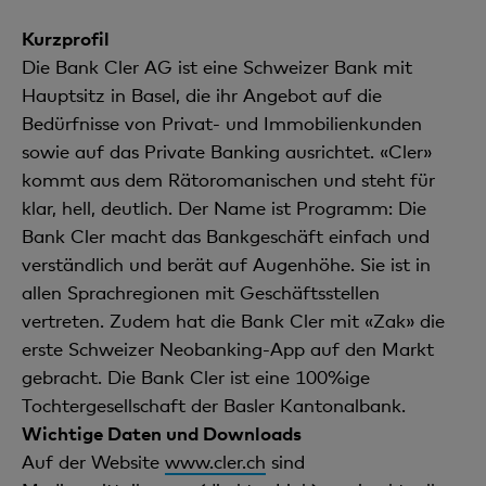
Kurzprofil
Die Bank Cler AG ist eine Schweizer Bank mit
Hauptsitz in Basel, die ihr Angebot auf die
Bedürfnisse von Privat- und Immobilienkunden
sowie auf das Private Banking ausrichtet. «Cler»
kommt aus dem Rätoromanischen und steht für
klar, hell, deutlich. Der Name ist Programm: Die
Bank Cler macht das Bankgeschäft einfach und
verständlich und berät auf Augenhöhe. Sie ist in
allen Sprachregionen mit Geschäftsstellen
vertreten. Zudem hat die Bank Cler mit «Zak» die
erste Schweizer Neobanking-App auf den Markt
gebracht. Die Bank Cler ist eine 100%ige
Tochtergesellschaft der Basler Kantonalbank.
Wichtige Daten und Downloads
Auf der Website
www.cler.ch
sind