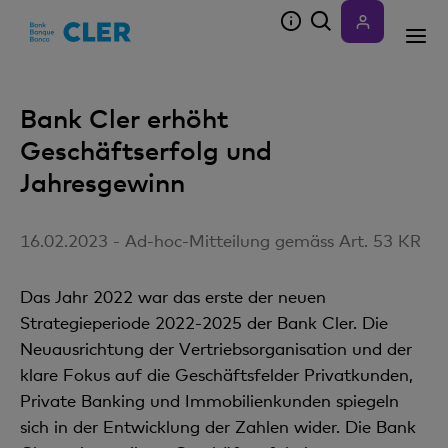
Accesskeys
Bank Cler erhöht
Geschäftserfolg und
Jahresgewinn
16.02.2023 - Ad-hoc-Mitteilung gemäss Art. 53 KR
Das Jahr 2022 war das erste der neuen
Strategieperiode 2022-2025 der Bank Cler. Die
Neuausrichtung der Vertriebsorganisation und der
klare Fokus auf die Geschäftsfelder Privatkunden,
Private Banking und Immobilienkunden spiegeln
sich in der Entwicklung der Zahlen wider. Die Bank