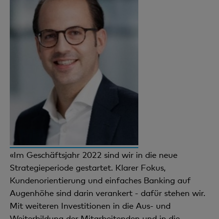
«Im Geschäftsjahr 2022 sind wir in die neue
Strategieperiode gestartet. Klarer Fokus,
Kundenorientierung und einfaches Banking auf
Augenhöhe sind darin verankert - dafür stehen wir.
Mit weiteren Investitionen in die Aus- und
Weiterbildung der Mitarbeitenden und in die