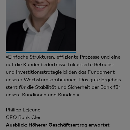
«Einfache Strukturen, effiziente Prozesse und eine
auf die Kundenbedürfnisse fokussierte Betriebs-
und Investitionsstrategie bilden das Fundament
unserer Wachstumsambitionen. Das gute Ergebnis
steht für die Stabilität und Sicherheit der Bank für
unsere Kundinnen und Kunden.»
Philipp Lejeune
CFO Bank Cler
Ausblick: Höherer Geschäftsertrag erwartet