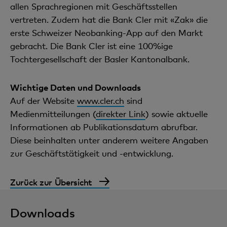
allen Sprachregionen mit Geschäftsstellen
vertreten. Zudem hat die Bank Cler mit «Zak» die
erste Schweizer Neobanking-App auf den Markt
gebracht. Die Bank Cler ist eine 100%ige
Tochtergesellschaft der Basler Kantonalbank.
Wichtige Daten und Downloads
Auf der Website
www.cler.ch
sind
Medienmitteilungen (
direkter Link
) sowie aktuelle
Informationen ab Publikationsdatum abrufbar.
Diese beinhalten unter anderem weitere Angaben
zur Geschäftstätigkeit und -entwicklung.
Zurück zur Übersicht
Downloads