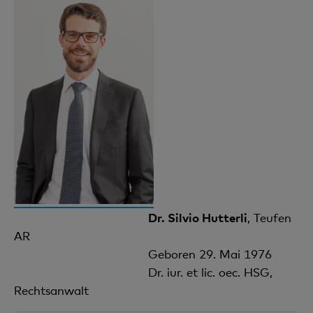
Dr. Silvio Hutterli
, Teufen
AR
Geboren 29. Mai 1976
Dr. iur. et lic. oec. HSG,
Rechtsanwalt