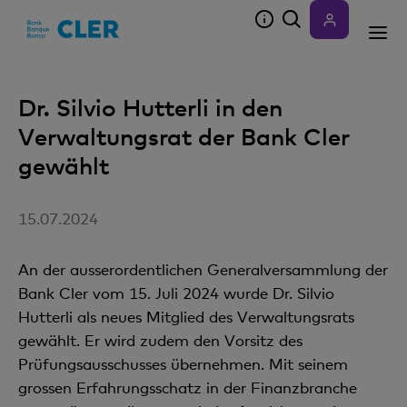
Accesskeys
Dr. Silvio Hutterli in den
Verwaltungsrat der Bank Cler
gewählt
15.07.2024
An der ausserordentlichen Generalversammlung der
Bank Cler vom 15. Juli 2024 wurde Dr. Silvio
Hutterli als neues Mitglied des Verwaltungsrats
gewählt. Er wird zudem den Vorsitz des
Prüfungsausschusses übernehmen. Mit seinem
grossen Erfahrungsschatz in der Finanzbranche