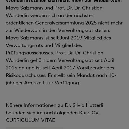
Wunderlin stellen sich nicht mehr zur Wiederwahl
Maya Salzmann und Prof. Dr. Dr. Christian
Wunderlin werden sich an der nächsten
ordentlichen Generalversammlung 2025 nicht mehr
zur Wiederwahl in den Verwaltungsrat stellen.
Maya Salzmann ist seit Juni 2019 Mitglied des
Verwaltungsrats und Mitglied des
Prüfungsausschusses. Prof. Dr. Dr. Christian
Wunderlin gehört dem Verwaltungsrat seit April
2015 an und ist seit April 2017 Vorsitzender des
Risikoausschusses. Er stellt sein Mandat nach 10-
jähriger Amtszeit zur Verfügung.
Nähere Informationen zu Dr. Silvio Hutterli
befinden sich im nachfolgenden Kurz-CV.
CURRICULUM VITAE