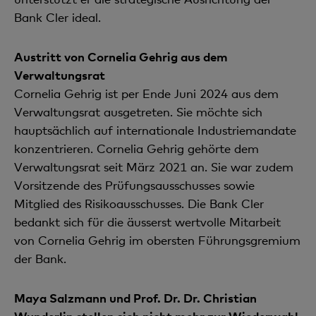
Bank Cler ideal.
Austritt von Cornelia Gehrig aus dem
Verwaltungsrat
Cornelia Gehrig ist per Ende Juni 2024 aus dem
Verwaltungsrat ausgetreten. Sie möchte sich
hauptsächlich auf internationale Industriemandate
konzentrieren. Cornelia Gehrig gehörte dem
Verwaltungsrat seit März 2021 an. Sie war zudem
Vorsitzende des Prüfungsausschusses sowie
Mitglied des Risikoausschusses. Die Bank Cler
bedankt sich für die äusserst wertvolle Mitarbeit
von Cornelia Gehrig im obersten Führungsgremium
der Bank.
Maya Salzmann und Prof. Dr. Dr. Christian