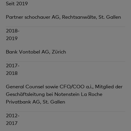
Seit 2019
Partner schochauer AG, Rechtsanwälte, St. Gallen
2018-
2019
Bank Vontobel AG, Zürich
2017-
2018
General Counsel sowie CFO/COO a.i., Mitglied der
Geschäftsleitung bei Notenstein La Roche
Privatbank AG, St. Gallen
2012-
2017