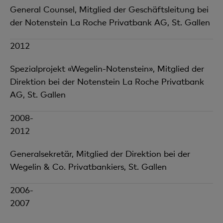
General Counsel, Mitglied der Geschäftsleitung bei
der Notenstein La Roche Privatbank AG, St. Gallen
2012
Spezialprojekt «Wegelin-Notenstein», Mitglied der
Direktion bei der Notenstein La Roche Privatbank
AG, St. Gallen
2008-
2012
Generalsekretär, Mitglied der Direktion bei der
Wegelin & Co. Privatbankiers, St. Gallen
2006-
2007