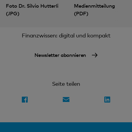
Foto Dr. Silvio Hutterli
Medienmitteilung
(JPG)
(PDF)
Finanzwissen: digital und kompakt
Newsletter abonnieren
Seite teilen