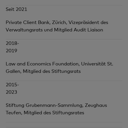
Seit 2021
Private Client Bank, Zürich, Vizepräsident des
Verwaltungsrats und Mitglied Audit Liaison
2018-
2019
Law and Economics Foundation, Universität St.
Gallen, Mitglied des Stiftungsrats
2015-
2023
Stiftung Grubenmann-Sammlung, Zeughaus
Teufen, Mitglied des Stiftungsrates