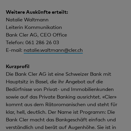
Weitere Auskünfte erteilt:
Natalie Waltmann
Leiterin Kommunikation
Bank Cler AG, CEO Office
Telefon: 061 286 26 03
E-mail:
natalie.waltmann@cler.ch
Kurzprofil
Die Bank Cler AG ist eine Schweizer Bank mit
Hauptsitz in Basel, die ihr Angebot auf die
Bedürfnisse von Privat- und Immobilienkunden
sowie auf das Private Banking ausrichtet. «Cler»
kommt aus dem Rätoromanischen und steht für
klar, hell, deutlich. Der Name ist Programm: Die
Bank Cler macht das Bankgeschäft einfach und
verständlich und berät auf Augenhöhe. Sie ist in