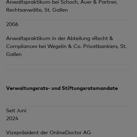
Anwaltspraktikum bei Schoch, Auer & Partner,
Rechtsanwälte, St. Gallen
2006
Anwaltspraktikum in der Abteilung «Recht &
Compliance» bei Wegelin & Co. Privatbankiers, St.
Gallen
Verwaltungsrats- und Stiftungsratsmandate
Seit Juni
2024
Vizepräsident der OnlineDoctor AG