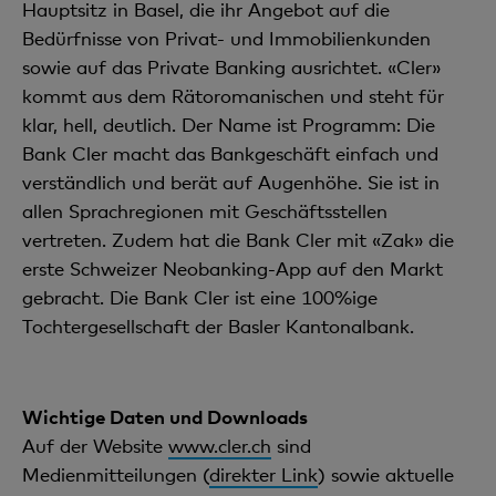
Hauptsitz in Basel, die ihr Angebot auf die
Bedürfnisse von Privat- und Immobilienkunden
sowie auf das Private Banking ausrichtet. «Cler»
kommt aus dem Rätoromanischen und steht für
klar, hell, deutlich. Der Name ist Programm: Die
Bank Cler macht das Bankgeschäft einfach und
verständlich und berät auf Augenhöhe. Sie ist in
allen Sprachregionen mit Geschäftsstellen
vertreten. Zudem hat die Bank Cler mit «Zak» die
erste Schweizer Neobanking-App auf den Markt
gebracht. Die Bank Cler ist eine 100%ige
Tochtergesellschaft der Basler Kantonalbank.
Wichtige Daten und Downloads
Auf der Website
www.cler.ch
sind
Medienmitteilungen (
direkter Link
) sowie aktuelle