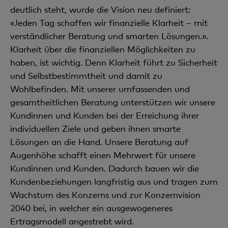
deutlich steht, wurde die Vision neu definiert:
«Jeden Tag schaffen wir finanzielle Klarheit – mit
verständlicher Beratung und smarten Lösungen.».
Klarheit über die finanziellen Möglichkeiten zu
haben, ist wichtig. Denn Klarheit führt zu Sicherheit
und Selbstbestimmtheit und damit zu
Wohlbefinden. Mit unserer umfassenden und
gesamtheitlichen Beratung unterstützen wir unsere
Kundinnen und Kunden bei der Erreichung ihrer
individuellen Ziele und geben ihnen smarte
Lösungen an die Hand. Unsere Beratung auf
Augenhöhe schafft einen Mehrwert für unsere
Kundinnen und Kunden. Dadurch bauen wir die
Kundenbeziehungen langfristig aus und tragen zum
Wachstum des Konzerns und zur Konzernvision
2040 bei, in welcher ein ausgewogeneres
Ertragsmodell angestrebt wird.