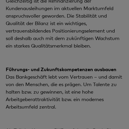
Gleichzeitig ist die Refinanzierung der
Kundenausleihungen im aktuellen Marktumfeld
anspruchsvoller geworden. Die Stabilität und
Qualität der Bilanz ist ein wichtiges,
vertrauensbildendes Positionierungselement und
soll deshalb auch mit dem zukünftigen Wachstum
ein starkes Qualitätsmerkmal bleiben.
Führungs- und Zukunftskompetenzen ausbauen
Das Bankgeschäft lebt vom Vertrauen – und damit
von den Menschen, die es prägen. Um Talente zu
halten bzw. zu gewinnen, ist eine hohe
Arbeitgeberattraktivität bzw. ein modernes
Arbeitsumfeld zentral.