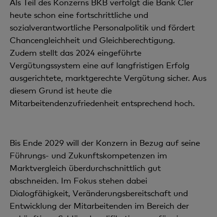
Als Teil des Konzerns BKB verfolgt die Bank Cler
heute schon eine fortschrittliche und
sozialverantwortliche Personalpolitik und fördert
Chancengleichheit und Gleichberechtigung.
Zudem stellt das 2024 eingeführte
Vergütungssystem eine auf langfristigen Erfolg
ausgerichtete, marktgerechte Vergütung sicher. Aus
diesem Grund ist heute die
Mitarbeitendenzufriedenheit entsprechend hoch.
Bis Ende 2029 will der Konzern in Bezug auf seine
Führungs- und Zukunftskompetenzen im
Marktvergleich überdurchschnittlich gut
abschneiden. Im Fokus stehen dabei
Dialogfähigkeit, Veränderungsbereitschaft und
Entwicklung der Mitarbeitenden im Bereich der