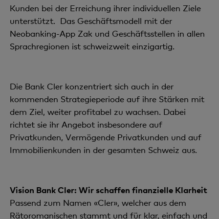
Kunden bei der Erreichung ihrer individuellen Ziele
unterstützt. Das Geschäftsmodell mit der
Neobanking-App Zak und Geschäftsstellen in allen
Sprachregionen ist schweizweit einzigartig.
Die Bank Cler konzentriert sich auch in der
kommenden Strategieperiode auf ihre Stärken mit
dem Ziel, weiter profitabel zu wachsen. Dabei
richtet sie ihr Angebot insbesondere auf
Privatkunden, Vermögende Privatkunden und auf
Immobilienkunden in der gesamten Schweiz aus.
Vision Bank Cler: Wir schaffen finanzielle Klarheit
Passend zum Namen «Cler», welcher aus dem
Rätoromanischen stammt und für klar, einfach und