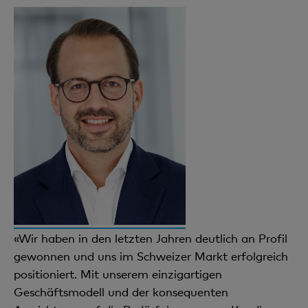
«Wir haben in den letzten Jahren deutlich an Profil
gewonnen und uns im Schweizer Markt erfolgreich
positioniert. Mit unserem einzigartigen
Geschäftsmodell und der konsequenten