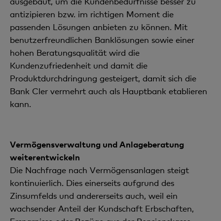
ausgebaut, um die Kundenbedürfnisse besser zu
antizipieren bzw. im richtigen Moment die
passenden Lösungen anbieten zu können. Mit
benutzerfreundlichen Banklösungen sowie einer
hohen Beratungsqualität wird die
Kundenzufriedenheit und damit die
Produktdurchdringung gesteigert, damit sich die
Bank Cler vermehrt auch als Hauptbank etablieren
kann.
Vermögensverwaltung und Anlageberatung
weiterentwickeln
Die Nachfrage nach Vermögensanlagen steigt
kontinuierlich. Dies einerseits aufgrund des
Zinsumfelds und andererseits auch, weil ein
wachsender Anteil der Kundschaft Erbschaften,