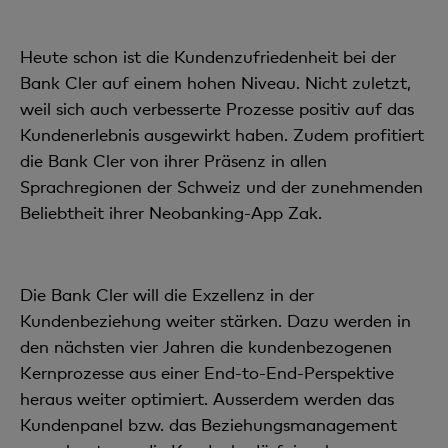
Heute schon ist die Kundenzufriedenheit bei der
Bank Cler auf einem hohen Niveau. Nicht zuletzt,
weil sich auch verbesserte Prozesse positiv auf das
Kundenerlebnis ausgewirkt haben. Zudem profitiert
die Bank Cler von ihrer Präsenz in allen
Sprachregionen der Schweiz und der zunehmenden
Beliebtheit ihrer Neobanking-App Zak.
Die Bank Cler will die Exzellenz in der
Kundenbeziehung weiter stärken. Dazu werden in
den nächsten vier Jahren die kundenbezogenen
Kernprozesse aus einer End-to-End-Perspektive
heraus weiter optimiert. Ausserdem werden das
Kundenpanel bzw. das Beziehungsmanagement