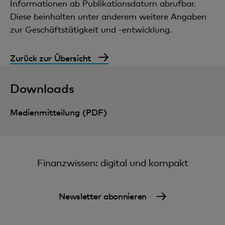
Informationen ab Publikationsdatum abrufbar.
Diese beinhalten unter anderem weitere Angaben
zur Geschäftstätigkeit und -entwicklung.
Zurück zur Übersicht
Downloads
Medienmitteilung (PDF)
Finanzwissen: digital und kompakt
Newsletter abonnieren