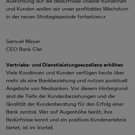
Ausrichtung auf die Bedürfnisse unserer Kundinnen
und Kunden wollen wir unser profitables Wachstum
in der neuen Strategieperiode fortsetzen.»
Samuel Meyer
CEO Bank Cler
Vertriebs- und Dienstleistungsexzellenz erhöhen
Viele Kundinnen und Kunden verfügen heute über
mehr als eine Bankbeziehung und nutzen punktuell
Angebote von Neobanken. Vor diesem Hintergrund
sind die Tiefe der Kundenbeziehungen und die
Qualität der Kundenberatung für den Erfolg einer
Bank zentral. Wer auf Augenhöhe berät, ihre
Bedürfnisse kennt und ein positives Kundenerlebnis
bietet, ist im Vorteil.