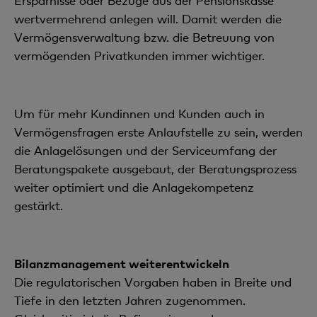
Ersparnisse oder Bezüge aus der Pensionskasse
wertvermehrend anlegen will. Damit werden die
Vermögensverwaltung bzw. die Betreuung von
vermögenden Privatkunden immer wichtiger.
Um für mehr Kundinnen und Kunden auch in
Vermögensfragen erste Anlaufstelle zu sein, werden
die Anlagelösungen und der Serviceumfang der
Beratungspakete ausgebaut, der Beratungsprozess
weiter optimiert und die Anlagekompetenz
gestärkt.
Bilanzmanagement weiterentwickeln
Die regulatorischen Vorgaben haben in Breite und
Tiefe in den letzten Jahren zugenommen.