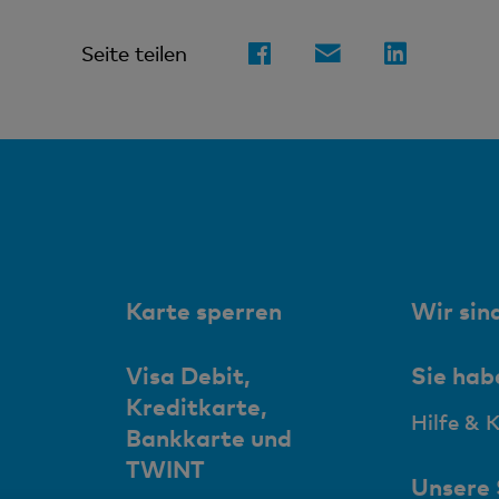
Seite teilen
Karte sperren
Wir sind
Visa Debit,
Sie hab
Kreditkarte,
Hilfe & 
Bankkarte und
TWINT
Unsere