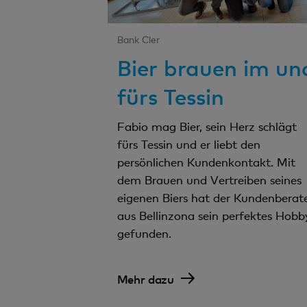
Bank Cler
Bier brauen im un
fürs Tessin
Fabio mag Bier, sein Herz schlägt
fürs Tessin und er liebt den
persönlichen Kundenkontakt. Mit
dem Brauen und Vertreiben seines
eigenen Biers hat der Kundenberat
aus Bellinzona sein perfektes Hobb
gefunden.
Mehr dazu