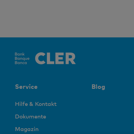
Service
Blog
Hilfe & Kontakt
Dokumente
Magazin