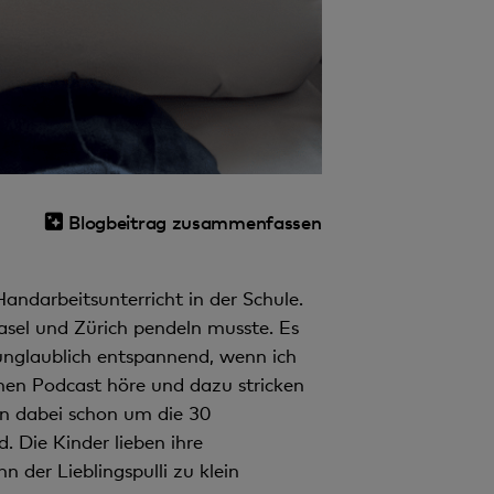
Blogbeitrag zusammenfassen
andarbeitsunterricht in der Schule.
asel und Zürich pendeln musste. Es
 unglaublich entspannend, wenn ich
en Podcast höre und dazu stricken
en dabei schon um die 30
 Die Kinder lieben ihre
 der Lieblingspulli zu klein