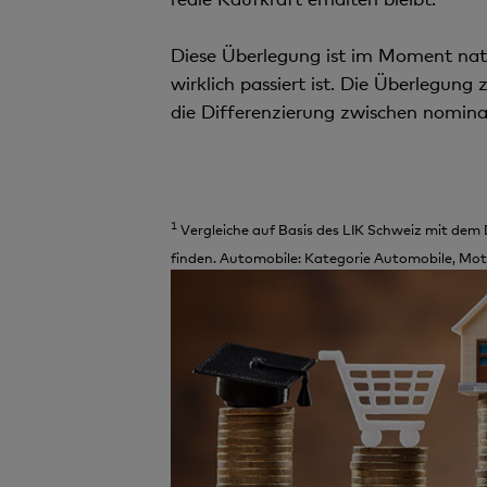
Diese Überlegung ist im Moment natü
wirklich passiert ist. Die Überlegun
die Differenzierung zwischen nomina
1
Vergleiche auf Basis des LIK Schweiz mit dem 
finden. Automobile: Kategorie Automobile, Moto