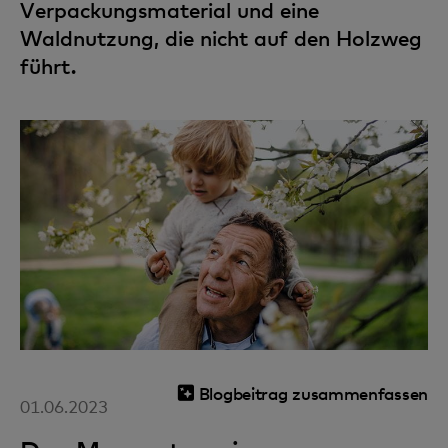
Verpackungsmaterial und eine
Waldnutzung, die nicht auf den Holzweg
führt.
Blogbeitrag zusammenfassen
01.06.2023