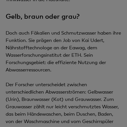
Gelb, braun oder grau?
Doch auch Fäkalien und Schmutzwasser haben ihre
Funktion. Sie prägen den Job von Kai Udert,
Nährstofftechnologe an der Eawag, dem
Wasserforschungsinstitut der ETH. Sein
Forschungsgebiet: die effiziente Nutzung der
Abwasserressourcen.
Der Forscher unterscheidet zwischen
unterschiedlichen Abwasserströmen: Gelbwasser
(Urin), Braunwasser (Kot) und Grauwasser. Zum
Grauwasser zählt nur leicht verschmutztes Wasser,
das beim Händewaschen, beim Duschen, Baden,
von der Waschmaschine und vom Geschirrspüler