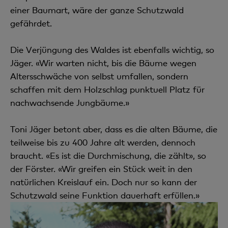
einer Baumart, wäre der ganze Schutzwald
gefährdet.
Die Verjüngung des Waldes ist ebenfalls wichtig, so
Jäger. «Wir warten nicht, bis die Bäume wegen
Altersschwäche von selbst umfallen, sondern
schaffen mit dem Holzschlag punktuell Platz für
nachwachsende Jungbäume.»
Toni Jäger betont aber, dass es die alten Bäume, die
teilweise bis zu 400 Jahre alt werden, dennoch
braucht. «Es ist die Durchmischung, die zählt», so
der Förster. «Wir greifen ein Stück weit in den
natürlichen Kreislauf ein. Doch nur so kann der
Schutzwald seine Funktion dauerhaft erfüllen.»