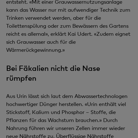
entsteht. «Mit einer Grauwassernutzungsanlage
kann das Wasser nur mit aufwendiger Technik zum
Trinken verwendet werden, aber für die
Toilettenspülung oder zum Bewässern des Gartens
reicht es allemal», erklärt Kai Udert. «Zudem eignet
sich Grauwasser auch für die
Wärmerückgewinnung.»
Bei Fäkalien nicht die Nase
rümpfen
Aus Urin lässt sich laut dem Abwassertechnologen
hochwertiger Dünger herstellen. «Urin enthält viel
Stickstoff, Kalium und Phosphor – Stoffe, die
Pflanzen für das Wachstum brauchen.» Durch
Nahrung führen wir unseren Zellen immer wieder
neue Nährstoffe zu. Überflüssige Nährstoffe