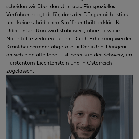
scheiden wir über den Urin aus. Ein spezielles
Verfahren sorgt dafür, dass der Dünger nicht stinkt
und keine schädlichen Stoffe enthält, erklärt Kai
Udert. «Der Urin wird stabilisiert, ohne dass die
Nährstoffe verloren gehen. Durch Erhitzung werden
Krankheitserreger abgetötet.» Der «Urin-Dünger» –
an sich eine alte Idee – ist bereits in der Schweiz, im
Fürstentum Liechtenstein und in Österreich
zugelassen.