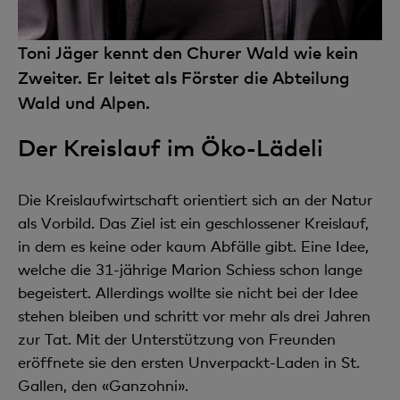
Toni Jäger kennt den Churer Wald wie kein
Zweiter. Er leitet als Förster die Abteilung
Wald und Alpen.
Der Kreislauf im Öko-Lädeli
Die Kreislaufwirtschaft orientiert sich an der Natur
als Vorbild. Das Ziel ist ein geschlossener Kreislauf,
in dem es keine oder kaum Abfälle gibt. Eine Idee,
welche die 31-jährige Marion Schiess schon lange
begeistert. Allerdings wollte sie nicht bei der Idee
stehen bleiben und schritt vor mehr als drei Jahren
zur Tat. Mit der Unterstützung von Freunden
eröffnete sie den ersten Unverpackt-Laden in St.
Gallen, den «Ganzohni».