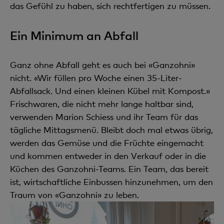
das Gefühl zu haben, sich rechtfertigen zu müssen.
Ein Minimum an Abfall
Ganz ohne Abfall geht es auch bei «Ganzohni»
nicht. «Wir füllen pro Woche einen 35-Liter-
Abfallsack. Und einen kleinen Kübel mit Kompost.»
Frischwaren, die nicht mehr lange haltbar sind,
verwenden Marion Schiess und ihr Team für das
tägliche Mittagsmenü. Bleibt doch mal etwas übrig,
werden das Gemüse und die Früchte eingemacht
und kommen entweder in den Verkauf oder in die
Küchen des Ganzohni-Teams. Ein Team, das bereit
ist, wirtschaftliche Einbussen hinzunehmen, um den
Traum von «Ganzohni» zu leben.