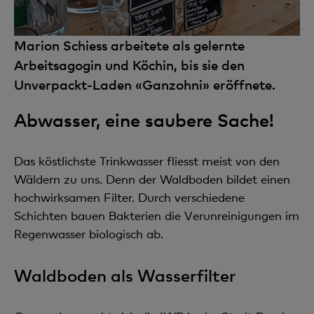
Marion Schiess arbeitete als gelernte
Arbeitsagogin und Köchin, bis sie den
Unverpackt-Laden «Ganzohni» eröffnete.
Abwasser, eine saubere Sache!
Das köstlichste Trinkwasser fliesst meist von den
Wäldern zu uns. Denn der Waldboden bildet einen
hochwirksamen Filter. Durch verschiedene
Schichten bauen Bakterien die Verunreinigungen im
Regenwasser biologisch ab.
Waldboden als Wasserfilter