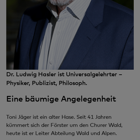
Dr. Ludwig Hasler ist Universalgelehrter –
Physiker, Publizist, Philosoph.
Eine bäumige Angelegenheit
Toni Jäger ist ein alter Hase. Seit 41 Jahren
kümmert sich der Förster um den Churer Wald,
heute ist er Leiter Abteilung Wald und Alpen.