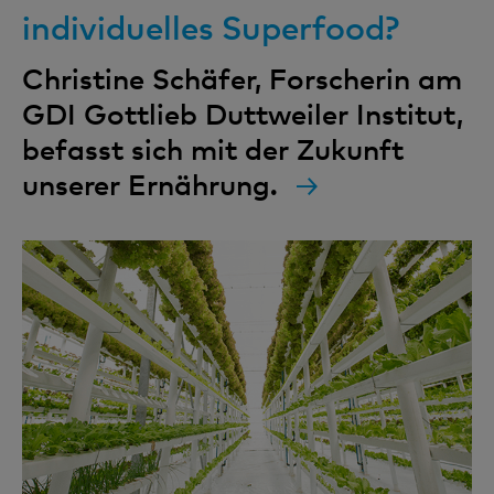
individuelles Superfood?
Christine Schäfer, Forscherin am
GDI Gottlieb Duttweiler Institut,
befasst sich mit der Zukunft
unserer Ernährung.