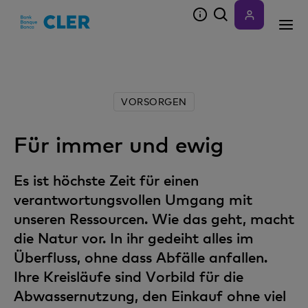
Accesskeys
VORSORGEN
Für immer und ewig
Es ist höchste Zeit für einen
verantwortungsvollen Umgang mit
unseren Ressourcen. Wie das geht, macht
die Natur vor. In ihr gedeiht alles im
Überfluss, ohne dass Abfälle anfallen.
Ihre Kreisläufe sind Vorbild für die
Abwassernutzung, den Einkauf ohne viel