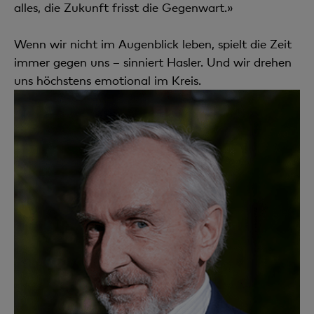
alles, die Zukunft frisst die Gegenwart.»
Wenn wir nicht im Augenblick leben, spielt die Zeit
immer gegen uns – sinniert Hasler. Und wir drehen
uns höchstens emotional im Kreis.