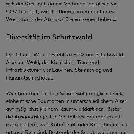
sich der Kreislauf, da die Verbrennung gleich viel
CO2 freisetzt, wie die Bäume im Verlauf ihres
Wachstums der Atmosphäre entzogen haben.»
Diversität im Schutzwald
Der Churer Wald besteht zu 80% aus Schutzwald.
Also aus Wald, der Menschen, Tiere und
Infrastrukturen vor Lawinen, Steinschlag und
Hangrutsch schützt.
«Wir brauchen für den Schutzwald möglichst viele
einheimische Baumarten in unterschiedlichem Alter
auf möglichst kleinem Raum», erklärt der Förster
die Ausgangslage. Die Vielfalt der Baumarten gilt
es zu fördern, weil Käferbefall oder Krankheiten oft
artspezifisch sind. Bestünde der Schutzwald nur aus