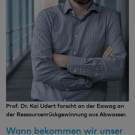
Prof. Dr. Kai Udert forscht an der Eawag an
der Ressourcenrückgewinnung aus Abwasser.
Wann bekommen wir unser