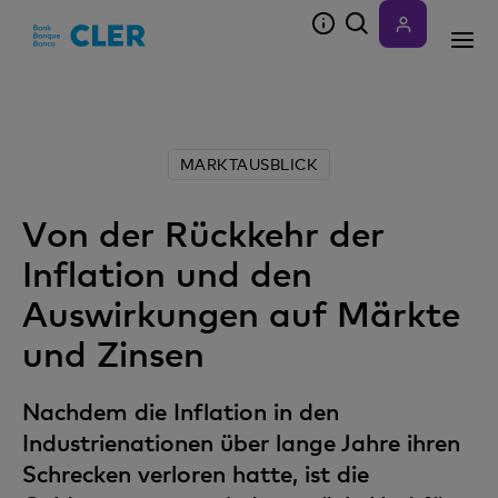
Accesskeys
MARKTAUSBLICK
Von der Rückkehr der
Inflation und den
Auswirkungen auf Märkte
und Zinsen
Nachdem die Inflation in den
Industrienationen über lange Jahre ihren
Schrecken verloren hatte, ist die