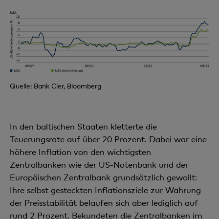
Quelle: Bank Cler, Bloomberg
In den baltischen Staaten kletterte die
Teuerungsrate auf über 20 Prozent. Dabei war eine
höhere Inflation von den wichtigsten
Zentralbanken wie der US-Notenbank und der
Europäischen Zentralbank grundsätzlich gewollt:
Ihre selbst gesteckten Inflationsziele zur Wahrung
der Preisstabilität belaufen sich aber lediglich auf
rund 2 Prozent. Bekundeten die Zentralbanken im