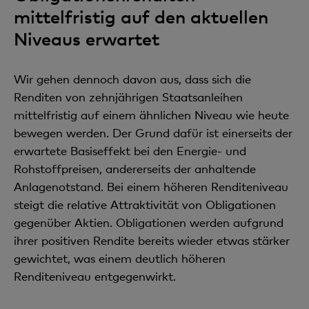
mittelfristig auf den aktuellen
Niveaus erwartet
Wir gehen dennoch davon aus, dass sich die
Renditen von zehnjährigen Staatsanleihen
mittelfristig auf einem ähnlichen Niveau wie heute
bewegen werden. Der Grund dafür ist einerseits der
erwartete Basiseffekt bei den Energie- und
Rohstoffpreisen, andererseits der anhaltende
Anlagenotstand. Bei einem höheren Renditeniveau
steigt die relative Attraktivität von Obligationen
gegenüber Aktien. Obligationen werden aufgrund
ihrer positiven Rendite bereits wieder etwas stärker
gewichtet, was einem deutlich höheren
Renditeniveau entgegenwirkt.