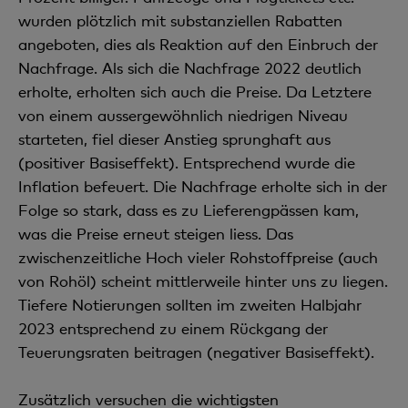
wurden plötzlich mit substanziellen Rabatten
angeboten, dies als Reaktion auf den Einbruch der
Nachfrage. Als sich die Nachfrage 2022 deutlich
erholte, erholten sich auch die Preise. Da Letztere
von einem aussergewöhnlich niedrigen Niveau
starteten, fiel dieser Anstieg sprunghaft aus
(positiver Basiseffekt). Entsprechend wurde die
Inflation befeuert. Die Nachfrage erholte sich in der
Folge so stark, dass es zu Lieferengpässen kam,
was die Preise erneut steigen liess. Das
zwischenzeitliche Hoch vieler Rohstoffpreise (auch
von Rohöl) scheint mittlerweile hinter uns zu liegen.
Tiefere Notierungen sollten im zweiten Halbjahr
2023 entsprechend zu einem Rückgang der
Teuerungsraten beitragen (negativer Basiseffekt).
Zusätzlich versuchen die wichtigsten