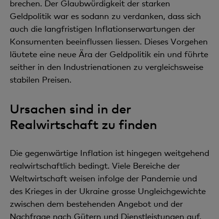
brechen. Der Glaubwürdigkeit der starken
Geldpolitik war es sodann zu verdanken, dass sich
auch die langfristigen Inflationserwartungen der
Konsumenten beeinflussen liessen. Dieses Vorgehen
läutete eine neue Ära der Geldpolitik ein und führte
seither in den Industrienationen zu vergleichsweise
stabilen Preisen.
Ursachen sind in der
Realwirtschaft zu finden
Die gegenwärtige Inflation ist hingegen weitgehend
realwirtschaftlich bedingt. Viele Bereiche der
Weltwirtschaft weisen infolge der Pandemie und
des Krieges in der Ukraine grosse Ungleichgewichte
zwischen dem bestehenden Angebot und der
Nachfrage nach Gütern und Dienstleistungen auf.