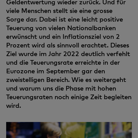
Geldentwertung wieder zurück. Und für
viele Menschen stellt sie eine grosse
Sorge dar. Dabei ist eine leicht positive
Teuerung von vielen Nationalbanken
erwünscht und ein Inflationsziel von 2
Prozent wird als sinnvoll erachtet. Dieses
Ziel wurde im Jahr 2022 deutlich verfehlt
und die Teuerungsrate erreichte in der
Eurozone im September gar den
zweistelligen Bereich. Wie es weitergeht
und warum uns die Phase mit hohen
Teuerungsraten noch einige Zeit begleiten
wird.