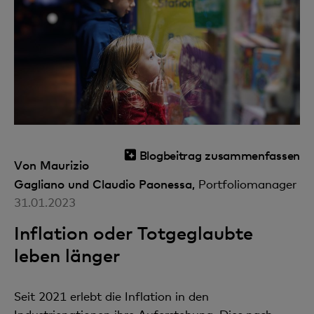
Blogbeitrag zusammenfassen
Von Maurizio
Gagliano und Claudio Paonessa,
Portfoliomanager
31.01.2023
Inflation oder Totgeglaubte
leben länger
Seit 2021 erlebt die Inflation in den