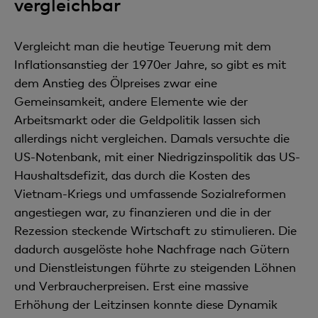
vergleichbar
Vergleicht man die heutige Teuerung mit dem
Inflationsanstieg der 1970er Jahre, so gibt es mit
dem Anstieg des Ölpreises zwar eine
Gemeinsamkeit, andere Elemente wie der
Arbeitsmarkt oder die Geldpolitik lassen sich
allerdings nicht vergleichen. Damals versuchte die
US-Notenbank, mit einer Niedrigzinspolitik das US-
Haushaltsdefizit, das durch die Kosten des
Vietnam-Kriegs und umfassende Sozialreformen
angestiegen war, zu finanzieren und die in der
Rezession steckende Wirtschaft zu stimulieren. Die
dadurch ausgelöste hohe Nachfrage nach Gütern
und Dienstleistungen führte zu steigenden Löhnen
und Verbraucherpreisen. Erst eine massive
Erhöhung der Leitzinsen konnte diese Dynamik