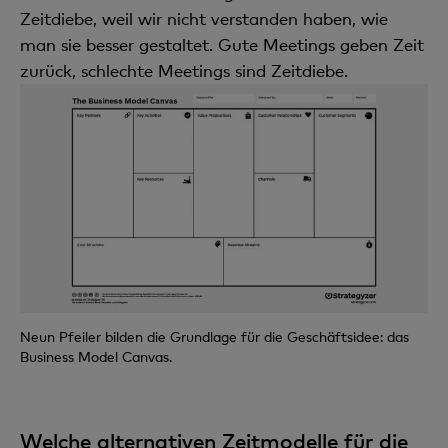
Zeitdiebe, weil wir nicht verstanden haben, wie
man sie besser gestaltet. Gute Meetings geben Zeit
zurück, schlechte Meetings sind Zeitdiebe.
Neun Pfeiler bilden die Grundlage für die Geschäftsidee: das
Business Model Canvas.
Welche alternativen Zeitmodelle für die