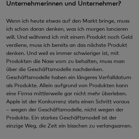
Unternehmerinnen und Unternehmer?
Wenn ich heute etwas auf den Markt bringe, muss
ich schon daran denken, was ich morgen lancieren
will. Und während ich mit einem Produkt noch Geld
verdiene, muss ich bereits an das nächste Produkt
denken. Und weil es immer schwieriger ist, mit
Produkten die Nase vorn zu behalten, muss man
über die Geschäftsmodelle nachdenken.
Geschäftsmodelle haben ein längeres Verfalldatum
als Produkte. Allein aufgrund von Produkten kann
eine Firma mittlerweile gar nicht mehr überleben.
Apple ist der Konkurrenz stets einen Schritt voraus
– wegen der Geschäftsmodelle, nicht wegen der
Produkte. Ein starkes Geschäftsmodell ist der
einzige Weg, die Zeit ein bisschen zu verlangsamen.