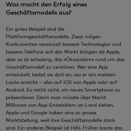
Was macht den Erfolg eines
Geschäftsmodells aus?
Ein gutes Beispiel sind die
Plattformgeschäftsmodelle. Zwar mögen
Konkurrenten vereinzelt bessere Technologien und
bessere Telefone auf den Markt bringen als Apple,
aber es ist schwierig, das «Ökosystem» rund um das
Geschäftsmodell zu zerstören. Wer eine App
entwickelt, bietet sie dort an, wo er am meisten
Leute erreicht – also auf iOS von Apple oder auf
Android. Es reicht nicht, ein neues Smartphone zu
präsentieren. Denn man müsste über Nacht
Millionen von App-Entwicklern an Land ziehen.
Apple und Google haben eine so grosse
Marktstellung, weil ihre Geschäftsmodelle stark
sind. Ein anderes Beispiel ist Hilti. Früher baute das