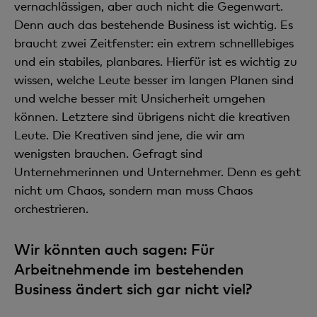
vernachlässigen, aber auch nicht die Gegenwart.
Denn auch das bestehende Business ist wichtig. Es
braucht zwei Zeitfenster: ein extrem schnelllebiges
und ein stabiles, planbares. Hierfür ist es wichtig zu
wissen, welche Leute besser im langen Planen sind
und welche besser mit Unsicherheit umgehen
können. Letztere sind übrigens nicht die kreativen
Leute. Die Kreativen sind jene, die wir am
wenigsten brauchen. Gefragt sind
Unternehmerinnen und Unternehmer. Denn es geht
nicht um Chaos, sondern man muss Chaos
orchestrieren.
Wir könnten auch sagen: Für
Arbeitnehmende im bestehenden
Business ändert sich gar nicht viel?