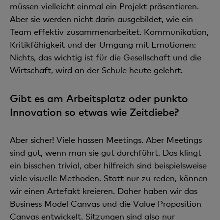
müssen vielleicht einmal ein Projekt präsentieren.
Aber sie werden nicht darin ausgebildet, wie ein
Team effektiv zusammenarbeitet. Kommunikation,
Kritikfähigkeit und der Umgang mit Emotionen:
Nichts, das wichtig ist für die Gesellschaft und die
Wirtschaft, wird an der Schule heute gelehrt.
Gibt es am Arbeitsplatz oder punkto
Innovation so etwas wie Zeitdiebe?
Aber sicher! Viele hassen Meetings. Aber Meetings
sind gut, wenn man sie gut durchführt. Das klingt
ein bisschen trivial, aber hilfreich sind beispielsweise
viele visuelle Methoden. Statt nur zu reden, können
wir einen Artefakt kreieren. Daher haben wir das
Business Model Canvas und die Value Proposition
Canvas entwickelt. Sitzungen sind also nur