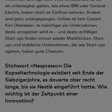
als unbesiegbar galten, wie etwa IBM oder General
Electric, haben stark an Einfluss verloren. Andere
sind ganz untergegangen. Grösse ist kein Garant
fürs Überleben. Je mächtiger ein Unternehmen,
desto arroganter wird es – und desto anfälliger.
Start-ups finden immer wieder Marktlücken. Start-
ups und etablierte Unternehmen, die wie Start-ups
agieren, haben gute Chancen.
Stichwort «Nespresso»: Die
Kapseltechnologie existiert seit Ende der
Siebzigerjahre, es dauerte aber recht
lange, bis sie Nestlé eingeführt hatte. Wie
wichtig ist der Zeitpunkt einer
Innovation?