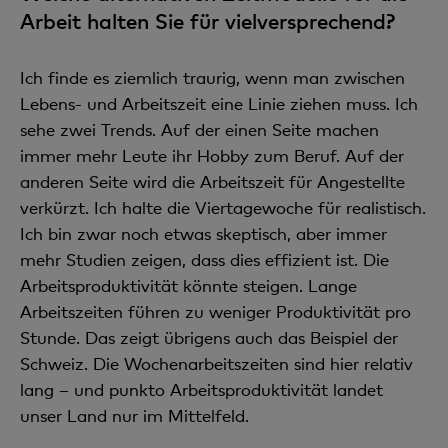
Arbeit halten Sie für vielversprechend?
Ich finde es ziemlich traurig, wenn man zwischen
Lebens- und Arbeitszeit eine Linie ziehen muss. Ich
sehe zwei Trends. Auf der einen Seite machen
immer mehr Leute ihr Hobby zum Beruf. Auf der
anderen Seite wird die Arbeitszeit für Angestellte
verkürzt. Ich halte die Viertagewoche für realistisch.
Ich bin zwar noch etwas skeptisch, aber immer
mehr Studien zeigen, dass dies effizient ist. Die
Arbeitsproduktivität könnte steigen. Lange
Arbeitszeiten führen zu weniger Produktivität pro
Stunde. Das zeigt übrigens auch das Beispiel der
Schweiz. Die Wochenarbeitszeiten sind hier relativ
lang – und punkto Arbeitsproduktivität landet
unser Land nur im Mittelfeld.