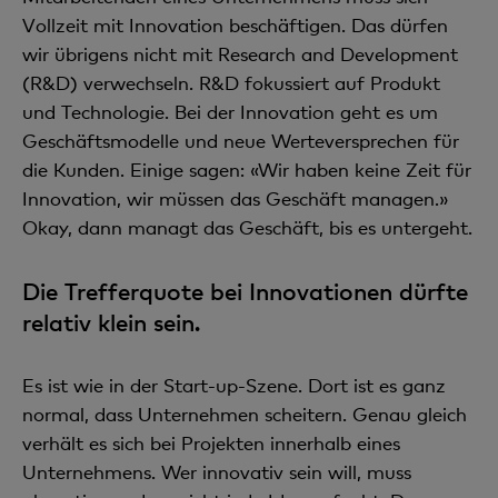
Vollzeit mit Innovation beschäftigen. Das dürfen
wir übrigens nicht mit Research and Development
(R&D) verwechseln. R&D fokussiert auf Produkt
und Technologie. Bei der Innovation geht es um
Geschäftsmodelle und neue Werteversprechen für
die Kunden. Einige sagen: «Wir haben keine Zeit für
Innovation, wir müssen das Geschäft managen.»
Okay, dann managt das Geschäft, bis es untergeht.
Die Trefferquote bei Innovationen dürfte
relativ klein sein.
Es ist wie in der Start-up-Szene. Dort ist es ganz
normal, dass Unternehmen scheitern. Genau gleich
verhält es sich bei Projekten innerhalb eines
Unternehmens. Wer innovativ sein will, muss