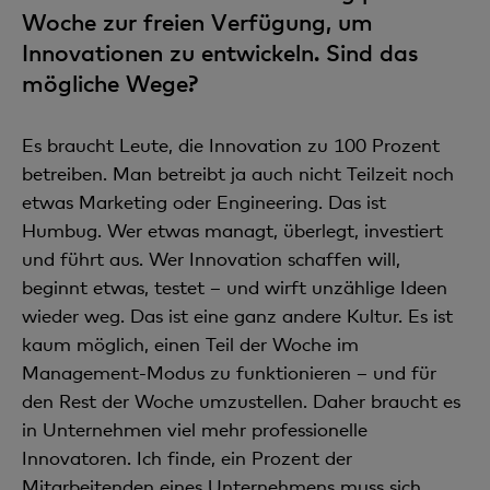
Woche zur freien Verfügung, um
Innovationen zu entwickeln. Sind das
mögliche Wege?
Es braucht Leute, die Innovation zu 100 Prozent
betreiben. Man betreibt ja auch nicht Teilzeit noch
etwas Marketing oder Engineering. Das ist
Humbug. Wer etwas managt, überlegt, investiert
und führt aus. Wer Innovation schaffen will,
beginnt etwas, testet – und wirft unzählige Ideen
wieder weg. Das ist eine ganz andere Kultur. Es ist
kaum möglich, einen Teil der Woche im
Management-Modus zu funktionieren – und für
den Rest der Woche umzustellen. Daher braucht es
in Unternehmen viel mehr professionelle
Innovatoren. Ich finde, ein Prozent der
Mitarbeitenden eines Unternehmens muss sich