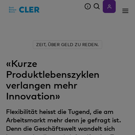
Accesskeys
ZEIT, ÜBER GELD ZU REDEN.
«Kurze
Produktlebenszyklen
verlangen mehr
Innovation»
Flexibilität heisst die Tugend, die am
Arbeitsmarkt mehr denn je gefragt ist.
Denn die Geschäftswelt wandelt sich