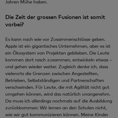
Jahren Mühe haben.
Die Zeit der grossen Fusionen ist somit
vorbei?
Es kann nach wie vor Zusammenschlüsse geben.
Apple ist ein gigantisches Unternehmen, aber es ist
ein Ökosystem von Projekten geblieben. Die Leute
kommen dort rasch zusammen, entwickeln etwas –
und gehen wieder weiter. Zugleich denke ich, dass
vielerorts die Grenzen zwischen Angestellten,
Betrieben, Selbstständigen und Partnerschaften
verschwinden. Für Leute, die mit Agilität nicht gut
umgehen können, wird das natürlich unangenehm.
Da muss ich allerdings nochmals auf die Ausbildung
zurückkommen: Wir lernen an den Schulen nicht,
wie wir gut kommunizieren können. Meine Kinder