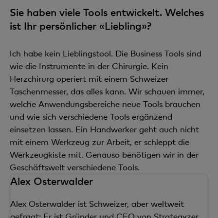
Sie haben viele Tools entwickelt. Welches
ist Ihr persönlicher «Liebling»?
Ich habe kein Lieblingstool. Die Business Tools sind
wie die Instrumente in der Chirurgie. Kein
Herzchirurg operiert mit einem Schweizer
Taschenmesser, das alles kann. Wir schauen immer,
welche Anwendungsbereiche neue Tools brauchen
und wie sich verschiedene Tools ergänzend
einsetzen lassen. Ein Handwerker geht auch nicht
mit einem Werkzeug zur Arbeit, er schleppt die
Werkzeugkiste mit. Genauso benötigen wir in der
Geschäftswelt verschiedene Tools.
Alex Osterwalder
Alex Osterwalder ist Schweizer, aber weltweit
gefragt: Er ist Gründer und CEO von Strategyzer,