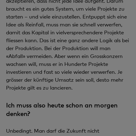
akzeptieren, dass nicht jede Idee aufgeht. Darum
braucht es ein gutes System, um viele Projekte zu
starten – und viele einzustellen. Entpuppt sich eine
Idee als Reinfall, muss man sie schnell verwerfen,
damit das Kapital in vielversprechendere Projekte
fliessen kann. Das ist eine ganz andere Logik als bei
der Produktion. Bei der Produktion will man
«Abfall» vermeiden. Aber wenn ein Grosskonzern
wachsen will, muss er in Hunderte Projekte
investieren und fast so viele wieder verwerfen. Je
grösser der künftige Umsatz sein soll, desto mehr
Projekte gilt es zu lancieren.
Ich muss also heute schon an morgen
denken?
Unbedingt. Man darf die Zukunft nicht