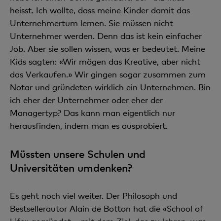
heisst. Ich wollte, dass meine Kinder damit das
Unternehmertum lernen. Sie müssen nicht
Unternehmer werden. Denn das ist kein einfacher
Job. Aber sie sollen wissen, was er bedeutet. Meine
Kids sagten: «Wir mögen das Kreative, aber nicht
das Verkaufen.» Wir gingen sogar zusammen zum
Notar und gründeten wirklich ein Unternehmen. Bin
ich eher der Unternehmer oder eher der
Managertyp? Das kann man eigentlich nur
herausfinden, indem man es ausprobiert.
Müssten unsere Schulen und
Universitäten umdenken?
Es geht noch viel weiter. Der Philosoph und
Bestsellerautor Alain de Botton hat die «School of