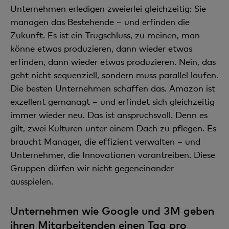
Unternehmen erledigen zweierlei gleichzeitig: Sie
managen das Bestehende – und erfinden die
Zukunft. Es ist ein Trugschluss, zu meinen, man
könne etwas produzieren, dann wieder etwas
erfinden, dann wieder etwas produzieren. Nein, das
geht nicht sequenziell, sondern muss parallel laufen.
Die besten Unternehmen schaffen das. Amazon ist
exzellent gemanagt – und erfindet sich gleichzeitig
immer wieder neu. Das ist anspruchsvoll. Denn es
gilt, zwei Kulturen unter einem Dach zu pflegen. Es
braucht Manager, die effizient verwalten – und
Unternehmer, die Innovationen vorantreiben. Diese
Gruppen dürfen wir nicht gegeneinander
ausspielen.
Unternehmen wie Google und 3M geben
ihren Mitarbeitenden einen Tag pro