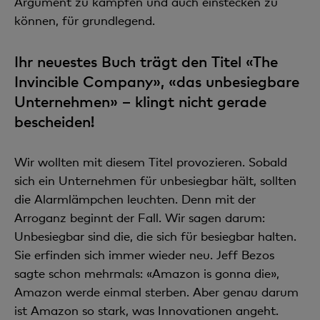
Argument zu kämpfen und auch einstecken zu
können, für grundlegend.
Ihr neuestes Buch trägt den Titel «The
Invincible Company», «das unbesiegbare
Unternehmen» – klingt nicht gerade
bescheiden!
Wir wollten mit diesem Titel provozieren. Sobald
sich ein Unternehmen für unbesiegbar hält, sollten
die Alarmlämpchen leuchten. Denn mit der
Arroganz beginnt der Fall. Wir sagen darum:
Unbesiegbar sind die, die sich für besiegbar halten.
Sie erfinden sich immer wieder neu. Jeff Bezos
sagte schon mehrmals: «Amazon is gonna die»,
Amazon werde einmal sterben. Aber genau darum
ist Amazon so stark, was Innovationen angeht.