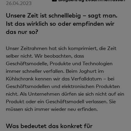
26.04.2023
Unsere Zeit ist schnelllebig – sagt man.
Ist das wirklich so oder empfinden wir
das nur so?
Unser Zeitrahmen hat sich komprimiert, die Zeit
selber nicht. Wir beobachten, dass
Geschäftsmodelle, Produkte und Technologien
immer schneller verfallen. Beim Joghurt im
Kühlschrank kennen wir das Verfalldatum – bei
Geschäftsmodellen und elektronischen Produkten
nicht. Als Unternehmen dürfen sie sich nicht auf ein
Produkt oder ein Geschäftsmodell verlassen. Sie
müssen sich immer wieder neu erfinden.
Was bedeutet das konkret für