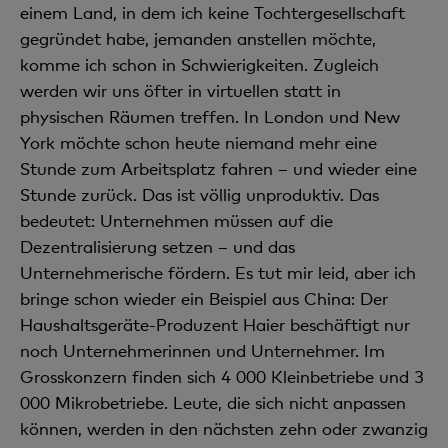
einem Land, in dem ich keine Tochtergesellschaft
gegründet habe, jemanden anstellen möchte,
komme ich schon in Schwierigkeiten. Zugleich
werden wir uns öfter in virtuellen statt in
physischen Räumen treffen. In London und New
York möchte schon heute niemand mehr eine
Stunde zum Arbeitsplatz fahren – und wieder eine
Stunde zurück. Das ist völlig unproduktiv. Das
bedeutet: Unternehmen müssen auf die
Dezentralisierung setzen – und das
Unternehmerische fördern. Es tut mir leid, aber ich
bringe schon wieder ein Beispiel aus China: Der
Haushaltsgeräte-Produzent Haier beschäftigt nur
noch Unternehmerinnen und Unternehmer. Im
Grosskonzern finden sich 4 000 Kleinbetriebe und 3
000 Mikrobetriebe. Leute, die sich nicht anpassen
können, werden in den nächsten zehn oder zwanzig