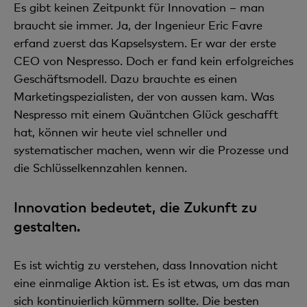
Es gibt keinen Zeitpunkt für Innovation – man
braucht sie immer. Ja, der Ingenieur Eric Favre
erfand zuerst das Kapselsystem. Er war der erste
CEO von Nespresso. Doch er fand kein erfolgreiches
Geschäftsmodell. Dazu brauchte es einen
Marketingspezialisten, der von aussen kam. Was
Nespresso mit einem Quäntchen Glück geschafft
hat, können wir heute viel schneller und
systematischer machen, wenn wir die Prozesse und
die Schlüsselkennzahlen kennen.
Innovation bedeutet, die Zukunft zu
gestalten.
Es ist wichtig zu verstehen, dass Innovation nicht
eine einmalige Aktion ist. Es ist etwas, um das man
sich kontinuierlich kümmern sollte. Die besten