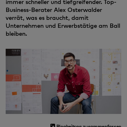
immer schneller und tiefgreifender. Top-
Business-Berater Alex Osterwalder
verrät, was es braucht, damit
Unternehmen und Erwerbstätige am Ball
bleiben.
Blogbeitrag zusammenfassen