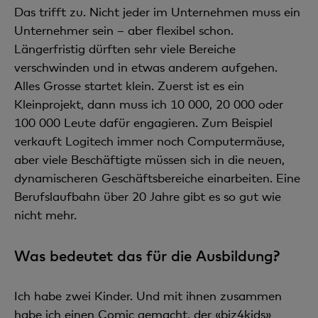
Das trifft zu. Nicht jeder im Unternehmen muss ein
Unternehmer sein – aber flexibel schon.
Längerfristig dürften sehr viele Bereiche
verschwinden und in etwas anderem aufgehen.
Alles Grosse startet klein. Zuerst ist es ein
Kleinprojekt, dann muss ich 10 000, 20 000 oder
100 000 Leute dafür engagieren. Zum Beispiel
verkauft Logitech immer noch Computermäuse,
aber viele Beschäftigte müssen sich in die neuen,
dynamischeren Geschäftsbereiche einarbeiten. Eine
Berufslaufbahn über 20 Jahre gibt es so gut wie
nicht mehr.
Was bedeutet das für die Ausbildung?
Ich habe zwei Kinder. Und mit ihnen zusammen
habe ich einen Comic gemacht, der «biz4kids»