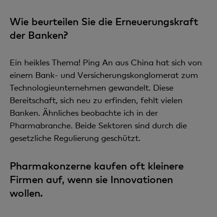
Wie beurteilen Sie die Erneuerungskraft
der Banken?
Ein heikles Thema! Ping An aus China hat sich von
einem Bank- und Versicherungskonglomerat zum
Technologieunternehmen gewandelt. Diese
Bereitschaft, sich neu zu erfinden, fehlt vielen
Banken. Ähnliches beobachte ich in der
Pharmabranche. Beide Sektoren sind durch die
gesetzliche Regulierung geschützt.
Pharmakonzerne kaufen oft kleinere
Firmen auf, wenn sie Innovationen
wollen.