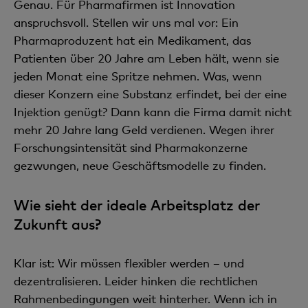
Genau. Für Pharmafirmen ist Innovation
anspruchsvoll. Stellen wir uns mal vor: Ein
Pharmaproduzent hat ein Medikament, das
Patienten über 20 Jahre am Leben hält, wenn sie
jeden Monat eine Spritze nehmen. Was, wenn
dieser Konzern eine Substanz erfindet, bei der eine
Injektion genügt? Dann kann die Firma damit nicht
mehr 20 Jahre lang Geld verdienen. Wegen ihrer
Forschungsintensität sind Pharmakonzerne
gezwungen, neue Geschäftsmodelle zu finden.
Wie sieht der ideale Arbeitsplatz der
Zukunft aus?
Klar ist: Wir müssen flexibler werden – und
dezentralisieren. Leider hinken die rechtlichen
Rahmenbedingungen weit hinterher. Wenn ich in