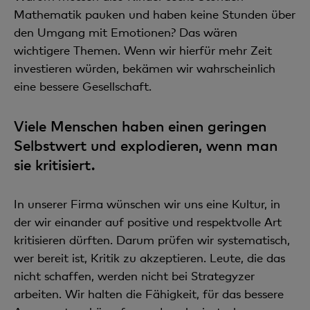
Mathematik pauken und haben keine Stunden über
den Umgang mit Emotionen? Das wären
wichtigere Themen. Wenn wir hierfür mehr Zeit
investieren würden, bekämen wir wahrscheinlich
eine bessere Gesellschaft.
Viele Menschen haben einen geringen
Selbstwert und explodieren, wenn man
sie kritisiert.
In unserer Firma wünschen wir uns eine Kultur, in
der wir einander auf positive und respektvolle Art
kritisieren dürften. Darum prüfen wir systematisch,
wer bereit ist, Kritik zu akzeptieren. Leute, die das
nicht schaffen, werden nicht bei Strategyzer
arbeiten. Wir halten die Fähigkeit, für das bessere