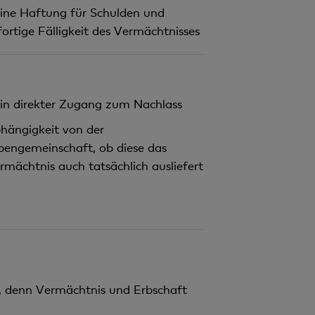
ine Haftung für Schulden und
fortige Fälligkeit des Vermächtnisses
in direkter Zugang zum Nachlass
hängigkeit von der
bengemeinschaft, ob diese das
rmächtnis auch tatsächlich ausliefert
, denn Vermächtnis und Erbschaft