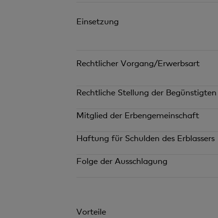
Einsetzung
Rechtlicher Vorgang/Erwerbsart
Rechtliche Stellung der Begünstigten
Mitglied der Erbengemeinschaft
Haftung für Schulden des Erblassers
Folge der Ausschlagung
Vorteile