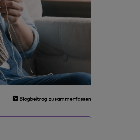
Blogbeitrag zusammenfassen