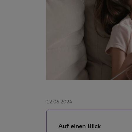
12.06.2024
Auf einen Blick