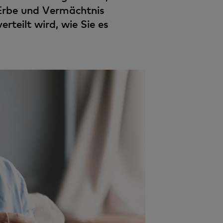
h Erbe und Vermächtnis
teilt wird, wie Sie es