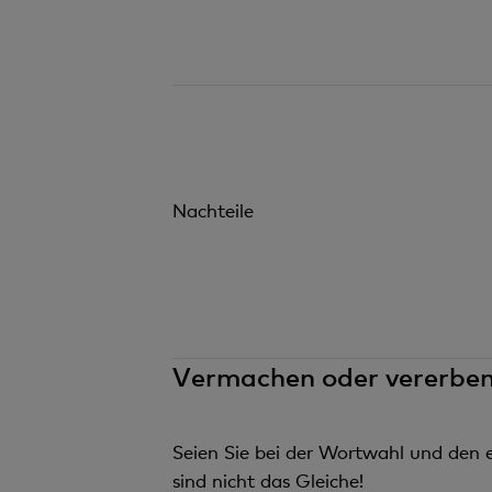
Nachteile
Vermachen oder vererben?
Seien Sie bei der Wortwahl und den 
sind nicht das Gleiche!