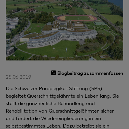
Blogbeitrag zusammenfassen
25.06.2019
Die Schweizer Paraplegiker-Stiftung (SPS)
begleitet Querschnittgelähmte ein Leben lang. Sie
stellt die ganzheitliche Behandlung und
Rehabilitation von Querschnittgelähmten sicher
und fördert die Wiedereingliederung in ein
selbstbestimmtes Leben. Dazu betreibt sie ein