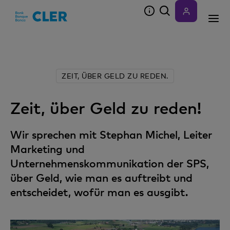
Accesskeys
ZEIT, ÜBER GELD ZU REDEN.
Zeit, über Geld zu reden!
Wir sprechen mit Stephan Michel, Leiter
Marketing und
Unternehmenskommunikation der SPS,
über Geld, wie man es auftreibt und
entscheidet, wofür man es ausgibt.