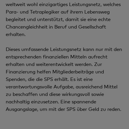
weltweit wohl einzigartiges Leistungsnetz, welches
Para- und Tetraplegiker auf ihrem Lebensweg
begleitet und unterstützt, damit sie eine echte
Chancengleichheit in Beruf und Gesellschaft
erhalten.
Dieses umfassende Leistungsnetz kann nur mit den
entsprechenden finanziellen Mitteln aufrecht
erhalten und weiterentwickelt werden. Zur
Finanzierung helfen Mitgliederbeiträge und
Spenden, die die SPS erhält. Es ist eine
verantwortungsvolle Aufgabe, ausreichend Mittel
zu beschaffen und diese wirkungsvoll sowie
nachhaltig einzusetzen. Eine spannende
Ausgangslage, um mit der SPS über Geld zu reden.