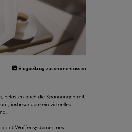
Blogbeitrag zusammenfassen
ng, belasten auch die Spannungen mit
t, insbesondere ein virtuelles
nd.
ine mit Waffensystemen aus