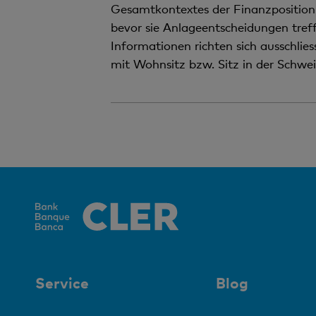
Gesamtkontextes der Finanzposition 
bevor sie Anlageentscheidungen treff
Informationen richten sich ausschlie
mit Wohnsitz bzw. Sitz in der Schwei
Service
Blog