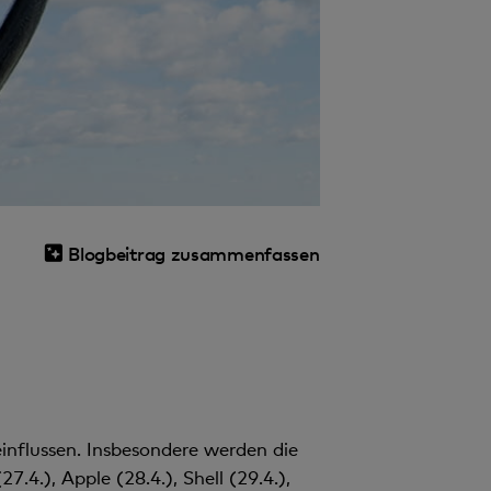
Blogbeitrag zusammenfassen
flussen. Insbesondere werden die
.4.), Apple (28.4.), Shell (29.4.),