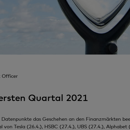
 Officer
ersten Quartal 2021
 Datenpunkte das Geschehen an den Finanzmärkten beein
von Tesla (26.4.), HSBC (27.4.), UBS (27.4.), Alphabet (27