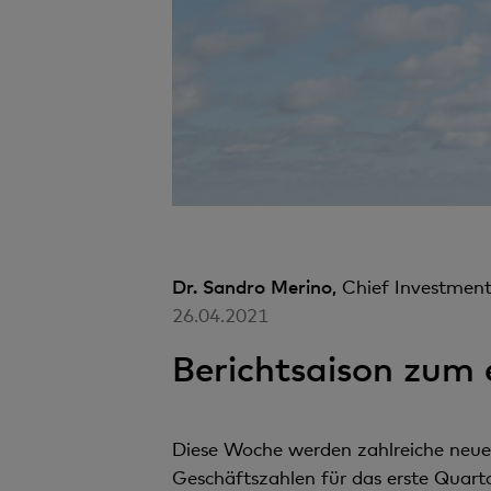
Dr. Sandro Merino,
Chief Investment
26.04.2021
Berichtsaison zum 
Diese Woche werden zahlreiche neue
Geschäftszahlen für das erste Quartal 