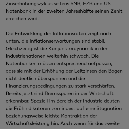
Zinserhöhungszyklus seitens SNB, EZB und US-
Notenbank in der zweiten Jahreshälfte seinen Zenit
erreichen wird.
Die Entwicklung der Inflationsraten zeigt nach
unten, die Inflationserwartungen sind stabil.
Gleichzeitig ist die Konjunkturdynamik in den
Industrienationen weiterhin schwach. Die
Notenbanken müssen entsprechend aufpassen,
dass sie mit der Erhöhung der Leitzinsen den Bogen
nicht deutlich überspannen und die
Finanzierungsbedingungen zu stark verschärfen.
Bereits jetzt sind Bremsspuren in der Wirtschaft
erkennbar. Speziell im Bereich der Industrie deuten
die Frühindikatoren zumindest auf eine Stagnation
beziehungsweise leichte Kontraktion der
Wirtschaftsleistung hin. Auch wenn für das zweite