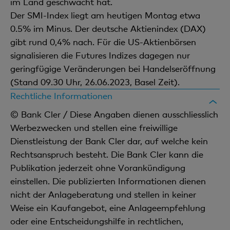
im Land geschwächt hat.
Der SMI-Index liegt am heutigen Montag etwa
0.5% im Minus. Der deutsche Aktienindex (DAX)
gibt rund 0,4% nach. Für die US-Aktienbörsen
signalisieren die Futures Indizes dagegen nur
geringfügige Veränderungen bei Handelseröffnung
(Stand 09.30 Uhr, 26.06.2023, Basel Zeit).
Rechtliche Informationen
© Bank Cler / Diese Angaben dienen ausschliesslich
Werbezwecken und stellen eine freiwillige
Dienstleistung der Bank Cler dar, auf welche kein
Rechtsanspruch besteht. Die Bank Cler kann die
Publikation jederzeit ohne Vorankündigung
einstellen. Die publizierten Informationen dienen
nicht der Anlageberatung und stellen in keiner
Weise ein Kaufangebot, eine Anlageempfehlung
oder eine Entscheidungshilfe in rechtlichen,