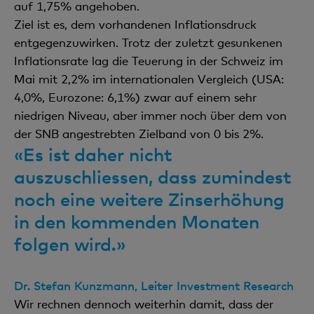
auf 1,75% angehoben.
Ziel ist es, dem vorhandenen Inflationsdruck
entgegenzuwirken. Trotz der zuletzt gesunkenen
Inflationsrate lag die Teuerung in der Schweiz im
Mai mit 2,2% im internationalen Vergleich (USA:
4,0%, Eurozone: 6,1%) zwar auf einem sehr
niedrigen Niveau, aber immer noch über dem von
der SNB angestrebten Zielband von 0 bis 2%.
«Es ist daher nicht
auszuschliessen, dass zumindest
noch eine weitere Zinserhöhung
in den kommenden Monaten
folgen wird.»
Dr. Stefan Kunzmann, Leiter Investment Research
Wir rechnen dennoch weiterhin damit, dass der