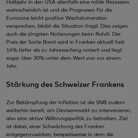
Halbjahr in den USA allenfalls eine milde Rezession
wahrscheinlich ist und die Prognosen für die
Eurozone leicht positive Wachstumsraten
versprechen, bleibt die Situation fragil. Dies zeigen
auch die jüngsten Notierungen beim Rohöl. Der
Preis der Sorte Brent wird in Franken aktuell fast
14% tiefer als zu Jahresanfang notiert und liegt
sogar über 30% unter dem Wert von vor einem
Jahr.
Stärkung des Schweizer Frankens
Zur Bekämpfung der Inflation ist die SNB zudem
weiterhin bereit, am Devisenmarkt zu intervenieren,
also eine aktive Währungspolitik zu betreiben. Ziel
ist dabei, einer Schwächung des Franken
entgegenzuwirken, beispielsweise in dem die