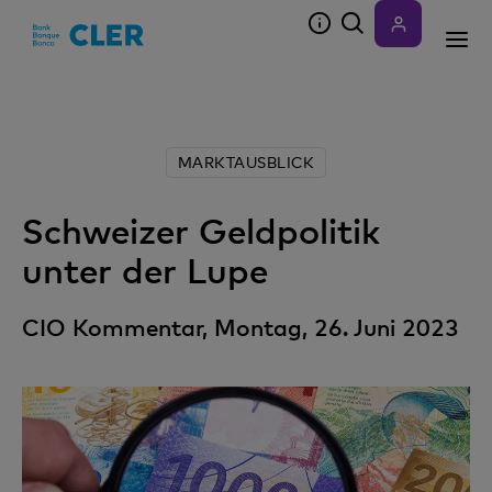
Accesskeys
MARKTAUSBLICK
Schweizer Geldpolitik
unter der Lupe
CIO Kommentar, Montag, 26. Juni 2023