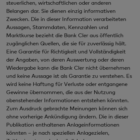
steuerlichen, wirtschaftlichen oder anderen
Belangen dar. Sie dienen einzig informativen
Zwecken. Die in dieser Information verarbeiteten
Aussagen, Stammdaten, Kennzahlen und
Marktkurse bezieht die Bank Cler aus öffentlich
zugänglichen Quellen, die sie für zuverlässig hält.
Eine Garantie für Richtigkeit und Vollständigkeit
der Angaben, von deren Auswertung oder deren
Wiedergabe kann die Bank Cler nicht übernehmen
und keine Aussage ist als Garantie zu verstehen. Es
wird keine Haftung für Verluste oder entgangene
Gewinne übernommen, die aus der Nutzung
obenstehender Informationen entstehen könnten.
Zum Ausdruck gebrachte Meinungen können sich
ohne vorherige Ankündigung ändern. Die in dieser
Publikation enthaltenen Anlageinformationen
könnten – je nach speziellen Anlagezielen,