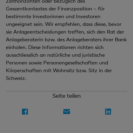
Zeithorizonten oder bezüglich des
Gesamtkontextes der Finanzposition – für
bestimmte Investorinnen und Investoren
ungeeignet sein. Wir empfehlen, dass diese, bevor
sie Anlageentscheidungen treffen, sich den Rat der
Anlageberaterin bzw. des Anlageberaters ihrer Bank
einholen. Diese Informationen richten sich
ausschliesslich an natürliche und juristische
Personen sowie Personengesellschaften und
Körperschaften mit Wohnsitz bzw. Sitz in der
Schweiz.
Seite teilen