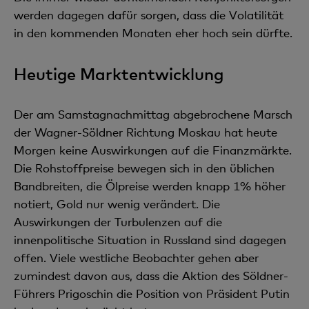
werden dagegen dafür sorgen, dass die Volatilität
in den kommenden Monaten eher hoch sein dürfte.
Heutige Marktentwicklung
Der am Samstagnachmittag abgebrochene Marsch
der Wagner-Söldner Richtung Moskau hat heute
Morgen keine Auswirkungen auf die Finanzmärkte.
Die Rohstoffpreise bewegen sich in den üblichen
Bandbreiten, die Ölpreise werden knapp 1% höher
notiert, Gold nur wenig verändert. Die
Auswirkungen der Turbulenzen auf die
innenpolitische Situation in Russland sind dagegen
offen. Viele westliche Beobachter gehen aber
zumindest davon aus, dass die Aktion des Söldner-
Führers Prigoschin die Position von Präsident Putin