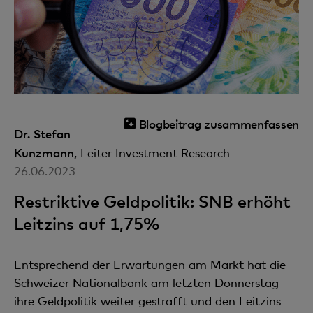
Blogbeitrag zusammenfassen
Dr. Stefan
Kunzmann,
Leiter Investment Research
26.06.2023
Restriktive Geldpolitik: SNB erhöht
Leitzins auf 1,75%
Entsprechend der Erwartungen am Markt hat die
Schweizer Nationalbank am letzten Donnerstag
ihre Geldpolitik weiter gestrafft und den Leitzins