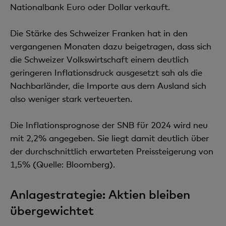
Nationalbank Euro oder Dollar verkauft.
Die Stärke des Schweizer Franken hat in den
vergangenen Monaten dazu beigetragen, dass sich
die Schweizer Volkswirtschaft einem deutlich
geringeren Inflationsdruck ausgesetzt sah als die
Nachbarländer, die Importe aus dem Ausland sich
also weniger stark verteuerten.
Die Inflationsprognose der SNB für 2024 wird neu
mit 2,2% angegeben. Sie liegt damit deutlich über
der durchschnittlich erwarteten Preissteigerung von
1,5% (Quelle: Bloomberg).
Anlagestrategie: Aktien bleiben
übergewichtet