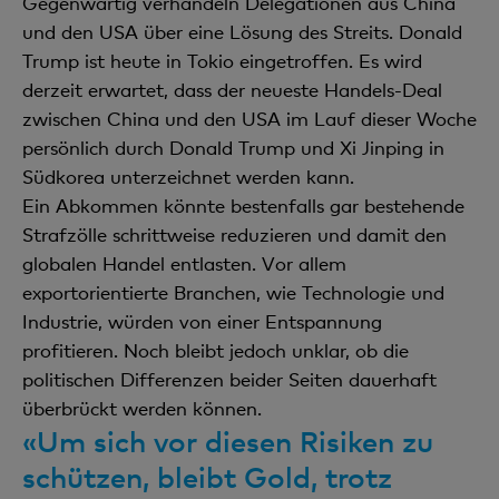
Gegenwärtig verhandeln Delegationen aus China
und den USA über eine Lösung des Streits. Donald
Trump ist heute in Tokio eingetroffen. Es wird
derzeit erwartet, dass der neueste Handels-Deal
zwischen China und den USA im Lauf dieser Woche
persönlich durch Donald Trump und Xi Jinping in
Südkorea unterzeichnet werden kann.
Ein Abkommen könnte bestenfalls gar bestehende
Strafzölle schrittweise reduzieren und damit den
globalen Handel entlasten. Vor allem
exportorientierte Branchen, wie Technologie und
Industrie, würden von einer Entspannung
profitieren. Noch bleibt jedoch unklar, ob die
politischen Differenzen beider Seiten dauerhaft
überbrückt werden können.
«Um sich vor diesen Risiken zu
schützen, bleibt Gold, trotz