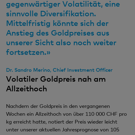
gegenwärtiger Volatilität, eine
sinnvolle Diversifikation.
Mittelfristig könnte sich der
Anstieg des Goldpreises aus
unserer Sicht also noch weiter
fortsetzen.»
Dr. Sandro Merino, Chief Investment Officer
Volatiler Goldpreis nah am
Allzeithoch
Nachdem der Goldpreis in den vergangenen
Wochen ein Allzeithoch von über 110 000 CHF pro
kg erreicht hatte, notiert der Preis wieder leicht
unter unserer aktuellen Jahresprognose von 105