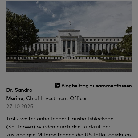
Blogbeitrag zusammenfassen
Dr. Sandro
Merino,
Chief Investment Officer
27.10.2025
Trotz weiter anhaltender Haushaltsblockade
(Shutdown) wurden durch den Rückruf der
zuständigen Mitarbeitenden die US-Inflationsdaten