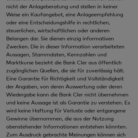
nicht der Anlageberatung und stellen in keiner
Weise ein Kaufangebot, eine Anlageempfehlung
oder eine Entscheidungshilfe in rechtlichen,
steuerlichen, wirtschaftlichen oder anderen
Belangen dar. Sie dienen einzig informativen
Zwecken. Die in dieser Information verarbeiteten
Aussagen, Stammdaten, Kennzahlen und
Marktkurse bezieht die Bank Cler aus öffentlich
zugänglichen Quellen, die sie für zuverlässig hält.
Eine Garantie für Richtigkeit und Vollständigkeit
der Angaben, von deren Auswertung oder deren
Wiedergabe kann die Bank Cler nicht übernehmen
und keine Aussage ist als Garantie zu verstehen. Es
wird keine Haftung für Verluste oder entgangene
Gewinne übernommen, die aus der Nutzung
obenstehender Informationen entstehen könnten.
Zum Ausdruck gebrachte Meinungen können sich