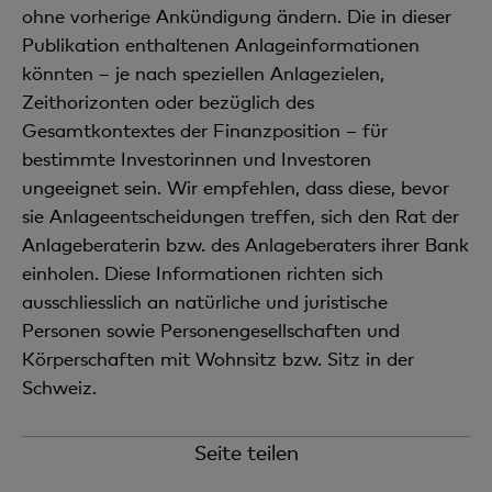
ohne vorherige Ankündigung ändern. Die in dieser
Publikation enthaltenen Anlageinformationen
könnten – je nach speziellen Anlagezielen,
Zeithorizonten oder bezüglich des
Gesamtkontextes der Finanzposition – für
bestimmte Investorinnen und Investoren
ungeeignet sein. Wir empfehlen, dass diese, bevor
sie Anlageentscheidungen treffen, sich den Rat der
Anlageberaterin bzw. des Anlageberaters ihrer Bank
einholen. Diese Informationen richten sich
ausschliesslich an natürliche und juristische
Personen sowie Personengesellschaften und
Körperschaften mit Wohnsitz bzw. Sitz in der
Schweiz.
Seite teilen