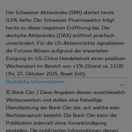
Der Schweizer Aktienindex (SMI) startet heute
0,5% tiefer. Der Schweizer Pharmasektor trägt
heute zu dieser negativen Eröffnung bei. Der
deutsche Aktienindex (DAX) eröffnet praktisch
unverändert. Für die US-Aktienmärkte signalisieren
die Futures-Börsen aufgrund der erwarteten
Einigung im US-China Handelsstreit einen positiven
Wochenstart im Bereich von +1% (Stand ca. 11:00
Uhr, 27. Oktober 2025, Basel Zeit).
Rechtliche Informationen
© Bank Cler / Diese Angaben dienen ausschliesslich
Werbezwecken und stellen eine freiwillige
Dienstleistung der Bank Cler dar, auf welche kein
Rechtsanspruch besteht. Die Bank Cler kann die
Publikation jederzeit ohne Vorankündigung
einstellen. Die publizierten Informationen dienen