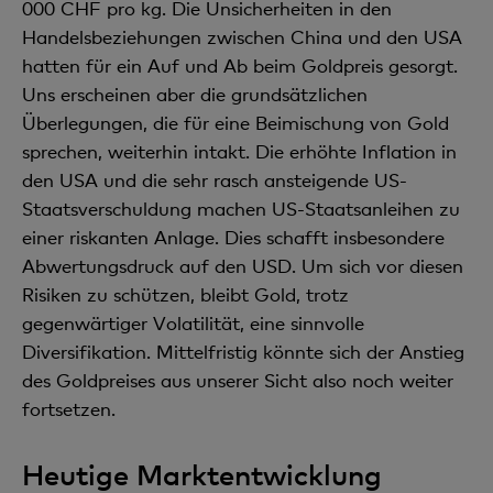
000 CHF pro kg. Die Unsicherheiten in den
Handelsbeziehungen zwischen China und den USA
hatten für ein Auf und Ab beim Goldpreis gesorgt.
Uns erscheinen aber die grundsätzlichen
Überlegungen, die für eine Beimischung von Gold
sprechen, weiterhin intakt. Die erhöhte Inflation in
den USA und die sehr rasch ansteigende US-
Staatsverschuldung machen US-Staatsanleihen zu
einer riskanten Anlage. Dies schafft insbesondere
Abwertungsdruck auf den USD. Um sich vor diesen
Risiken zu schützen, bleibt Gold, trotz
gegenwärtiger Volatilität, eine sinnvolle
Diversifikation. Mittelfristig könnte sich der Anstieg
des Goldpreises aus unserer Sicht also noch weiter
fortsetzen.
Heutige Marktentwicklung