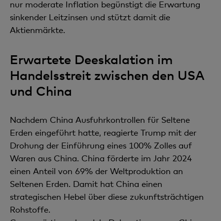
nur moderate Inflation begünstigt die Erwartung
sinkender Leitzinsen und stützt damit die
Aktienmärkte.
Erwartete Deeskalation im
Handelsstreit zwischen den USA
und China
Nachdem China Ausfuhrkontrollen für Seltene
Erden eingeführt hatte, reagierte Trump mit der
Drohung der Einführung eines 100% Zolles auf
Waren aus China. China förderte im Jahr 2024
einen Anteil von 69% der Weltproduktion an
Seltenen Erden. Damit hat China einen
strategischen Hebel über diese zukunftsträchtigen
Rohstoffe.