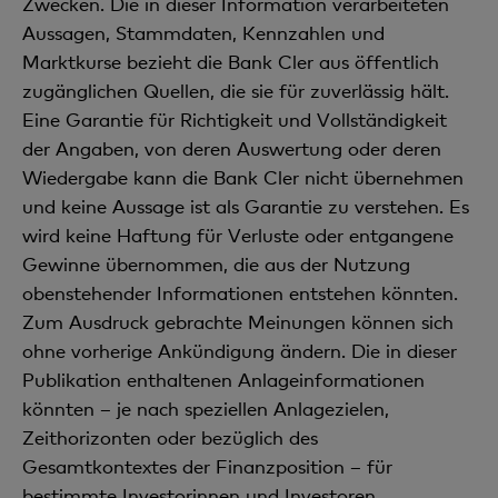
Zwecken. Die in dieser Information verarbeiteten
Aussagen, Stammdaten, Kennzahlen und
Marktkurse bezieht die Bank Cler aus öffentlich
zugänglichen Quellen, die sie für zuverlässig hält.
Eine Garantie für Richtigkeit und Vollständigkeit
der Angaben, von deren Auswertung oder deren
Wiedergabe kann die Bank Cler nicht übernehmen
und keine Aussage ist als Garantie zu verstehen. Es
wird keine Haftung für Verluste oder entgangene
Gewinne übernommen, die aus der Nutzung
obenstehender Informationen entstehen könnten.
Zum Ausdruck gebrachte Meinungen können sich
ohne vorherige Ankündigung ändern. Die in dieser
Publikation enthaltenen Anlageinformationen
könnten – je nach speziellen Anlagezielen,
Zeithorizonten oder bezüglich des
Gesamtkontextes der Finanzposition – für
bestimmte Investorinnen und Investoren