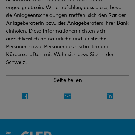
ungeeignet sein. Wir empfehlen, dass diese, bevor
sie Anlageentscheidungen treffen, sich den Rat der
Anlageberaterin bzw. des Anlageberaters ihrer Bank
einholen. Diese Informationen richten sich
ausschliesslich an natürliche und juristische
Personen sowie Personengesellschaften und
Körperschaften mit Wohnsitz bzw. Sitz in der
Schweiz.
Seite teilen