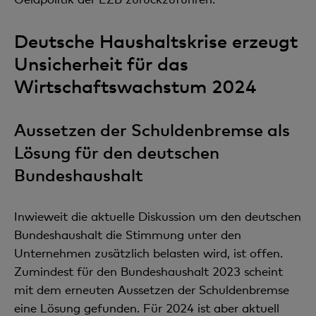
Deutsche Haushaltskrise erzeugt
Unsicherheit für das
Wirtschaftswachstum 2024
Aussetzen der Schuldenbremse als
Lösung für den deutschen
Bundeshaushalt
Inwieweit die aktuelle Diskussion um den deutschen
Bundeshaushalt die Stimmung unter den
Unternehmen zusätzlich belasten wird, ist offen.
Zumindest für den Bundeshaushalt 2023 scheint
mit dem erneuten Aussetzen der Schuldenbremse
eine Lösung gefunden. Für 2024 ist aber aktuell