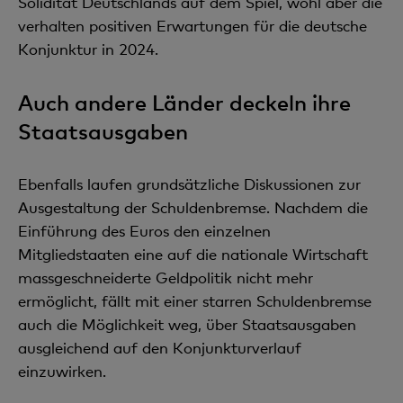
Solidität Deutschlands auf dem Spiel, wohl aber die
verhalten positiven Erwartungen für die deutsche
Konjunktur in 2024.
Auch andere Länder deckeln ihre
Staatsausgaben
Ebenfalls laufen grundsätzliche Diskussionen zur
Ausgestaltung der Schuldenbremse. Nachdem die
Einführung des Euros den einzelnen
Mitgliedstaaten eine auf die nationale Wirtschaft
massgeschneiderte Geldpolitik nicht mehr
ermöglicht, fällt mit einer starren Schuldenbremse
auch die Möglichkeit weg, über Staatsausgaben
ausgleichend auf den Konjunkturverlauf
einzuwirken.