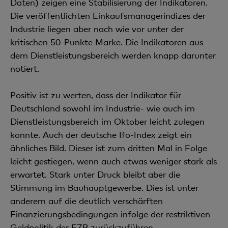
Daten) zeigen eine Stabilisierung der Indikatoren.
Die veröffentlichten Einkaufsmanagerindizes der
Industrie liegen aber nach wie vor unter der
kritischen 50-Punkte Marke. Die Indikatoren aus
dem Dienstleistungsbereich werden knapp darunter
notiert.
Positiv ist zu werten, dass der Indikator für
Deutschland sowohl im Industrie- wie auch im
Dienstleistungsbereich im Oktober leicht zulegen
konnte. Auch der deutsche Ifo-Index zeigt ein
ähnliches Bild. Dieser ist zum dritten Mal in Folge
leicht gestiegen, wenn auch etwas weniger stark als
erwartet. Stark unter Druck bleibt aber die
Stimmung im Bauhauptgewerbe. Dies ist unter
anderem auf die deutlich verschärften
Finanzierungsbedingungen infolge der restriktiven
Geldpolitik der EZB zurückzuführen.