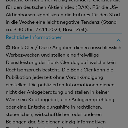
für den deutschen Aktienindex (DAX). Für die US-
Aktienbörsen signalisieren die Futures für den Start
in die Woche eine leicht negative Tendenz (Stand
ca. 9.30 Uhr, 27.11.2023, Basel Zeit).
Rechtliche Informationen
© Bank Cler / Diese Angaben dienen ausschliesslich
Werbezwecken und stellen eine freiwillige
Dienstleistung der Bank Cler dar, auf welche kein
Rechtsanspruch besteht. Die Bank Cler kann die
Publikation jederzeit ohne Vorankündigung
einstellen. Die publizierten Informationen dienen
nicht der Anlageberatung und stellen in keiner
Weise ein Kaufangebot, eine Anlageempfehlung
oder eine Entscheidungshilfe in rechtlichen,
steuerlichen, wirtschaftlichen oder anderen
Belangen dar. Sie dienen einzig informativen