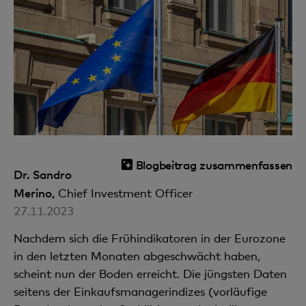
Blogbeitrag zusammenfassen
Dr. Sandro
Merino,
Chief Investment Officer
27.11.2023
Nachdem sich die Frühindikatoren in der Eurozone
in den letzten Monaten abgeschwächt haben,
scheint nun der Boden erreicht. Die jüngsten Daten
seitens der Einkaufsmanagerindizes (vorläufige