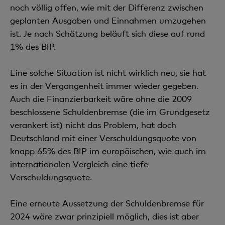
noch völlig offen, wie mit der Differenz zwischen
geplanten Ausgaben und Einnahmen umzugehen
ist. Je nach Schätzung beläuft sich diese auf rund
1% des BIP.
Eine solche Situation ist nicht wirklich neu, sie hat
es in der Vergangenheit immer wieder gegeben.
Auch die Finanzierbarkeit wäre ohne die 2009
beschlossene Schuldenbremse (die im Grundgesetz
verankert ist) nicht das Problem, hat doch
Deutschland mit einer Verschuldungsquote von
knapp 65% des BIP im europäischen, wie auch im
internationalen Vergleich eine tiefe
Verschuldungsquote.
Eine erneute Aussetzung der Schuldenbremse für
2024 wäre zwar prinzipiell möglich, dies ist aber