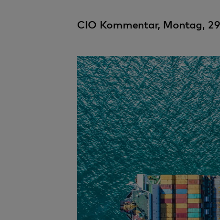
CIO Kommentar, Montag, 29