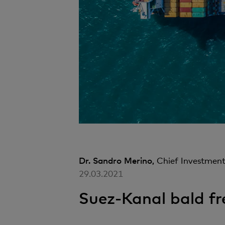
Dr. Sandro Merino,
Chief Investment
29.03.2021
Suez-Kanal bald fr