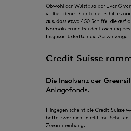
Obwohl der Wulstbug der Ever Given 
vollbeladenen Container Schiffes na
aus, dass etwa 450 Schiffe, die auf
Normalisierung bei der Löschung de
Insgesamt dürften die Auswirkungen 
Credit Suisse ramm
Die Insolvenz der Greensil
Anlagefonds.
Hingegen scheint die Credit Suisse we
hatte zwar nicht direkt mit Schiffen
Zusammenhang.