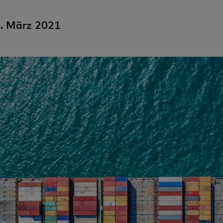
. März 2021