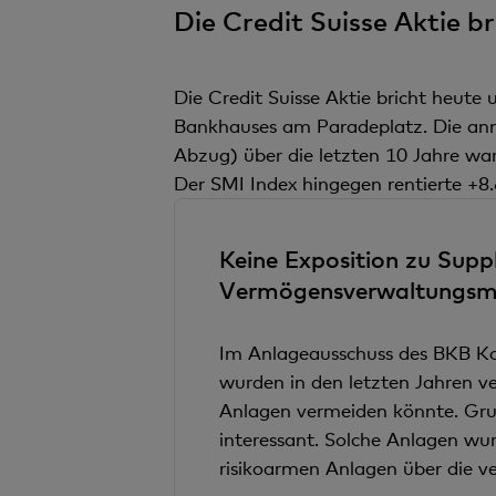
Die Credit Suisse Aktie br
Die Credit Suisse Aktie bricht heute 
Bankhauses am Paradeplatz. Die annu
Abzug) über die letzten 10 Jahre war
Der SMI Index hingegen rentierte +8
Keine Exposition zu Supp
Vermögensverwaltungsm
Im Anlageausschuss des BKB Ko
wurden in den letzten Jahren ve
Anlagen vermeiden könnte. Gru
interessant. Solche Anlagen wur
risikoarmen Anlagen über die v