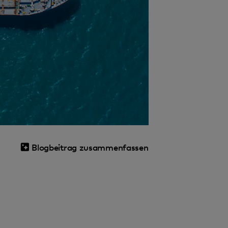
Blogbeitrag zusammenfassen