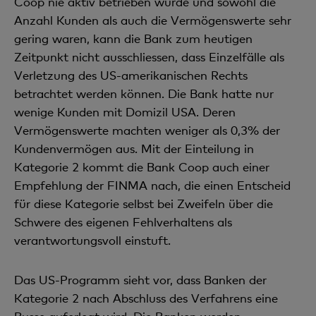
Coop nie aktiv betrieben wurde und sowohl die
Anzahl Kunden als auch die Vermögenswerte sehr
gering waren, kann die Bank zum heutigen
Zeitpunkt nicht ausschliessen, dass Einzelfälle als
Verletzung des US-amerikanischen Rechts
betrachtet werden können. Die Bank hatte nur
wenige Kunden mit Domizil USA. Deren
Vermögenswerte machten weniger als 0,3% der
Kundenvermögen aus. Mit der Einteilung in
Kategorie 2 kommt die Bank Coop auch einer
Empfehlung der FINMA nach, die einen Entscheid
für diese Kategorie selbst bei Zweifeln über die
Schwere des eigenen Fehlverhaltens als
verantwortungsvoll einstuft.
Das US-Programm sieht vor, dass Banken der
Kategorie 2 nach Abschluss des Verfahrens eine