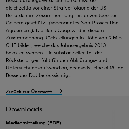
Busse auferlegt wird. Die Banken werden
gleichzeitig vor einer Strafverfolgung der US-
Behörden im Zusammenhang mit unversteuerten
Geldern geschützt (sogenanntes Non-Prosecution-
Agreement). Die Bank Coop wird in diesem
Zusammenhang Rückstellungen in Höhe von 9 Mio.
CHF bilden, welche das Jahresergebnis 2013
belasten werden. Ein substanzieller Teil der
Rückstellungen fällt für den Abklärungs- und
Untersuchungsaufwand an, ebenso ist eine allfällige
Busse des DoJ berücksichtigt.
Zurück zur Übersicht
Downloads
Medienmitteilung (PDF)