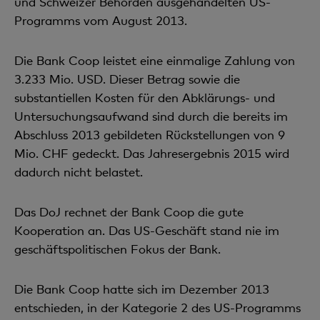
und Schweizer Behörden ausgehandelten US-
Programms vom August 2013.
Die Bank Coop leistet eine einmalige Zahlung von
3.233 Mio. USD. Dieser Betrag sowie die
substantiellen Kosten für den Abklärungs- und
Untersuchungsaufwand sind durch die bereits im
Abschluss 2013 gebildeten Rückstellungen von 9
Mio. CHF gedeckt. Das Jahresergebnis 2015 wird
dadurch nicht belastet.
Das DoJ rechnet der Bank Coop die gute
Kooperation an. Das US-Geschäft stand nie im
geschäftspolitischen Fokus der Bank.
Die Bank Coop hatte sich im Dezember 2013
entschieden, in der Kategorie 2 des US-Programms