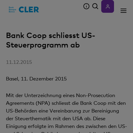
Accesskeys
Bank Coop schliesst US-
Steuerprogramm ab
11.12.2015
Basel, 11. Dezember 2015
Mit der Unterzeichnung eines Non-Prosecution
Agreements (NPA) schliesst die Bank Coop mit den
US-Behörden eine Vereinbarung zur Bereinigung
der Steuerthematik mit den USA ab. Diese
Einigung erfolgte im Rahmen des zwischen den US-