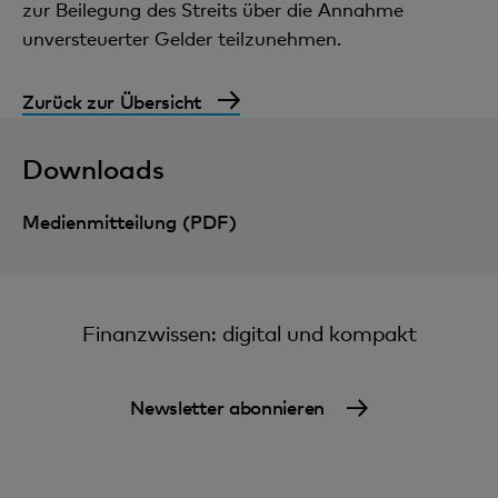
zur Beilegung des Streits über die Annahme
unversteuerter Gelder teilzunehmen.
Zurück zur Übersicht
Downloads
Medienmitteilung (PDF)
Finanzwissen: digital und kompakt
Newsletter abonnieren