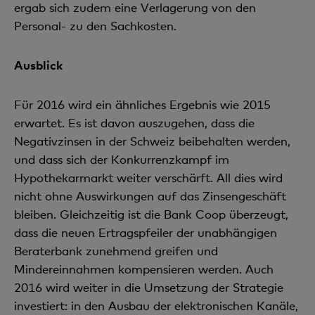
ergab sich zudem eine Verlagerung von den
Personal- zu den Sachkosten.
Ausblick
Für 2016 wird ein ähnliches Ergebnis wie 2015
erwartet. Es ist davon auszugehen, dass die
Negativzinsen in der Schweiz beibehalten werden,
und dass sich der Konkurrenzkampf im
Hypothekarmarkt weiter verschärft. All dies wird
nicht ohne Auswirkungen auf das Zinsen­geschäft
bleiben. Gleichzeitig ist die Bank Coop überzeugt,
dass die neuen Ertragspfeiler der unabhängigen
Beraterbank zunehmend greifen und
Mindereinnahmen kompensieren werden. Auch
2016 wird weiter in die Umsetzung der Strategie
investiert: in den Ausbau der elektronischen Kanäle,