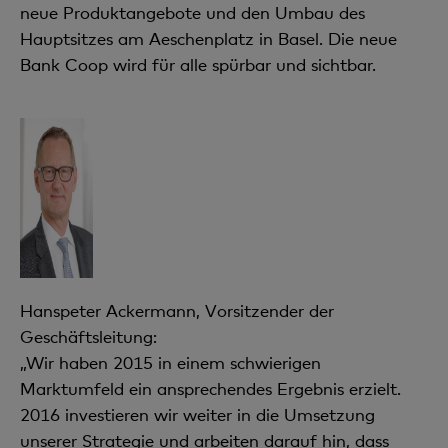
neue Produktangebote und den Umbau des
Hauptsitzes am Aeschenplatz in Basel. Die neue
Bank Coop wird für alle spürbar und sichtbar.
Hanspeter Ackermann, Vorsitzender der
Geschäftsleitung:
„Wir haben 2015 in einem schwierigen
Marktumfeld ein ansprechendes Ergebnis erzielt.
2016 investieren wir weiter in die Umsetzung
unserer Strategie und arbeiten darauf hin, dass