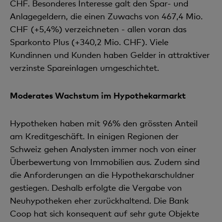
CHF. Besonderes Interesse galt den Spar- und
Anlagegeldern, die einen Zuwachs von 467,4 Mio.
CHF (+5,4%) verzeichneten - allen voran das
Sparkonto Plus (+340,2 Mio. CHF). Viele
Kundinnen und Kunden haben Gelder in attraktiver
verzinste Spareinlagen umgeschichtet.
Moderates Wachstum im Hypothekarmarkt
Hypotheken haben mit 96% den grössten Anteil
am Kreditgeschäft. In einigen Regionen der
Schweiz gehen Analysten immer noch von einer
Überbewertung von Immobilien aus. Zudem sind
die Anforderungen an die Hypothekarschuldner
gestiegen. Deshalb erfolgte die Vergabe von
Neuhypotheken eher zurückhaltend. Die Bank
Coop hat sich konsequent auf sehr gute Objekte