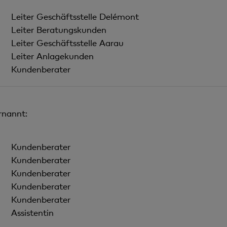
Leiter Geschäftsstelle Delémont
Leiter Beratungskunden
Leiter Geschäftsstelle Aarau
Leiter Anlagekunden
Kundenberater
nannt:
Kundenberater
Kundenberater
Kundenberater
Kundenberater
Kundenberater
Assistentin