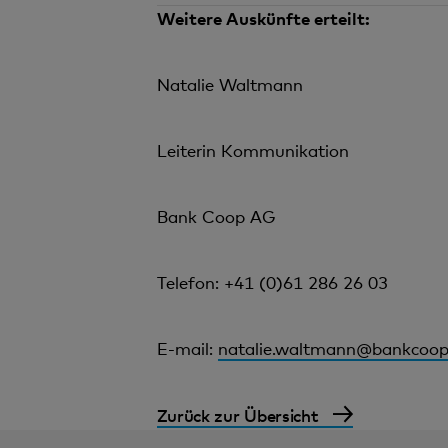
Weitere Auskünfte erteilt:
Natalie Waltmann
Leiterin Kommunikation
Bank Coop AG
Telefon: +41 (0)61 286 26 03
E-mail:
natalie.waltmann@bankcoop
Zurück zur Übersicht