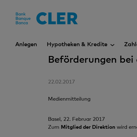
Accesskeys
Anlegen
Hypotheken & Kredite
Zahl
Beförderungen bei
22.02.2017
Medienmitteilung
Basel, 22. Februar 2017
Zum
Mitglied der Direktion
wird ern