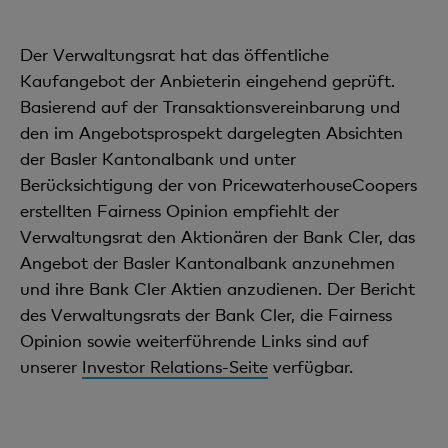
Der Verwaltungsrat hat das öffentliche
Kaufangebot der Anbieterin eingehend geprüft.
Basierend auf der Transaktionsvereinbarung und
den im Angebotsprospekt dargelegten Absichten
der Basler Kantonalbank und unter
Berücksichtigung der von PricewaterhouseCoopers
erstellten Fairness Opinion empfiehlt der
Verwaltungsrat den Aktionären der Bank Cler, das
Angebot der Basler Kantonalbank anzunehmen
und ihre Bank Cler Aktien anzudienen. Der Bericht
des Verwaltungsrats der Bank Cler, die Fairness
Opinion sowie weiterführende Links sind auf
unserer
Investor Relations-Seite
verfügbar.