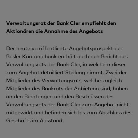
Verwaltungsrat der Bank Cler empfiehlt den
Aktionären die Annahme des Angebots
Der heute veröffentlichte Angebotsprospekt der
Basler Kantonalbank enthält auch den Bericht des
Verwaltungsrats der Bank Cler, in welchem dieser
zum Angebot detailliert Stellung nimmt. Zwei der
Mitglieder des Verwaltungsrats, welche zugleich
Mitglieder des Bankrats der Anbieterin sind, haben
an den Beratungen und den Beschlüssen des
Verwaltungsrats der Bank Cler zum Angebot nicht
mitgewirkt und befinden sich bis zum Abschluss des
Geschäfts im Ausstand.