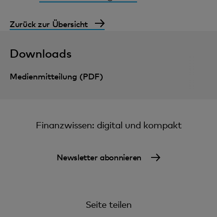
Zurück zur Übersicht
Downloads
Medienmitteilung (PDF)
Finanzwissen: digital und kompakt
Newsletter abonnieren
Seite teilen