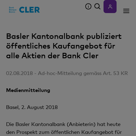
Accesskeys
Basler Kantonalbank publiziert
öffentliches Kaufangebot für
alle Aktien der Bank Cler
02.08.2018 - Ad-hoc-Mitteilung gemäss Art. 53 KR
Medienmitteilung
Basel, 2. August 2018
Die Basler Kantonalbank (Anbieterin) hat heute
den Prospekt zum öffentlichen Kaufangebot für