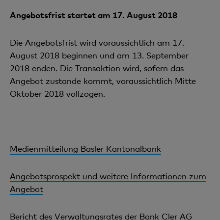
Angebotsfrist startet am 17. August 2018
Die Angebotsfrist wird voraussichtlich am 17.
August 2018 beginnen und am 13. September
2018 enden. Die Transaktion wird, sofern das
Angebot zustande kommt, voraussichtlich Mitte
Oktober 2018 vollzogen.
Medienmitteilung Basler Kantonalbank
Angebotsprospekt und weitere Informationen zum
Angebot
Bericht des Verwaltungsrates der Bank Cler AG