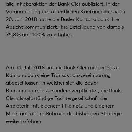
alle Inhaberaktien der Bank Cler publiziert. In der
Voranmeldung des öffentlichen Kaufangebots vom
20. Juni 2018 hatte die Basler Kantonalbank ihre
Absicht kommuniziert, ihre Beteiligung von damals
75,8% auf 100% zu erhöhen.
Am 31. Juli 2018 hat die Bank Cler mit der Basler
Kantonalbank eine Transaktionsvereinbarung
abgeschlossen, in welcher sich die Basler
Kantonalbank insbesondere verpflichtet, die Bank
Cler als selbständige Tochtergesellschaft der
Anbieterin mit eigenem Filialnetz und eigenem
Marktauftritt im Rahmen der bisherigen Strategie
weiterzuführen.