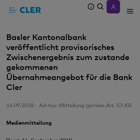
Accesskeys
Basler Kantonalbank
veröffentlicht provisorisches
Zwischenergebnis zum zustande
gekommenen
Übernahmeangebot für die Bank
Cler
14.09.2018 - Ad-hoc-Mitteilung gemäss Art. 53 KR
Medienmitteilung