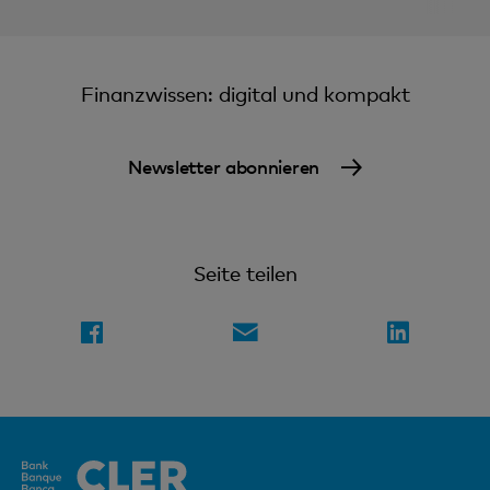
Finanzwissen: digital und kompakt
Newsletter abonnieren
Seite teilen