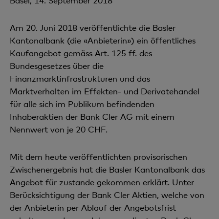
Basel, 14. September 2018
Am 20. Juni 2018 veröffentlichte die Basler
Kantonalbank (die «Anbieterin») ein öffentliches
Kaufangebot gemäss Art. 125 ff. des
Bundesgesetzes über die
Finanzmarktinfrastrukturen und das
Marktverhalten im Effekten- und Derivatehandel
für alle sich im Publikum befindenden
Inhaberaktien der Bank Cler AG mit einem
Nennwert von je 20 CHF.
Mit dem heute veröffentlichten provisorischen
Zwischenergebnis hat die Basler Kantonalbank das
Angebot für zustande gekommen erklärt. Unter
Berücksichtigung der Bank Cler Aktien, welche von
der Anbieterin per Ablauf der Angebotsfrist