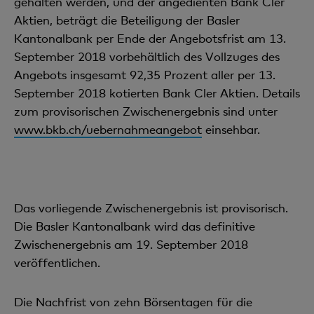
gehalten werden, und der angedienten Bank Cler
Aktien, beträgt die Beteiligung der Basler
Kantonalbank per Ende der Angebotsfrist am 13.
September 2018 vorbehältlich des Vollzuges des
Angebots insgesamt 92,35 Prozent aller per 13.
September 2018 kotierten Bank Cler Aktien. Details
zum provisorischen Zwischenergebnis sind unter
www.bkb.ch/uebernahmeangebot
einsehbar.
Das vorliegende Zwischenergebnis ist provisorisch.
Die Basler Kantonalbank wird das definitive
Zwischenergebnis am 19. September 2018
veröffentlichen.
Die Nachfrist von zehn Börsentagen für die