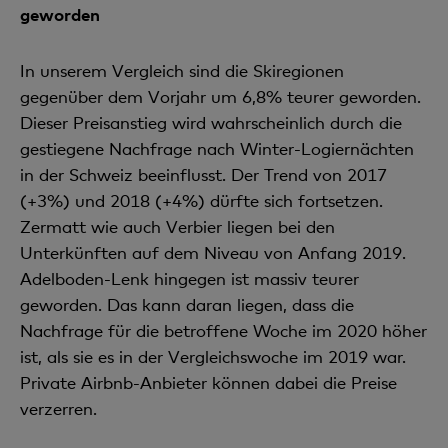
geworden
In unserem Vergleich sind die Skiregionen
gegenüber dem Vorjahr um 6,8% teurer geworden.
Dieser Preisanstieg wird wahrscheinlich durch die
gestiegene Nachfrage nach Winter-Logiernächten
in der Schweiz beeinflusst. Der Trend von 2017
(+3%) und 2018 (+4%) dürfte sich fortsetzen.
Zermatt wie auch Verbier liegen bei den
Unterkünften auf dem Niveau von Anfang 2019.
Adelboden-Lenk hingegen ist massiv teurer
geworden. Das kann daran liegen, dass die
Nachfrage für die betroffene Woche im 2020 höher
ist, als sie es in der Vergleichswoche im 2019 war.
Private Airbnb-Anbieter können dabei die Preise
verzerren.