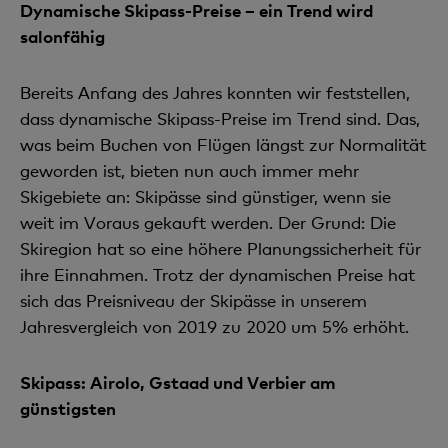
Dynamische Skipass-Preise – ein Trend wird
salonfähig
Bereits Anfang des Jahres konnten wir feststellen,
dass dynamische Skipass-Preise im Trend sind. Das,
was beim Buchen von Flügen längst zur Normalität
geworden ist, bieten nun auch immer mehr
Skigebiete an: Skipässe sind günstiger, wenn sie
weit im Voraus gekauft werden. Der Grund: Die
Skiregion hat so eine höhere Planungssicherheit für
ihre Einnahmen. Trotz der dynamischen Preise hat
sich das Preisniveau der Skipässe in unserem
Jahresvergleich von 2019 zu 2020 um 5% erhöht.
Skipass: Airolo, Gstaad und Verbier am
günstigsten