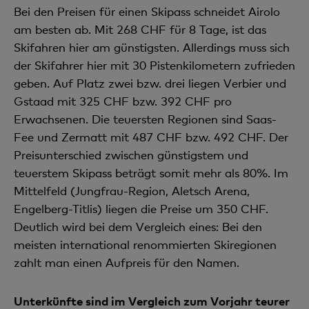
Bei den Preisen für einen Skipass schneidet Airolo
am besten ab. Mit 268 CHF für 8 Tage, ist das
Skifahren hier am günstigsten. Allerdings muss sich
der Skifahrer hier mit 30 Pistenkilometern zufrieden
geben. Auf Platz zwei bzw. drei liegen Verbier und
Gstaad mit 325 CHF bzw. 392 CHF pro
Erwachsenen. Die teuersten Regionen sind Saas-
Fee und Zermatt mit 487 CHF bzw. 492 CHF. Der
Preisunterschied zwischen günstigstem und
teuerstem Skipass beträgt somit mehr als 80%. Im
Mittelfeld (Jungfrau-Region, Aletsch Arena,
Engelberg-Titlis) liegen die Preise um 350 CHF.
Deutlich wird bei dem Vergleich eines: Bei den
meisten international renommierten Skiregionen
zahlt man einen Aufpreis für den Namen.
Unterkünfte sind im Vergleich zum Vorjahr teurer