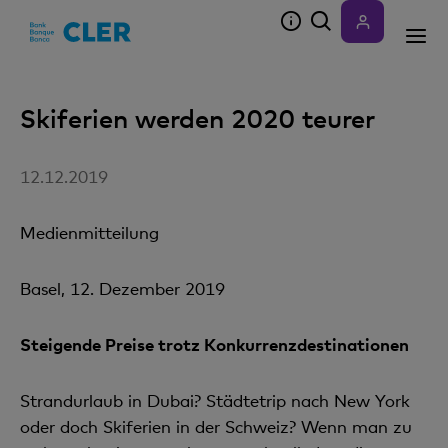
Accesskeys
Skiferien werden 2020 teurer
12.12.2019
Medienmitteilung
Basel, 12. Dezember 2019
Steigende Preise trotz Konkurrenzdestinationen
Strandurlaub in Dubai? Städtetrip nach New York
oder doch Skiferien in der Schweiz? Wenn man zu