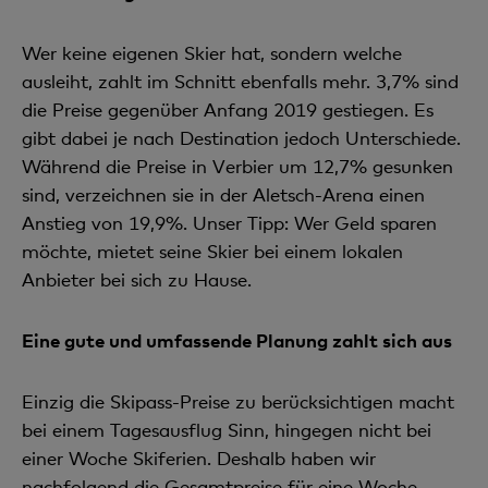
Wer keine eigenen Skier hat, sondern welche
ausleiht, zahlt im Schnitt ebenfalls mehr. 3,7% sind
die Preise gegenüber Anfang 2019 gestiegen. Es
gibt dabei je nach Destination jedoch Unterschiede.
Während die Preise in Verbier um 12,7% gesunken
sind, verzeichnen sie in der Aletsch-Arena einen
Anstieg von 19,9%. Unser Tipp: Wer Geld sparen
möchte, mietet seine Skier bei einem lokalen
Anbieter bei sich zu Hause.
Eine gute und umfassende Planung zahlt sich aus
Einzig die Skipass-Preise zu berücksichtigen macht
bei einem Tagesausflug Sinn, hingegen nicht bei
einer Woche Skiferien. Deshalb haben wir
nachfolgend die Gesamtpreise für eine Woche