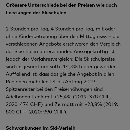
Grössere Unterschiede bei den Preisen wie auch
Leistungen der Skischulen
2 Stunden pro Tag, 4 Stunden pro Tag, mit oder
ohne Kinderbetreuung über den Mittag usw. – die
verschiedenen Angebote erschweren den Vergleich
der Skischulen untereinander. Aussagekräftig ist
jedoch der Vorjahresvergleich: Die Skischulpreise
sind insgesamt um satte 14,3% teurer geworden.
Auffallend ist, dass das gleiche Angebot in allen
Regionen mehr kostet als Anfang 2019.
Spitzenreiter bei den Preiserhöhungen sind
Adelboden-Lenk mit +25,4% (2019: 378 CHF,
2020: 474 CHF) und Zermatt mit +23,8% (2019:
800 CHF, 2020: 990 CHF).
Schwankungen im Ski-Verleih