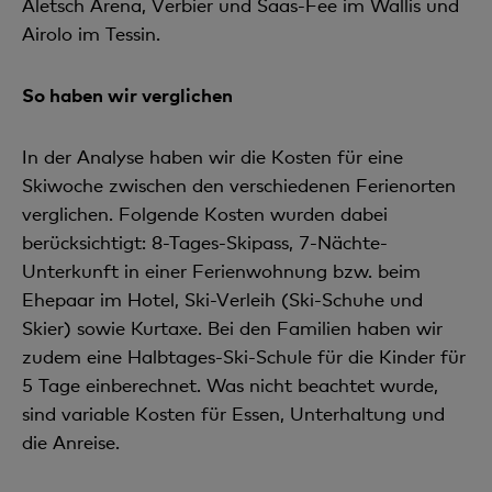
Aletsch Arena, Verbier und Saas-Fee im Wallis und
Airolo im Tessin.
So haben wir verglichen
In der Analyse haben wir die Kosten für eine
Skiwoche zwischen den verschiedenen Ferienorten
verglichen. Folgende Kosten wurden dabei
berücksichtigt: 8-Tages-Skipass, 7-Nächte-
Unterkunft in einer Ferienwohnung bzw. beim
Ehepaar im Hotel, Ski-Verleih (Ski-Schuhe und
Skier) sowie Kurtaxe. Bei den Familien haben wir
zudem eine Halbtages-Ski-Schule für die Kinder für
5 Tage einberechnet. Was nicht beachtet wurde,
sind variable Kosten für Essen, Unterhaltung und
die Anreise.