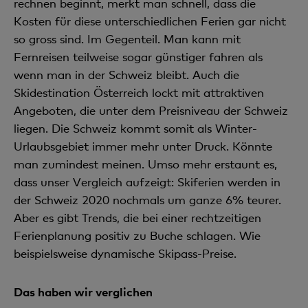
rechnen beginnt, merkt man schnell, dass die
Kosten für diese unterschiedlichen Ferien gar nicht
so gross sind. Im Gegenteil. Man kann mit
Fernreisen teilweise sogar günstiger fahren als
wenn man in der Schweiz bleibt. Auch die
Skidestination Österreich lockt mit attraktiven
Angeboten, die unter dem Preisniveau der Schweiz
liegen. Die Schweiz kommt somit als Winter-
Urlaubsgebiet immer mehr unter Druck. Könnte
man zumindest meinen. Umso mehr erstaunt es,
dass unser Vergleich aufzeigt: Skiferien werden in
der Schweiz 2020 nochmals um ganze 6% teurer.
Aber es gibt Trends, die bei einer rechtzeitigen
Ferienplanung positiv zu Buche schlagen. Wie
beispielsweise dynamische Skipass-Preise.
Das haben wir verglichen