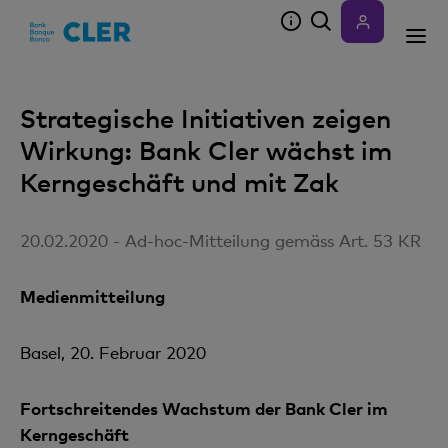
Accesskeys
Strategische Initiativen zeigen
Wirkung: Bank Cler wächst im
Kerngeschäft und mit Zak
20.02.2020 - Ad-hoc-Mitteilung gemäss Art. 53 KR
Medienmitteilung
Basel, 20. Februar 2020
Fortschreitendes Wachstum der Bank Cler im
Kerngeschäft