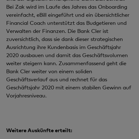
Bei Zak wird im Laufe des Jahres das Onboarding
vereinfacht, eBill eingeführt und ein übersichtlicher
Financial Coach unterstützt das Budgetieren und
Verwalten der Finanzen. Die Bank Cler ist
zuversichtlich, dass sie dank dieser strategischen
Ausrichtung ihre Kundenbasis im Geschäftsjahr
2020 ausbauen und damit das Geschäftsvolumen
weiter steigern kann. Zusammenfassend geht die
Bank Cler weiter von einem soliden
Geschäftsverlauf aus und rechnet für das
Geschäftsjahr 2020 mit einem stabilen Gewinn auf
Vorjahresniveau.
Weitere Auskünfte erteilt: