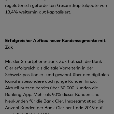
regulatorisch geforderten Gesamtkapitalquote von
13,4% weiterhin gut kapitalisiert.
Erfolgreicher Aufbau neuer Kundensegmente mit
Zak
Mit der Smartphone-Bank Zak hat sich die Bank
Cler erfolgreich als digitale Vorreiterin in der
Schweiz positioniert und gewinnt über den digitalen
Kanal insbesondere auch junge Kunden hinzu:
Aktuell nutzen bereits über 30 000 Kunden die
Banking-App. Mehr als 90% dieser Kunden sind
Neukunden für die Bank Cler. Insgesamt stieg die
Anzahl Kunden der Bank Cler per Ende 2019 auf