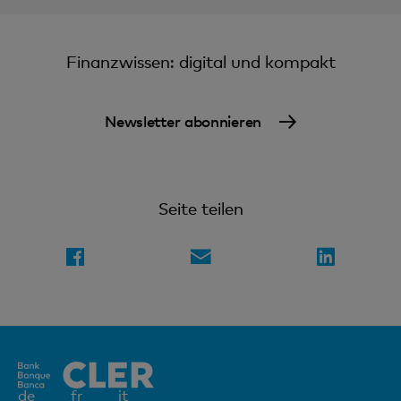
Finanzwissen: digital und kompakt
Newsletter abonnieren
Seite teilen
Aktives
de
fr
it