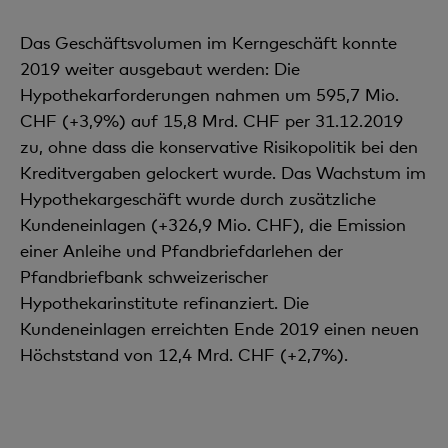
Das Geschäftsvolumen im Kerngeschäft konnte
2019 weiter ausgebaut werden: Die
Hypothekarforderungen nahmen um 595,7 Mio.
CHF (+3,9%) auf 15,8 Mrd. CHF per 31.12.2019
zu, ohne dass die konservative Risikopolitik bei den
Kreditvergaben gelockert wurde. Das Wachstum im
Hypothekargeschäft wurde durch zusätzliche
Kundeneinlagen (+326,9 Mio. CHF), die Emission
einer Anleihe und Pfandbriefdarlehen der
Pfandbriefbank schweizerischer
Hypothekarinstitute refinanziert. Die
Kundeneinlagen erreichten Ende 2019 einen neuen
Höchststand von 12,4 Mrd. CHF (+2,7%).