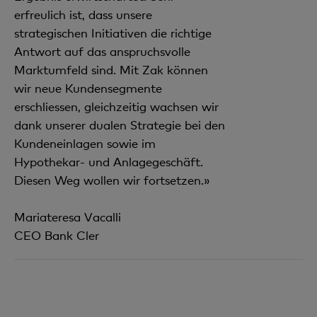
erfreulich ist, dass unsere
strategischen Initiativen die richtige
Antwort auf das anspruchsvolle
Marktumfeld sind. Mit Zak können
wir neue Kundensegmente
erschliessen, gleichzeitig wachsen wir
dank unserer dualen Strategie bei den
Kundeneinlagen sowie im
Hypothekar- und Anlagegeschäft.
Diesen Weg wollen wir fortsetzen.»
Mariateresa Vacalli
CEO Bank Cler