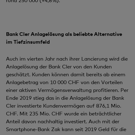
rund 250 000 (+4,8%).
Bank Cler Anlagelösung als beliebte Alternative
im Tiefzinsumfeld
Auch im vierten Jahr nach ihrer Lancierung wird die
Anlagelösung der Bank Cler von den Kunden
geschätzt. Kunden können damit bereits ab einem
Anlagebetrag von 10 000 CHF von den Vorteilen
einer aktiven Vermögensverwaltung profitieren. Per
Ende 2019 stieg das in die Anlagelösung der Bank
Cler investierte Kundenvermögen auf 876,1 Mio.
CHF. Mit 235 Mio. CHF wurde ein beträchtlicher
Anteil davon nachhaltig investiert. Auch mit der
Smartphone-Bank Zak kann seit 2019 Geld für die