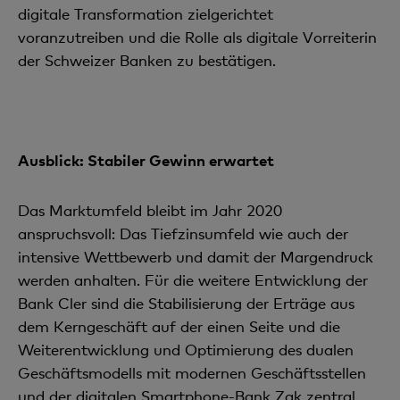
digitale Transformation zielgerichtet
voranzutreiben und die Rolle als digitale Vorreiterin
der Schweizer Banken zu bestätigen.
Ausblick: Stabiler Gewinn erwartet
Das Marktumfeld bleibt im Jahr 2020
anspruchsvoll: Das Tiefzinsumfeld wie auch der
intensive Wettbewerb und damit der Margendruck
werden anhalten. Für die weitere Entwicklung der
Bank Cler sind die Stabilisierung der Erträge aus
dem Kerngeschäft auf der einen Seite und die
Weiterentwicklung und Optimierung des dualen
Geschäftsmodells mit modernen Geschäftsstellen
und der digitalen Smartphone-Bank Zak zentral.