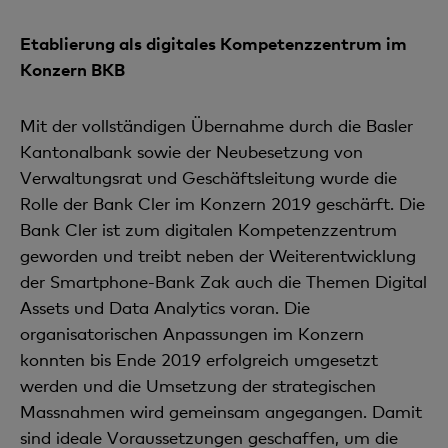
Etablierung als digitales Kompetenzzentrum im
Konzern BKB
Mit der vollständigen Übernahme durch die Basler
Kantonalbank sowie der Neubesetzung von
Verwaltungsrat und Geschäftsleitung wurde die
Rolle der Bank Cler im Konzern 2019 geschärft. Die
Bank Cler ist zum digitalen Kompetenzzentrum
geworden und treibt neben der Weiterentwicklung
der Smartphone-Bank Zak auch die Themen Digital
Assets und Data Analytics voran. Die
organisatorischen Anpassungen im Konzern
konnten bis Ende 2019 erfolgreich umgesetzt
werden und die Umsetzung der strategischen
Massnahmen wird gemeinsam angegangen. Damit
sind ideale Voraussetzungen geschaffen, um die