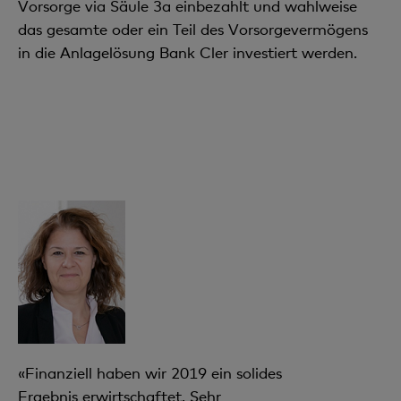
Vorsorge via Säule 3a einbezahlt und wahlweise
das gesamte oder ein Teil des Vorsorgevermögens
in die Anlagelösung Bank Cler investiert werden.
«Finanziell haben wir 2019 ein solides
Ergebnis erwirtschaftet. Sehr