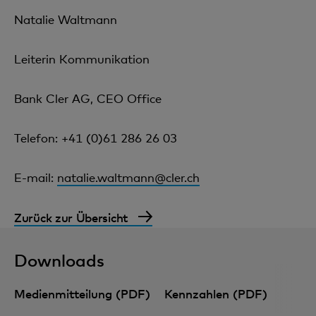
Natalie Waltmann
Leiterin Kommunikation
Bank Cler AG, CEO Office
Telefon: +41 (0)61 286 26 03
E-mail:
natalie.waltmann@cler.ch
Zurück zur Übersicht
Downloads
Medienmitteilung (PDF)
Kennzahlen (PDF)