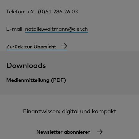
Telefon: +41 (0)61 286 26 03
E-mail:
natalie.waltmann@cler.ch
Zurück zur Übersicht
Downloads
Medienmitteilung (PDF)
Finanzwissen: digital und kompakt
Newsletter abonnieren