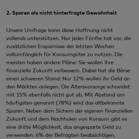
2.
Sparen als nicht hinterfragte Gewohnheit
Unsere Umfrage kann diese Hoffnung nicht
vollends unterstützen. Nur jeder Fünfte hat vor, die
zusätzlichen Ersparnisse der letzten Wochen
vollumfänglich für Konsumgüter zu nutzen. Die
meisten haben andere Pläne: Sie wollen ihre
finanzielle Zukunft verbessern. Dabei hat die Börse
einen schweren Stand: Nur 12% wollen ihr Geld an
den Märkten anlegen. Die Altersvorsorge schneidet
mit 15% ebenfalls nicht gut ab. Mit Abstand am
häufigsten genannt (78%) wird das altbekannte
Sparen. Neben dem Sichern der eigenen finanziellen
Zukunft und dem Nachholen von Konsum gibt es
eine dritte Möglichkeit, das angesparte Geld zu
verwenden: 6% der Befragten beabsichtigen,