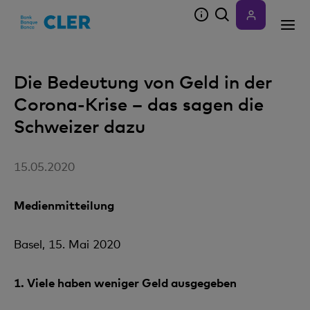
Accesskeys
Die Bedeutung von Geld in der
Corona-Krise – das sagen die
Schweizer dazu
15.05.2020
Medienmitteilung
Basel, 15. Mai 2020
1.
Viele haben weniger Geld ausgegeben