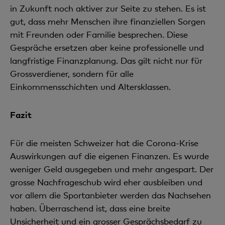
in Zukunft noch aktiver zur Seite zu stehen. Es ist
gut, dass mehr Menschen ihre finanziellen Sorgen
mit Freunden oder Familie besprechen. Diese
Gespräche ersetzen aber keine professionelle und
langfristige Finanzplanung. Das gilt nicht nur für
Grossverdiener, sondern für alle
Einkommensschichten und Altersklassen.
Fazit
Für die meisten Schweizer hat die Corona-Krise
Auswirkungen auf die eigenen Finanzen. Es wurde
weniger Geld ausgegeben und mehr angespart. Der
grosse Nachfrageschub wird eher ausbleiben und
vor allem die Sportanbieter werden das Nachsehen
haben. Überraschend ist, dass eine breite
Unsicherheit und ein grosser Gesprächsbedarf zu