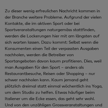
Zu dieser wenig erfreulichen Nachricht kommen in
der Branche weitere Probleme. Aufgrund der vielen
Kontakte, die im aktiven Sport oder bei
Sportveranstaltungen naturgemäss stattfinden,
werden die Lockerungen hier mit am längsten auf
sich warten lassen. Dazu kommt: Selbst wenn die
Konsumenten einen Teil der verpassten Ausgaben
nachholen, werden die Betreiber von
Sportangeboten davon kaum profitieren. Dies, weil
man Ausgaben für den Sport – anders als
Restaurantbesuche, Reisen oder Shopping – nur
schwer nachholen kann. Kaum jemand geht
plötzlich dreimal statt einmal wöchentlich ins Yoga,
um dem Studio zu helfen. Etwas häufiger beim
Italiener um die Ecke essen, das geht sehr wohl.
Und von den unzähligen Grossveranstaltungen und