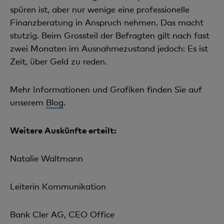
spüren ist, aber nur wenige eine professionelle
Finanzberatung in Anspruch nehmen. Das macht
stutzig. Beim Grossteil der Befragten gilt nach fast
zwei Monaten im Ausnahmezustand jedoch: Es ist
Zeit, über Geld zu reden.
Mehr Informationen und Grafiken finden Sie auf
unserem
Blog
.
Weitere Auskünfte erteilt:
Natalie Waltmann
Leiterin Kommunikation
Bank Cler AG, CEO Office