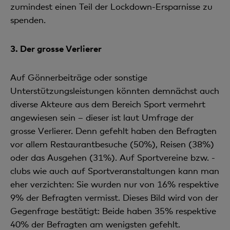
zumindest einen Teil der Lockdown-Ersparnisse zu
spenden.
3.
Der grosse Verlierer
Auf Gönnerbeiträge oder sonstige
Unterstützungsleistungen könnten demnächst auch
diverse Akteure aus dem Bereich Sport vermehrt
angewiesen sein – dieser ist laut Umfrage der
grosse Verlierer. Denn gefehlt haben den Befragten
vor allem Restaurantbesuche (50%), Reisen (38%)
oder das Ausgehen (31%). Auf Sportvereine bzw. -
clubs wie auch auf Sportveranstaltungen kann man
eher verzichten: Sie wurden nur von 16% respektive
9% der Befragten vermisst. Dieses Bild wird von der
Gegenfrage bestätigt: Beide haben 35% respektive
40% der Befragten am wenigsten gefehlt.