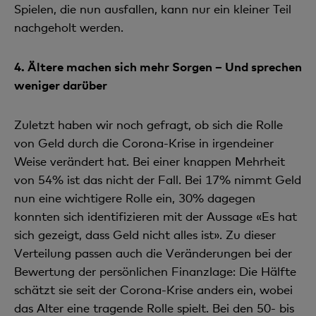
Spielen, die nun ausfallen, kann nur ein kleiner Teil
nachgeholt werden.
4.
Ältere machen sich mehr Sorgen – Und sprechen
weniger darüber
Zuletzt haben wir noch gefragt, ob sich die Rolle
von Geld durch die Corona-Krise in irgendeiner
Weise verändert hat. Bei einer knappen Mehrheit
von 54% ist das nicht der Fall. Bei 17% nimmt Geld
nun eine wichtigere Rolle ein, 30% dagegen
konnten sich identifizieren mit der Aussage «Es hat
sich gezeigt, dass Geld nicht alles ist». Zu dieser
Verteilung passen auch die Veränderungen bei der
Bewertung der persönlichen Finanzlage: Die Hälfte
schätzt sie seit der Corona-Krise anders ein, wobei
das Alter eine tragende Rolle spielt. Bei den 50- bis