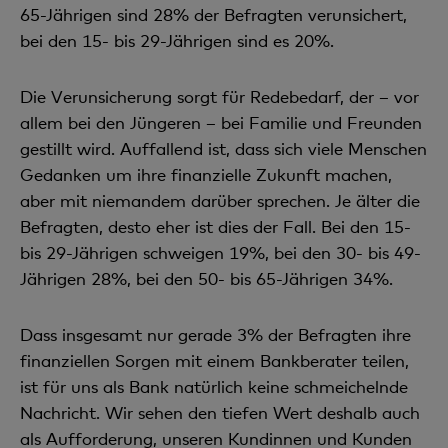
65-Jährigen sind 28% der Befragten verunsichert,
bei den 15- bis 29-Jährigen sind es 20%.
Die Verunsicherung sorgt für Redebedarf, der – vor
allem bei den Jüngeren – bei Familie und Freunden
gestillt wird. Auffallend ist, dass sich viele Menschen
Gedanken um ihre finanzielle Zukunft machen,
aber mit niemandem darüber sprechen. Je älter die
Befragten, desto eher ist dies der Fall. Bei den 15-
bis 29-Jährigen schweigen 19%, bei den 30- bis 49-
Jährigen 28%, bei den 50- bis 65-Jährigen 34%.
Dass insgesamt nur gerade 3% der Befragten ihre
finanziellen Sorgen mit einem Bankberater teilen,
ist für uns als Bank natürlich keine schmeichelnde
Nachricht. Wir sehen den tiefen Wert deshalb auch
als Aufforderung, unseren Kundinnen und Kunden