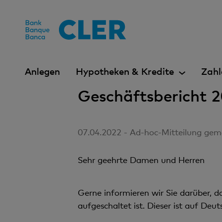
Accesskeys
Anlegen
Hypotheken & Kredite
Zahl
Geschäftsbericht 
07.04.2022 - Ad-hoc-Mitteilung gem
Sehr geehrte Damen und Herren
Gerne informieren wir Sie darüber, 
aufgeschaltet ist. Dieser ist auf Deut