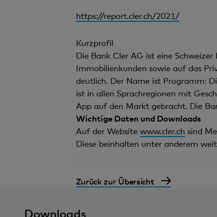
https://report.cler.ch/2021/
Kurzprofil
Die Bank Cler AG ist eine Schweizer 
Immobilienkunden sowie auf das Priv
deutlich. Der Name ist Programm: Di
ist in allen Sprachregionen mit Gesc
App auf den Markt gebracht. Die Ban
Wichtige Daten und Downloads
Auf der Website
www.cler.ch
sind Me
Diese beinhalten unter anderem weit
Zurück zur Übersicht
Downloads