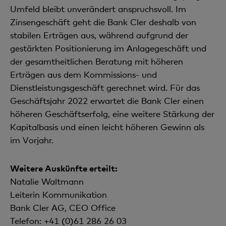
Umfeld bleibt unverändert anspruchsvoll. Im
Zinsengeschäft geht die Bank Cler deshalb von
stabilen Erträgen aus, während aufgrund der
gestärkten Positionierung im Anlagegeschäft und
der gesamtheitlichen Beratung mit höheren
Erträgen aus dem Kommissions- und
Dienstleistungsgeschäft gerechnet wird. Für das
Geschäftsjahr 2022 erwartet die Bank Cler einen
höheren Geschäftserfolg, eine weitere Stärkung der
Kapitalbasis und einen leicht höheren Gewinn als
im Vorjahr.
Weitere Auskünfte erteilt:
Natalie Waltmann
Leiterin Kommunikation
Bank Cler AG, CEO Office
Telefon: +41 (0)61 286 26 03