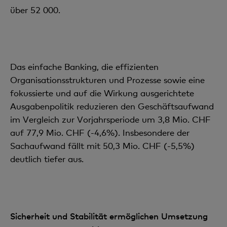
über 52 000.
Das einfache Banking, die effizienten
Organisationsstrukturen und Prozesse sowie eine
fokussierte und auf die Wirkung ausgerichtete
Ausgabenpolitik reduzieren den Geschäftsaufwand
im Vergleich zur Vorjahrsperiode um 3,8 Mio. CHF
auf 77,9 Mio. CHF (-4,6%). Insbesondere der
Sachaufwand fällt mit 50,3 Mio. CHF (-5,5%)
deutlich tiefer aus.
Sicherheit und Stabilität ermöglichen Umsetzung