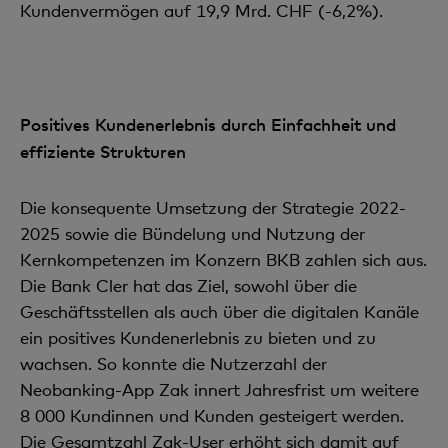
Kundenvermögen auf 19,9 Mrd. CHF (-6,2%).
Positives Kundenerlebnis durch Einfachheit und
effiziente Strukturen
Die konsequente Umsetzung der Strategie 2022-
2025 sowie die Bündelung und Nutzung der
Kernkompetenzen im Konzern BKB zahlen sich aus.
Die Bank Cler hat das Ziel, sowohl über die
Geschäftsstellen als auch über die digitalen Kanäle
ein positives Kundenerlebnis zu bieten und zu
wachsen. So konnte die Nutzerzahl der
Neobanking-App Zak innert Jahresfrist um weitere
8 000 Kundinnen und Kunden gesteigert werden.
Die Gesamtzahl Zak-User erhöht sich damit auf