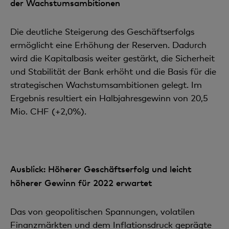
der Wachstumsambitionen
Die deutliche Steigerung des Geschäftserfolgs
ermöglicht eine Erhöhung der Reserven. Dadurch
wird die Kapitalbasis weiter gestärkt, die Sicherheit
und Stabilität der Bank erhöht und die Basis für die
strategischen Wachstumsambitionen gelegt. Im
Ergebnis resultiert ein Halbjahresgewinn von 20,5
Mio. CHF (+2,0%).
Ausblick: Höherer Geschäftserfolg und leicht
höherer Gewinn für 2022 erwartet
Das von geopolitischen Spannungen, volatilen
Finanzmärkten und dem Inflationsdruck geprägte