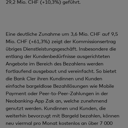
29,2 Mio. CHF (+10,3%) geführt.
Eine deutliche Zunahme um 3,6 Mio. CHF auf 9,5
Mio. CHF (+61,3%) zeigt der Kommissionsertrag
übriges Dienstleistungsgeschäft. Insbesondere die
entlang der Kundenbedürfnisse ausgerichteten
Angebote im Bereich des Bezahlens werden
fortlaufend ausgebaut und vereinfacht. So bietet
die Bank Cler ihren Kundinnen und Kunden
einfache bargeldlose Bezahllösungen wie Mobile
Payment oder Peer-to-Peer-Zahlungen in der
Neobanking-App Zak an, welche zunehmend
genutzt werden. Kundinnen und Kunden, die
weiterhin bevorzugt mit Bargeld bezahlen, können
neu viermal pro Monat kostenlos an über 7 000