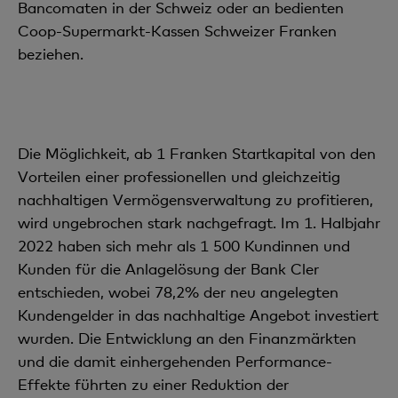
Bancomaten in der Schweiz oder an bedienten
Coop-Supermarkt-Kassen Schweizer Franken
beziehen.
Die Möglichkeit, ab 1 Franken Startkapital von den
Vorteilen einer professionellen und gleichzeitig
nachhaltigen Vermögensverwaltung zu profitieren,
wird ungebrochen stark nachgefragt. Im 1. Halbjahr
2022 haben sich mehr als 1 500 Kundinnen und
Kunden für die Anlagelösung der Bank Cler
entschieden, wobei 78,2% der neu angelegten
Kundengelder in das nachhaltige Angebot investiert
wurden. Die Entwicklung an den Finanzmärkten
und die damit einhergehenden Performance-
Effekte führten zu einer Reduktion der