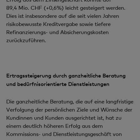
89,4 Mio. CHF (+0,6%) leicht gesteigert werden.
Dies ist insbesondere auf die seit vielen Jahren
risikobewusste Kreditvergabe sowie tiefere
Refinanzierungs- und Absicherungskosten
zurückzuführen.
Ertragssteigerung durch ganzheitliche Beratung
und bedürfnisorientierte Dienstleistungen
Die ganzheitliche Beratung, die auf eine langfristige
Verfolgung der persönlichen Ziele und Wünsche der
Kundinnen und Kunden ausgerichtet ist, hat zu
einem deutlich höheren Erfolg aus dem
Kommissions- und Dienstleistungsgeschäft von