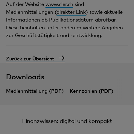
Auf der Website
www.cler.ch
sind
Medienmitteilungen (
direkter Link
) sowie aktuelle
Informationen ab Publikationsdatum abrufbar.
Diese beinhalten unter anderem weitere Angaben
zur Geschäftstätigkeit und -entwicklung.
Zurück zur Übersicht
Downloads
Medienmitteilung (PDF)
Kennzahlen (PDF)
Finanzwissen: digital und kompakt