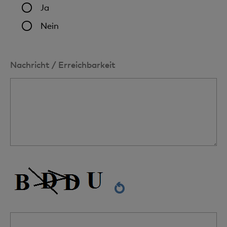
Ja
Nein
Nachricht / Erreichbarkeit