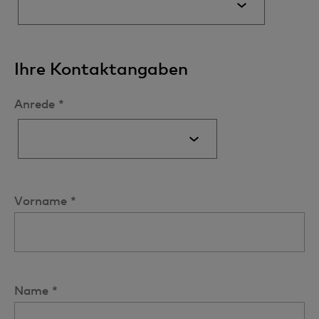
Ihre Kontaktangaben
Anrede *
Vorname *
Name *