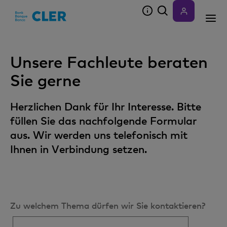
Accesskeys
Unsere Fachleute beraten
Sie gerne
Herzlichen Dank für Ihr Interesse. Bitte
füllen Sie das nachfolgende Formular
aus. Wir werden uns telefonisch mit
Ihnen in Verbindung setzen.
Zu welchem Thema dürfen wir Sie kontaktieren?