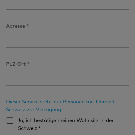
Adresse *
PLZ Ort *
Dieser Service steht nur Personen mit Domizil
Schweiz zur Verfügung.
Ja, ich bestätige meinen Wohnsitz in der
Schweiz.*