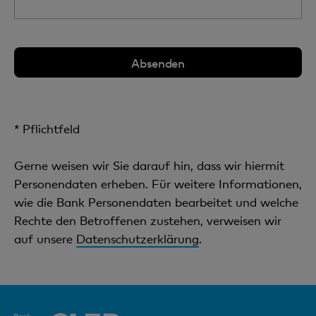
* Pflichtfeld
Gerne weisen wir Sie darauf hin, dass wir hiermit
Personendaten erheben. Für weitere Informationen,
wie die Bank Personendaten bearbeitet und welche
Rechte den Betroffenen zustehen, verweisen wir
auf unsere
Datenschutzerklärung
.