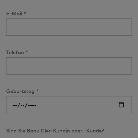
E-Mail *
Telefon *
Geburtstag *
Sind Sie Bank Cler-Kundin oder -Kunde?