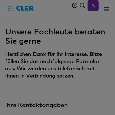
Accesskeys
Unsere Fachleute beraten
Sie gerne
Herzlichen Dank für Ihr Interesse. Bitte
füllen Sie das nachfolgende Formular
aus. Wir werden uns telefonisch mit
Ihnen in Verbindung setzen.
Ihre Kontaktangaben