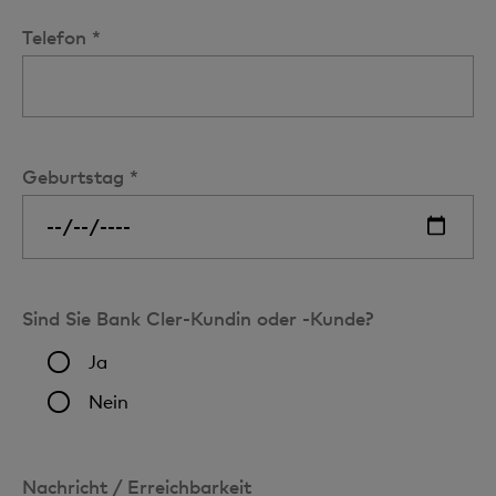
Telefon *
Geburtstag *
Sind Sie Bank Cler-Kundin oder -Kunde?
Ja
Nein
Nachricht / Erreichbarkeit