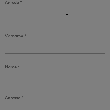
Anrede *
Vorname *
Name *
Adresse *