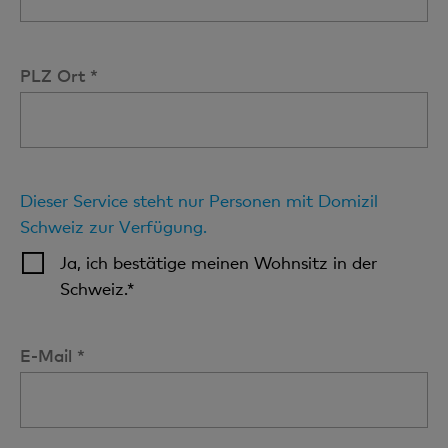
PLZ Ort *
Dieser Service steht nur Personen mit Domizil
Schweiz zur Verfügung.
Ja, ich bestätige meinen Wohnsitz in der
Schweiz.*
E-Mail *