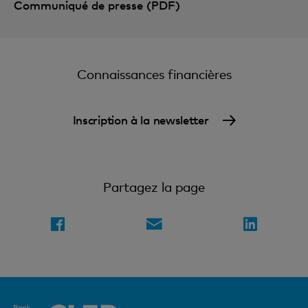
Communiqué de presse (PDF)
Connaissances financières
Inscription à la newsletter
Partagez la page