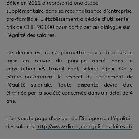
Bâle» en 2011 a représenté une étape
supplémentaire dans sa reconnaissance d'entreprise
pro-familiale. L'établissement a décidé d'utiliser le
prix de CHF 20 000 pour participer au dialogue sur
l'égalité des salaires.
Ce dernier est censé permettre aux entreprises la
mise en œuvre du principe ancré dans la
constitution «À travail égal, salaire égal». On y
vérifie notamment le respect du fondement de
l'égalité salariale. Toute disparité devra être
éliminée par la société concernée dans un délai de 4
ans.
Lien vers la page d'accueil du Dialogue sur l'égalité
des salaires:
http://www.dialogue-egalite-salaires.ch