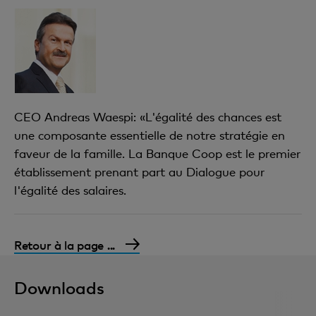
CEO Andreas Waespi: «L'égalité des chances est
une composante essentielle de notre stratégie en
faveur de la famille. La Banque Coop est le premier
établissement prenant part au Dialogue pour
l'égalité des salaires.
Retour à la page ...
Downloads