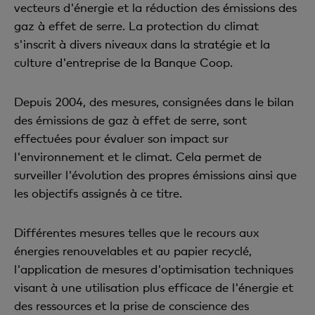
vecteurs d'énergie et la réduction des émissions des
gaz à effet de serre. La protection du climat
s'inscrit à divers niveaux dans la stratégie et la
culture d'entreprise de la Banque Coop.
Depuis 2004, des mesures, consignées dans le bilan
des émissions de gaz à effet de serre, sont
effectuées pour évaluer son impact sur
l'environnement et le climat. Cela permet de
surveiller l'évolution des propres émissions ainsi que
les objectifs assignés à ce titre.
Différentes mesures telles que le recours aux
énergies renouvelables et au papier recyclé,
l'application de mesures d'optimisation techniques
visant à une utilisation plus efficace de l'énergie et
des ressources et la prise de conscience des