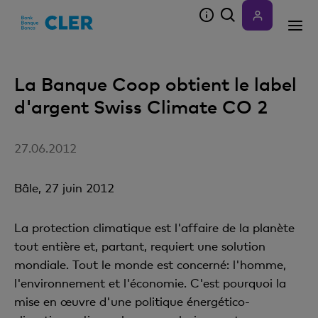
Accesskeys
La Banque Coop obtient le label
d'argent Swiss Climate CO 2
27.06.2012
Bâle, 27 juin 2012
La protection climatique est l'affaire de la planète
tout entière et, partant, requiert une solution
mondiale. Tout le monde est concerné: l'homme,
l'environnement et l'économie. C'est pourquoi la
mise en œuvre d'une politique énergético-