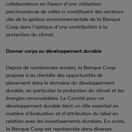
collaborateurs en faveur d'une utilisation
parcimonieuse de celles-ci constituent des vecteurs-
clés de la gestion environnementale de la Banque
Coop dans l'optique d'une contribution à la
protection du climat.
Donner corps au développement durable
Depuis de nombreuses années, la Banque Coop
propose à sa clientèle des opportunités de
placement dans le domaine du développement
durable, en particulier la protection du climat et les
énergies renouvelables. Le Comité pour un
développement durable tient un rôle essentiel en
matière d'évaluation et d'attribution du label en
relation avec les investissements durables. En outre,
la Banque Coop est représentée dans diverses