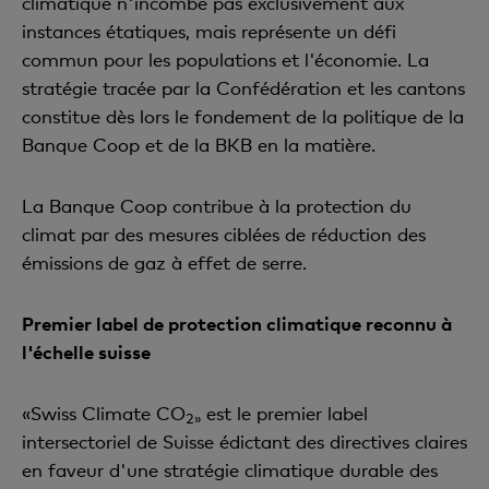
climatique n'incombe pas exclusivement aux
instances étatiques, mais représente un défi
commun pour les populations et l'économie. La
stratégie tracée par la Confédération et les cantons
constitue dès lors le fondement de la politique de la
Banque Coop et de la BKB en la matière.
La Banque Coop contribue à la protection du
climat par des mesures ciblées de réduction des
émissions de gaz à effet de serre.
Premier label de protection climatique reconnu à
l'échelle suisse
«Swiss Climate CO
est le premier label
2»
intersectoriel de Suisse édictant des directives claires
en faveur d'une stratégie climatique durable des