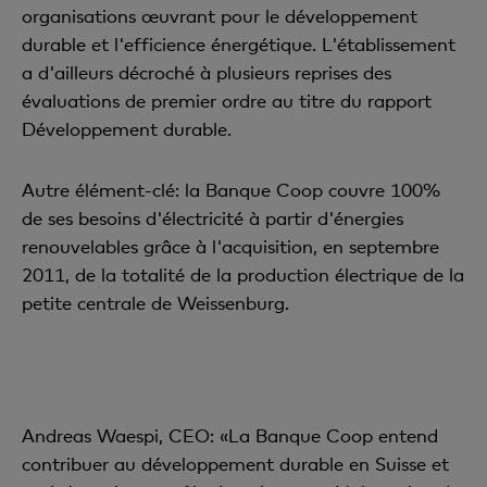
organisations œuvrant pour le développement
durable et l'efficience énergétique. L'établissement
a d'ailleurs décroché à plusieurs reprises des
évaluations de premier ordre au titre du rapport
Développement durable.
Autre élément-clé: la Banque Coop couvre 100%
de ses besoins d'électricité à partir d'énergies
renouvelables grâce à l'acquisition, en septembre
2011, de la totalité de la production électrique de la
petite centrale de Weissenburg.
Andreas Waespi, CEO: «La Banque Coop entend
contribuer au développement durable en Suisse et