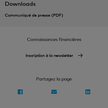
Downloads
Communiqué de presse (PDF)
Connaissances financières
Inscription à la newsletter
Partagez la page