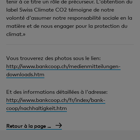
tenir à ce titre un rôle de précurseur. L'obtention du
label Swiss Climate CO2 témoigne de notre
volonté d'assumer notre responsabilité sociale en la
matière et de nous engager pour la protection du
climat.»
Vous trouverez des photos sous le lien:
http://www.bankcoop.ch/medienmitteilungen-
downloads.htm
Et des informations détaillées à l'adresse:
http://www.bankcoop.ch/fr/index/bank-
coop/nachhaltigkeit.htm
Retour à la page ...