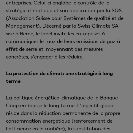
entreprises. Celui-ci englobe le contrôle de la
stratégie climatique et son application par la SQS
(Association Suisse pour Systèmes de qualité et de
Management). Décerné par la Swiss Climate SA
sise à Berne, le label invite les entreprises à
communiquer le taux de leurs émissions de gaz à
effet de serre et, moyennant des mesures
concrètes, s'engager à les réduire.
La protection du climat: une stratégie à long
terme
La politique énergético-climatique de la Banque
Coop embrasse le long terme. L'objectif global
réside dans la réduction permanente de la propre
consommation énergétique (renforcement de
l'efficience en la matière), la substitution des