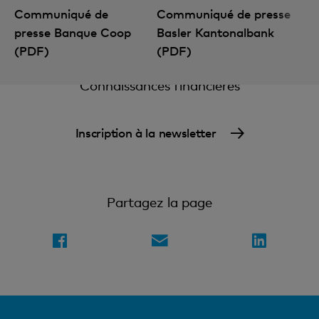
Communiqué de
Communiqué de presse
presse Banque Coop
Basler Kantonalbank
(PDF)
(PDF)
Connaissances financières
Inscription à la newsletter
Partagez la page