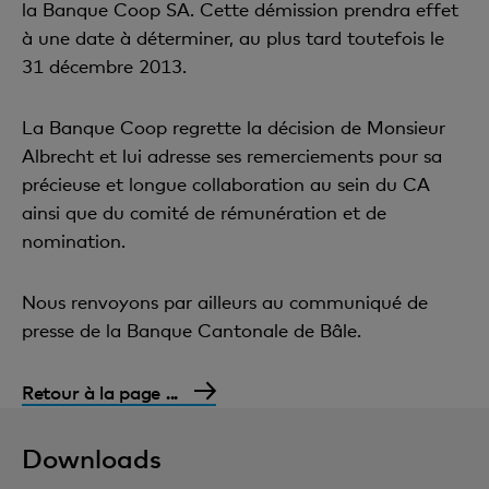
la Banque Coop SA. Cette démission prendra effet
à une date à déterminer, au plus tard toutefois le
31 décembre 2013.
La Banque Coop regrette la décision de Monsieur
Albrecht et lui adresse ses remerciements pour sa
précieuse et longue collaboration au sein du CA
ainsi que du comité de rémunération et de
nomination.
Nous renvoyons par ailleurs au communiqué de
presse de la Banque Cantonale de Bâle.
Retour à la page ...
Downloads