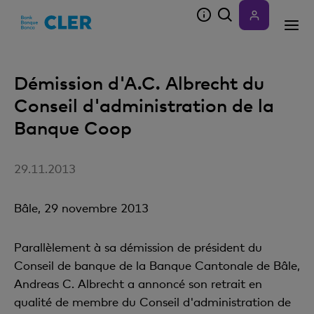
Accesskeys
Démission d'A.C. Albrecht du
Conseil d'administration de la
Banque Coop
29.11.2013
Bâle, 29 novembre 2013
Parallèlement à sa démission de président du
Conseil de banque de la Banque Cantonale de Bâle,
Andreas C. Albrecht a annoncé son retrait en
qualité de membre du Conseil d'administration de