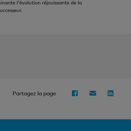
nante l'évolution réjouissante de la
uccesseur.
Partagez la page