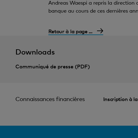
Andreas Waespi a repris la direction
banque au cours de ces dernières anné
Retour à la page ...
Downloads
Communiqué de presse (PDF)
Connaissances financières
Inscription à l