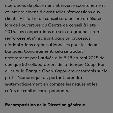
opérations de placement et reverse spontanément
et intégralement d'éventuelles rétrocessions aux
clients. Et l'offre de conseil sera encore améliorée
lors de l'ouverture du Centre de conseil à l'été
2015. Les coopérations au sein du groupe seront
renforcées et s'inscriront dans un processus
d'adaptations organisationnelles pour les deux
banques. Concrètement, cela se traduit
notamment par l'arrivée à la BKB en mai 2015 de
quelque 50 collaborateurs de la Banque Coop. Par
ailleurs, la Banque Coop s'appuiera désormais sur le
profit économique et, partant, prendra
systématiquement en compte les risques et les
coûts de capital correspondants.
Recomposition de la Direction générale