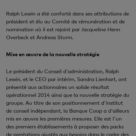
Ralph Lewin a été conforté dans ses attributions de
président et élu au Comité de rémunération et de
nomination où il est rejoint par Jacqueline Henn
Overbeck et Andreas Sturm.
Mise en œuvre de la nouvelle stratégie
Le président du Conseil d'administration, Ralph
Lewin, et le CEO par intérim, Sandra Lienhart, ont
présenté aux actionnaires un solide résultat
opérationnel 2014 ainsi que la nouvelle stratégie du
groupe. Au titre de son positionnement d'institut
de conseil indépendant, la Banque Coop a d'ailleurs
mis en œuvre les premières mesures. Elle est l'un
des premiers établissements à proposer des packs
de prestations ajustés aux besoins dans le cadre des