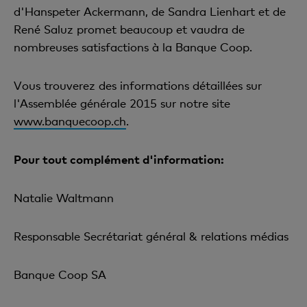
d'Hanspeter Ackermann, de Sandra Lienhart et de
René Saluz promet beaucoup et vaudra de
nombreuses satisfactions à la Banque Coop.
Vous trouverez des informations détaillées sur
l'Assemblée générale 2015 sur notre site
www.banquecoop.ch
.
Pour tout complément d'information:
Natalie Waltmann
Responsable Secrétariat général & relations médias
Banque Coop SA