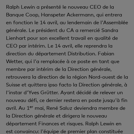
Ralph Lewin a présenté le nouveau CEO de la
Banque Coop, Hanspeter Ackermann, qui entrera
en fonction le 14 avril, au lendemain de l'Assemblée
générale. Le président du CA a remercié Sandra
Lienhart pour son excellent travail en qualité de
CEO par intérim. Le 14 avril, elle reprendra la
direction du département Distribution. Fabian
Wetter, qui l'a remplacée à ce poste en tant que
membre par intérim de la Direction générale,
retrouvera la direction de la région Nord-ouest de la
Suisse et quittera ipso facto la Direction générale, à
l'instar d'Yves Grütter. Ayant décidé de relever un
nouveau défi, ce dernier restera en poste jusqu'à fin
er
avril. Au 1
mai, René Saluz deviendra membre de
la Direction générale et dirigera le nouveau
département Finances et risques. Ralph Lewin en
est convaincu: l'équipe de premier plan constituée