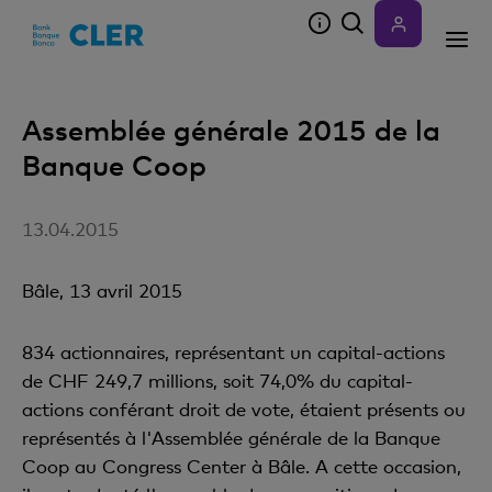
Accesskeys
Assemblée générale 2015 de la
Banque Coop
13.04.2015
Bâle, 13 avril 2015
834 actionnaires, représentant un capital-actions
de CHF 249,7 millions, soit 74,0% du capital-
actions conférant droit de vote, étaient présents ou
représentés à l'Assemblée générale de la Banque
Coop au Congress Center à Bâle. A cette occasion,