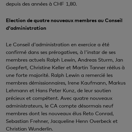
depuis des années à CHF 1,80.
Election de quatre nouveaux membres au Conseil
d'administration
Le Conseil d'administration en exercice a été
confirmé dans ses prérogatives, à l'instar de ses
membres actuels Ralph Lewin, Andreas Sturm, Jan
Goepfert, Christine Keller et Martin Tanner réélus à
une forte majorité. Ralph Lewin a remercié les
membres démissionnaires, Irene Kaufmann, Markus
Lehmann et Hans Peter Kunz, de leur soutien
précieux et compétent. Avec quatre nouveaux
administrateurs, le CA compte désormais neuf
membres dont les nouveaux élus Reto Conrad,
Sebastian Frehner, Jacqueline Henn Overbeck et
Christian Wunderlin.