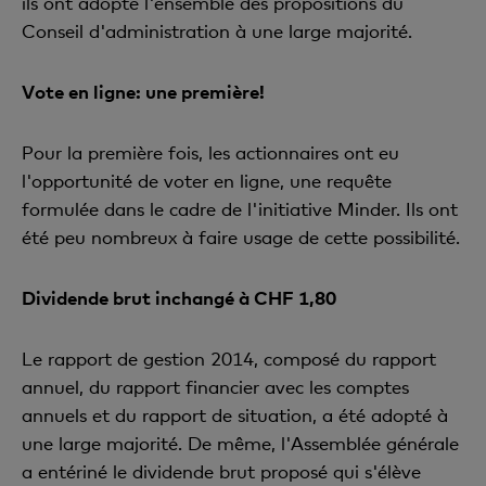
ils ont adopté l'ensemble des propositions du
Conseil d'administration à une large majorité.
Vote en ligne: une première!
Pour la première fois, les actionnaires ont eu
l'opportunité de voter en ligne, une requête
formulée dans le cadre de l'initiative Minder. Ils ont
été peu nombreux à faire usage de cette possibilité.
Dividende brut inchangé à CHF 1,80
Le rapport de gestion 2014, composé du rapport
annuel, du rapport financier avec les comptes
annuels et du rapport de situation, a été adopté à
une large majorité. De même, l'Assemblée générale
a entériné le dividende brut proposé qui s'élève