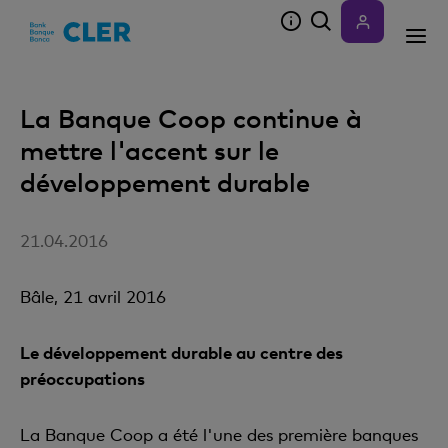
Accesskeys
La Banque Coop continue à
mettre l'accent sur le
développement durable
21.04.2016
Bâle, 21 avril 2016
Le développement durable au centre des
préoccupations
La Banque Coop a été l'une des première banques