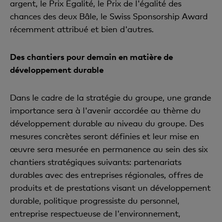
argent, le Prix Egalité, le Prix de l'égalité des
chances des deux Bâle, le Swiss Sponsorship Award
récemment attribué et bien d'autres.
Des chantiers pour demain en matière de
développement durable
Dans le cadre de la stratégie du groupe, une grande
importance sera à l'avenir accordée au thème du
développement durable au niveau du groupe. Des
mesures concrètes seront définies et leur mise en
œuvre sera mesurée en permanence au sein des six
chantiers stratégiques suivants: partenariats
durables avec des entreprises régionales, offres de
produits et de prestations visant un développement
durable, politique progressiste du personnel,
entreprise respectueuse de l'environnement,