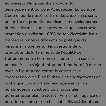
en Suisse à s'engager dans la voie du
développement durable. Avec succès. La Banque
Coop a, par le passé, su faire des choix en ce sens:
une offre en produits favorisant un développement
durable, les meilleures notes en ce qui concerne la
protection du climat, 100% de son électricité issus
d'énergies renouvelables et une politique du
personnel moderne sur les questions de la
promotion de la femme et de l'égalité de
traitement entre hommes et femmes en sont la
preuve. A cela s'ajoutent un partenariat déjà ancien
avec la Ligue suisse contre le cancer et la
coopération avec Pink Ribbon. Les engagements de
la Banque Coop ont été récompensés par de
nombreuses distinctions tant nationales
qu'internationales: le statut "Prime" de l'agence de
notation oekom research, le label Swiss Climate en