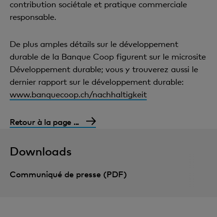
contribution sociétale et pratique commerciale
responsable.
De plus amples détails sur le développement
durable de la Banque Coop figurent sur le microsite
Développement durable; vous y trouverez aussi le
dernier rapport sur le développement durable:
www.banquecoop.ch/nachhaltigkeit
Retour à la page ...
Downloads
Communiqué de presse (PDF)