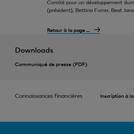
Comité pour un développement durabl
(président), Bettina Furrer, Beat Jans
Retour à la page ...
Downloads
Communiqué de presse (PDF)
Connaissances financières
Inscription à l