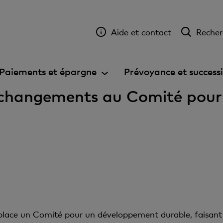
Aide et contact
Recher
Paiements et épargne
Prévoyance et success
changements au Comité pour
ace un Comité pour un développement durable, faisant ai