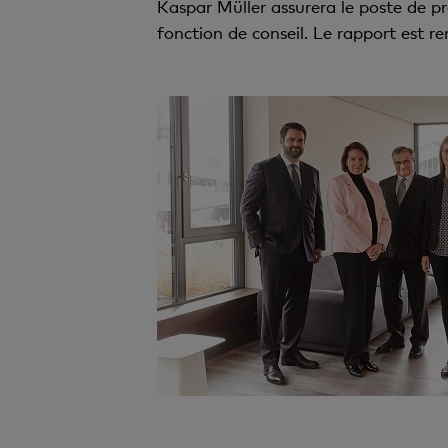
Kaspar Müller assurera le poste de 
fonction de conseil. Le rapport est 