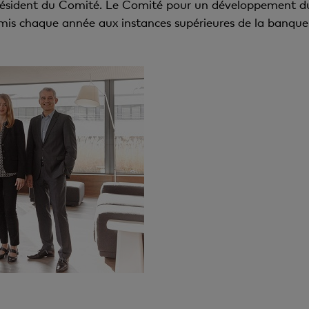
président du Comité. Le Comité pour un développement d
remis chaque année aux instances supérieures de la banque