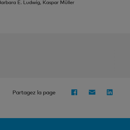
Barbara E. Ludwig, Kaspar Müller
Partagez la page