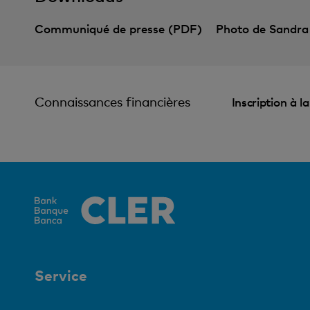
Communiqué de presse (PDF)
Photo de Sandra
Connaissances financières
Inscription à l
Service