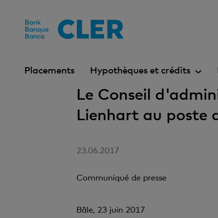
Accesskeys
Placements
Hypothèques et crédits
Le Conseil d'admin
Lienhart au poste
23.06.2017
Communiqué de presse
Bâle, 23 juin 2017